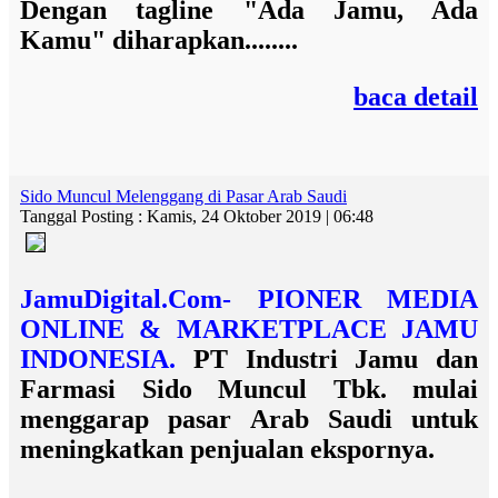
Dengan tagline "Ada Jamu, Ada
Kamu" diharapkan........
baca detail
Sido Muncul Melenggang di Pasar Arab Saudi
Tanggal Posting : Kamis, 24 Oktober 2019 | 06:48
JamuDigital.Com- PIONER MEDIA
ONLINE & MARKETPLACE JAMU
INDONESIA.
PT Industri Jamu dan
Farmasi Sido Muncul Tbk. mulai
menggarap pasar Arab Saudi untuk
meningkatkan penjualan ekspornya.