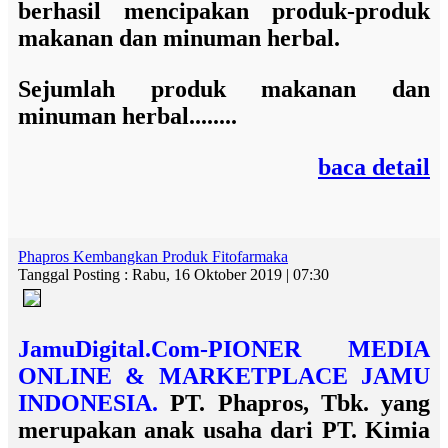
berhasil mencipakan produk-produk
makanan dan minuman herbal.
Sejumlah produk makanan dan
minuman herbal........
baca detail
Phapros Kembangkan Produk Fitofarmaka
Tanggal Posting : Rabu, 16 Oktober 2019 | 07:30
JamuDigital.Com-PIONER MEDIA
ONLINE & MARKETPLACE JAMU
INDONESIA.
PT. Phapros, Tbk. yang
merupakan anak usaha dari PT. Kimia