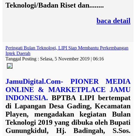
Teknologi/Badan Riset dan........
baca detail
Peringati Bulan Teknologi, LIPI Siap Membantu Perkembangan
Iptek Daerah
Tanggal Posting : Selasa, 5 November 2019 | 06:16
JamuDigital.Com- PIONER MEDIA
ONLINE & MARKETPLACE JAMU
INDONESIA.
BPTBA LIPI bertempat
di Lapangan Desa Gading, Kecamatan
Playen, mengadakan kegiatan Bulan
Teknologi 2019 yang dibuka oleh Bupati
Gunungkidul, Hj. Badingah, S.Sos.