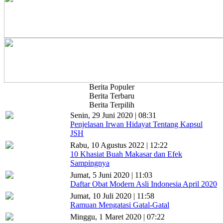
Berita Populer
Berita Terbaru
Berita Terpilih
Senin, 29 Juni 2020 | 08:31
Penjelasan Irwan Hidayat Tentang Kapsul
JSH
Rabu, 10 Agustus 2022 | 12:22
10 Khasiat Buah Makasar dan Efek
Sampingnya
Jumat, 5 Juni 2020 | 11:03
Daftar Obat Modern Asli Indonesia April 2020
Jumat, 10 Juli 2020 | 11:58
Ramuan Mengatasi Gatal-Gatal
Minggu, 1 Maret 2020 | 07:22