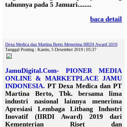
tahunnya pada 5 Januari........
baca detail
Dexa Medica dan Martina Berto Menerima IIRDI Award 2019
Tanggal Posting : Kamis, 5 Desember 2019 | 05:37
JamuDigital.Com- PIONER MEDIA
ONLINE & MARKETPLACE JAMU
INDONESIA.
PT Dexa Medica
dan
PT
Martina Berto, Tbk.
bersama lima
industri nasional lainnya menerima
Apresiasi Lembaga Litbang Industri
Inovatif (IIRDI Award) 2019
dari
Kementerian Riset dan