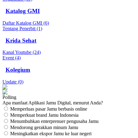
Katalog GMI
Daftar Katalog GMI (6)
Tentang Penerbit (1)
Krida Sehat
Kanal Youtube (24)
Event (4)
Kolegium
Update (0)
Polling
Apa manfaat Aplikasi Jamu Digital, menurut Anda?
Memperluas pasar Jamu berbasis online
Memperkuat brand Jamu Indonesia
Menumbuhkan enterprenuer pengusaha Jamu
Mendorong gerakkan minum Jamu
Meningkatkan ekspor Jamu ke luar negeri