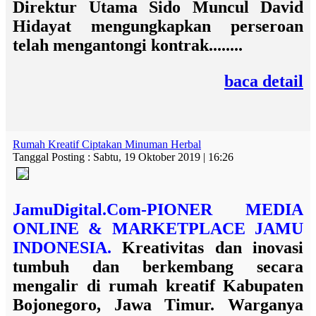
Direktur Utama Sido Muncul David
Hidayat mengungkapkan perseroan
telah mengantongi kontrak........
baca detail
Rumah Kreatif Ciptakan Minuman Herbal
Tanggal Posting : Sabtu, 19 Oktober 2019 | 16:26
JamuDigital.Com-PIONER MEDIA
ONLINE & MARKETPLACE JAMU
INDONESIA.
Kreativitas dan inovasi
tumbuh dan berkembang secara
mengalir di rumah kreatif Kabupaten
Bojonegoro, Jawa Timur. Warganya