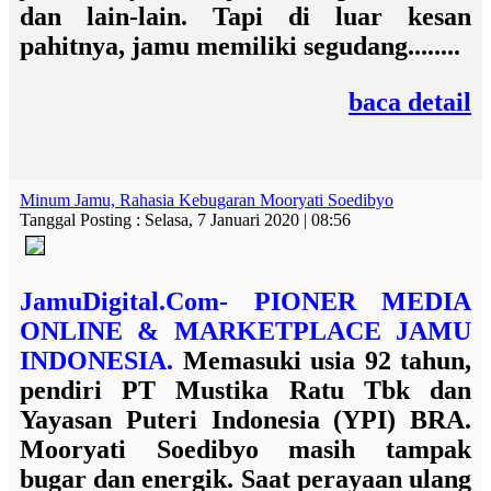
dan lain-lain. Tapi di luar kesan
pahitnya, jamu memiliki segudang........
baca detail
Minum Jamu, Rahasia Kebugaran Mooryati Soedibyo
Tanggal Posting : Selasa, 7 Januari 2020 | 08:56
JamuDigital.Com- PIONER MEDIA
ONLINE & MARKETPLACE JAMU
INDONESIA.
Memasuki usia 92 tahun,
pendiri PT Mustika Ratu Tbk dan
Yayasan Puteri Indonesia (YPI) BRA.
Mooryati Soedibyo masih tampak
bugar dan energik. Saat perayaan ulang