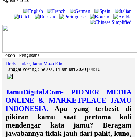
Agustus 2026
Tokoh - Pengusaha
Herbal Juice, Jamu Masa Kini
Tanggal Posting : Selasa, 14 Januari 2020 | 08:16
JamuDigital.Com- PIONER MEDIA
ONLINE & MARKETPLACE JAMU
INDONESIA.
Apa yang terbesit di
pikiran kamu saat pertama kali
mendengar kata jamu? Beragam
jawabannya tidak jauh dari pahit, kuno,