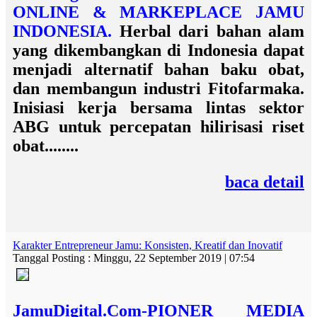
ONLINE & MARKEPLACE JAMU
INDONESIA.
Herbal dari bahan alam
yang dikembangkan di Indonesia dapat
menjadi alternatif bahan baku obat,
dan membangun industri Fitofarmaka.
Inisiasi kerja bersama lintas sektor
ABG untuk percepatan hilirisasi riset
obat........
baca detail
Karakter Entrepreneur Jamu: Konsisten, Kreatif dan Inovatif
Tanggal Posting : Minggu, 22 September 2019 | 07:54
JamuDigital.Com-PIONER MEDIA