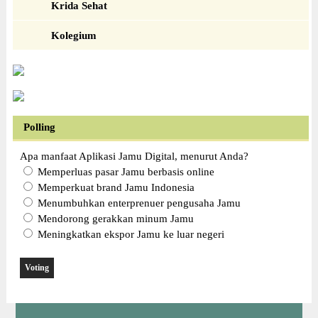
Krida Sehat
Kolegium
Polling
Apa manfaat Aplikasi Jamu Digital, menurut Anda?
Memperluas pasar Jamu berbasis online
Memperkuat brand Jamu Indonesia
Menumbuhkan enterprenuer pengusaha Jamu
Mendorong gerakkan minum Jamu
Meningkatkan ekspor Jamu ke luar negeri