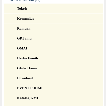
Tokoh
Komunitas
Ramuan
GP.Jamu
OMAI
Herba Family
Global Jamu
Download
EVENT PDHMI
Katalog GMI