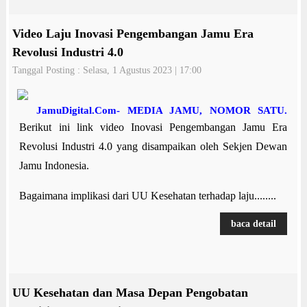
Video Laju Inovasi Pengembangan Jamu Era
Revolusi Industri 4.0
Tanggal Posting : Selasa, 1 Agustus 2023 | 17:00
JamuDigital.Com- MEDIA JAMU, NOMOR SATU.
Berikut ini link video Inovasi Pengembangan Jamu Era
Revolusi Industri 4.0 yang disampaikan oleh Sekjen Dewan
Jamu Indonesia.
Bagaimana implikasi dari UU Kesehatan terhadap laju........
baca detail
UU Kesehatan dan Masa Depan Pengobatan