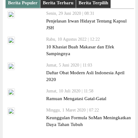
Berita Populer
Berita Terbaru
Berita Terpilih
Senin, 29 Juni 2020 | 08:31
Penjelasan Irwan Hidayat Tentang Kapsul
JSH
Rabu, 10 Agustus 2022 | 12:22
10 Khasiat Buah Makasar dan Efek
Sampingnya
Jumat, 5 Juni 2020 | 11:03
Daftar Obat Modern Asli Indonesia April
2020
Jumat, 10 Juli 2020 | 11:58
Ramuan Mengatasi Gatal-Gatal
Minggu, 1 Maret 2020 | 07:22
Keunggulan Formula SoMan Meningkatkan
Daya Tahan Tubuh