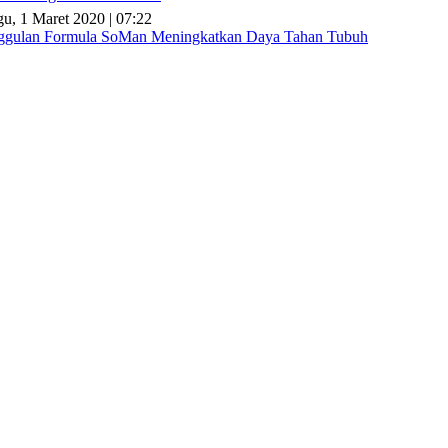
u, 1 Maret 2020 | 07:22
gulan Formula SoMan Meningkatkan Daya Tahan Tubuh