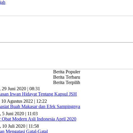
jah
Berita Populer
Berita Terbaru
Berita Terpilih
, 29 Juni 2020 | 08:31
lasan Irwan Hidayat Tentang Kapsul JSH
 10 Agustus 2022 | 12:22
asiat Buah Makasar dan Efek Sampingnya
, 5 Juni 2020 | 11:03
r Obat Modern Asli Indonesia April 2020
 10 Juli 2020 | 11:58
n Mengatasi Gatal-Gatal