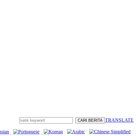
TRANSLATE