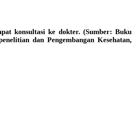
pat konsultasi ke dokter. (Sumber: Buku
enelitian dan Pengembangan Kesehatan,