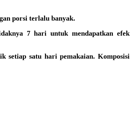
an porsi terlalu banyak.
daknya 7 hari untuk mendapatkan efek
 setiap satu hari pemakaian. Komposisi