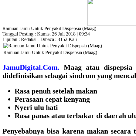
Ramuan Jamu Untuk Penyakit Dispepsia (Maag)
Tanggal Posting : Kamis, 26 Juli 2018 | 09:34
Liputan : Redaksi - Dibaca : 3152 Kali
Ramuan Jamu Untuk Penyakit Dispepsia (Maag)
JamuDigital.Com.
Maag atau dispepsia b
didefinisikan sebagai sindrom yang mencaku
Rasa penuh setelah makan
Perasaan cepat kenyang
Nyeri ulu hati
Rasa panas atau terbakar di daerah ulu
Penyebabnya bisa karena makan secara t