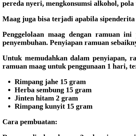
pereda nyeri, mengkonsumsi alkohol, pola t
Maag juga bisa terjadi apabila sipenderit
Penggelolaan maag dengan ramuan ini
penyembuhan. Penyiapan ramuan sebaiknya
Untuk memudahkan dalam penyiapan, ram
ramuan maag untuk penggunaan 1 hari, ter
Rimpang jahe 15 gram
Herba sembung 15 gram
Jinten hitam 2 gram
Rimpang kunyit 15 gram
Cara pembuatan: