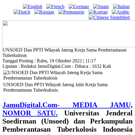
UNSOED Dan PPTI Wilayah Jateng Kerja Sama Pemberantasan
Tuberkulosis
Tanggal Posting : Rabu, 19 Oktober 2022 | 11:17
Liputan : Redaksi JamuDigital.Com - Dibaca : 1632 Kali
UNSOED Dan PPTI Wilayah Jateng Jalin Kerja Sama
Pemberantasan Tuberkulosis.
JamuDigital.Com- MEDIA JAMU,
NOMOR SATU.
Universitas Jenderal
Soedirman (Unsoed) dan Perkumpulan
Pemberantasan Tuberkolosis Indonesia