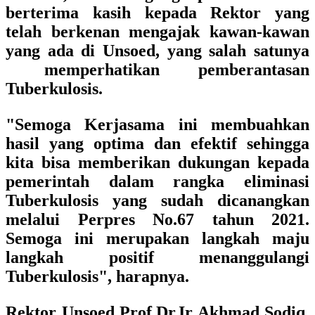
berterima kasih kepada Rektor yang
telah berkenan mengajak kawan-kawan
yang ada di Unsoed, yang salah satunya
memperhatikan pemberantasan
Tuberkulosis.
"Semoga Kerjasama ini membuahkan
hasil yang optima dan efektif sehingga
kita bisa memberikan dukungan kepada
pemerintah dalam rangka eliminasi
Tuberkulosis yang sudah dicanangkan
melalui Perpres No.67 tahun 2021.
Semoga ini merupakan langkah maju
langkah positif menanggulangi
Tuberkulosis", harapnya.
Rektor Unsoed Prof.Dr.Ir Akhmad Sodiq,