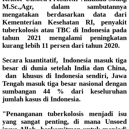
M.Sc.,Agr, dalam sambutannya
mengatakan berdasarkan data dari
Kementerian Kesehatan RI, penyakit
tuberkolosis atau TBC di Indonesia pada
tahun 2021 mengalami peningkatan
kurang lebih 11 persen dari tahun 2020.
Secara kuantitatif, Indonesia masuk tiga
besar di dunia setelah India dan China,
dan khusus di Indonesia sendiri, Jawa
Tengah masuk tiga besar nasional dengan
sumbangan 44 % dari keseluruhan
jumlah kasus di Indonesia.
"Penanganan tuberkolosis menjadi isu
yang sangat penting, di mana Unsoed