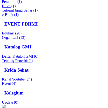
Peraturan (1)
Buku (1)
Tutorial Jamu Segar (1)
e-Book (1)
EVENT PDHMI
Edukasi (20)
Organisasi (13)
Katalog GMI
Daftar Katalog GMI (6)
Tentang Penerbit (1)
Krida Sehat
Kanal Youtube (24)
Event (4)
Kolegium
Update (0)