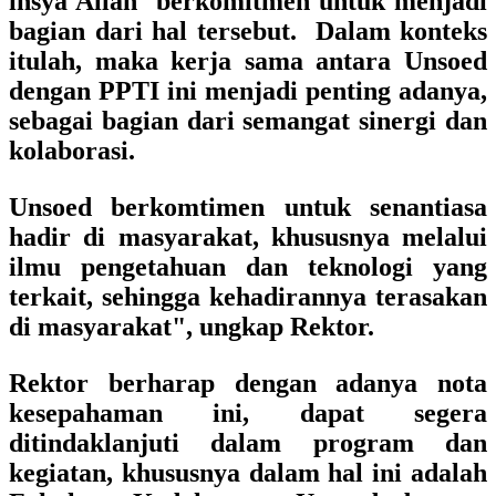
insya Allah berkomitmen untuk menjadi
bagian dari hal tersebut. Dalam konteks
itulah, maka kerja sama antara Unsoed
dengan PPTI ini menjadi penting adanya,
sebagai bagian dari semangat sinergi dan
kolaborasi.
Unsoed berkomtimen untuk senantiasa
hadir di masyarakat, khususnya melalui
ilmu pengetahuan dan teknologi yang
terkait, sehingga kehadirannya terasakan
di masyarakat", ungkap Rektor.
Rektor berharap dengan adanya nota
kesepahaman ini, dapat segera
ditindaklanjuti dalam program dan
kegiatan, khususnya dalam hal ini adalah