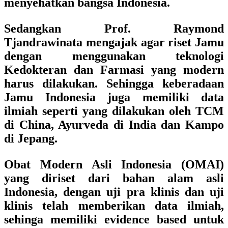
menyehatkan bangsa Indonesia.
Sedangkan
Prof. Raymond
Tjandrawinata
mengajak agar riset Jamu
dengan menggunakan teknologi
Kedokteran dan Farmasi yang modern
harus dilakukan. Sehingga keberadaan
Jamu Indonesia juga memiliki data
ilmiah seperti yang dilakukan oleh TCM
di China, Ayurveda di India dan Kampo
di Jepang.
Obat Modern Asli Indonesia (OMAI)
yang diriset dari bahan alam asli
Indonesia, dengan uji pra klinis dan uji
klinis telah memberikan data ilmiah,
sehinga memiliki evidence based untuk