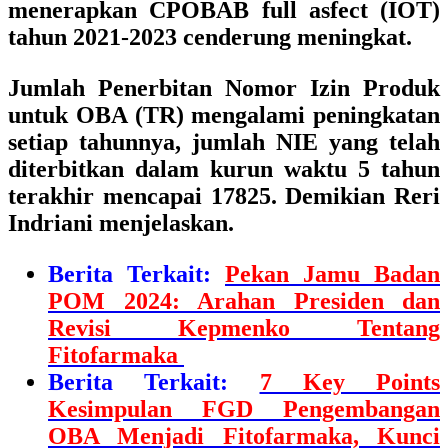
menerapkan CPOBAB full asfect (IOT)
tahun 2021-2023 cenderung meningkat.
Jumlah Penerbitan Nomor Izin Produk
untuk OBA (TR) mengalami peningkatan
setiap tahunnya, jumlah NIE yang telah
diterbitkan dalam kurun waktu 5 tahun
terakhir mencapai 17825. Demikian Reri
Indriani menjelaskan.
Berita Terkait:
Pekan Jamu Badan
POM 2024: Arahan Presiden dan
Revisi Kepmenko Tentang
Fitofarmaka
Berita Terkait:
7 Key Points
Kesimpulan FGD Pengembangan
OBA Menjadi Fitofarmaka, Kunci