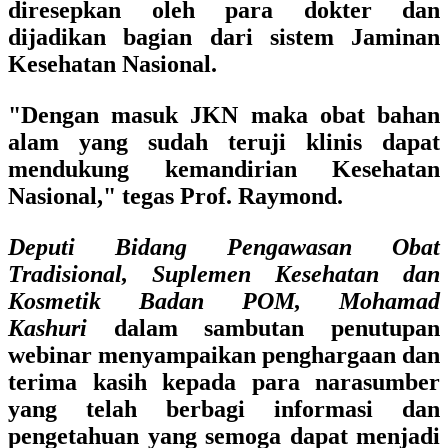
diresepkan oleh para dokter dan
dijadikan bagian dari sistem Jaminan
Kesehatan Nasional.
"Dengan masuk JKN maka obat bahan
alam yang sudah teruji klinis dapat
mendukung kemandirian Kesehatan
Nasional," tegas Prof. Raymond.
Deputi Bidang Pengawasan Obat
Tradisional, Suplemen Kesehatan dan
Kosmetik Badan POM, Mohamad
Kashuri
dalam sambutan penutupan
webinar menyampaikan penghargaan dan
terima kasih kepada para narasumber
yang telah berbagi informasi dan
pengetahuan yang semoga dapat menjadi