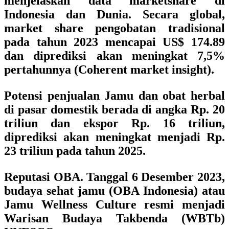
menjelaskan data marketshare di
Indonesia dan Dunia. Secara global,
market share pengobatan tradisional
pada tahun 2023 mencapai US$ 174.89
dan diprediksi akan meningkat 7,5%
pertahunnya (Coherent market insight).
Potensi penjualan Jamu dan obat herbal
di pasar domestik berada di angka Rp. 20
triliun dan ekspor Rp. 16 triliun,
diprediksi akan meningkat menjadi Rp.
23 triliun pada tahun 2025.
Reputasi OBA. Tanggal 6 Desember 2023,
budaya sehat jamu (OBA Indonesia) atau
Jamu Wellness Culture resmi menjadi
Warisan Budaya Takbenda (WBTb)