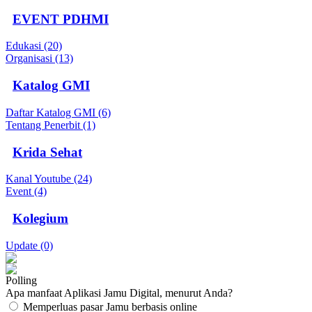
EVENT PDHMI
Edukasi (20)
Organisasi (13)
Katalog GMI
Daftar Katalog GMI (6)
Tentang Penerbit (1)
Krida Sehat
Kanal Youtube (24)
Event (4)
Kolegium
Update (0)
Polling
Apa manfaat Aplikasi Jamu Digital, menurut Anda?
Memperluas pasar Jamu berbasis online