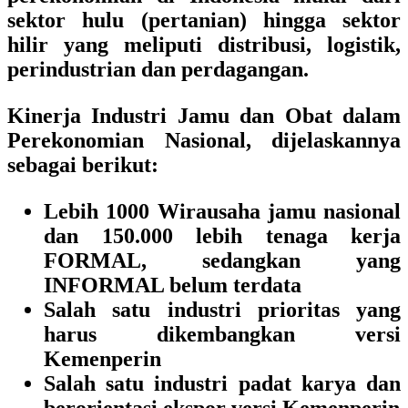
sektor hulu (pertanian) hingga sektor
hilir yang meliputi distribusi, logistik,
perindustrian dan perdagangan.
Kinerja Industri Jamu dan Obat dalam
Perekonomian Nasional, dijelaskannya
sebagai berikut:
Lebih 1000 Wirausaha jamu nasional
dan 150.000 lebih tenaga kerja
FORMAL, sedangkan yang
INFORMAL belum terdata
Salah satu industri prioritas yang
harus dikembangkan versi
Kemenperin
Salah satu industri padat karya dan