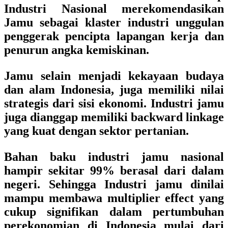
Industri Nasional merekomendasikan
Jamu sebagai klaster industri unggulan
penggerak pencipta lapangan kerja dan
penurun angka kemiskinan.
Jamu selain menjadi kekayaan budaya
dan alam Indonesia, juga memiliki nilai
strategis dari sisi ekonomi. Industri jamu
juga dianggap memiliki backward linkage
yang kuat dengan sektor pertanian.
Bahan baku industri jamu nasional
hampir sekitar 99% berasal dari dalam
negeri. Sehingga Industri jamu dinilai
mampu membawa multiplier effect yang
cukup signifikan dalam pertumbuhan
perekonomian di Indonesia mulai dari