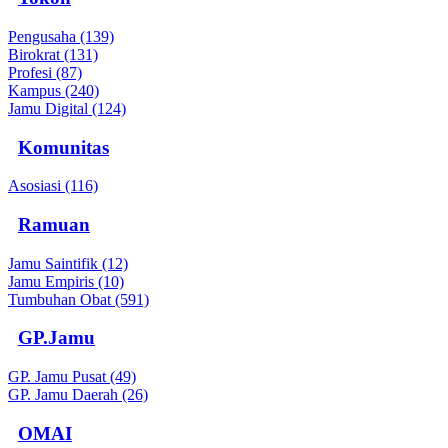
Pengusaha (139)
Birokrat (131)
Profesi (87)
Kampus (240)
Jamu Digital (124)
Komunitas
Asosiasi (116)
Ramuan
Jamu Saintifik (12)
Jamu Empiris (10)
Tumbuhan Obat (591)
GP.Jamu
GP. Jamu Pusat (49)
GP. Jamu Daerah (26)
OMAI