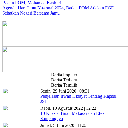
Badan POM, Mohamad Kashuri
Agenda Hari Jamu Nasional 2024, Badan POM Adakan FGD
Sehatkan Negeri Bersama Jamu
Berita Populer
Berita Terbaru
Berita Terpilih
Senin, 29 Juni 2020 | 08:31
Penjelasan Irwan Hidayat Tentang Kapsul
JSH
Rabu, 10 Agustus 2022 | 12:22
10 Khasiat Buah Makasar dan Efek
Sampingnya
Jumat, 5 Juni 2020 | 11:03