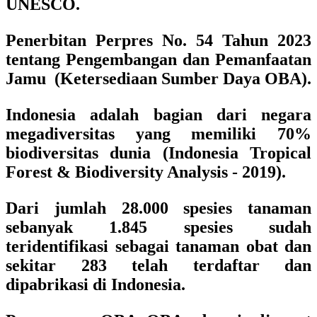
UNESCO.
Penerbitan Perpres No. 54 Tahun 2023
tentang Pengembangan dan Pemanfaatan
Jamu (Ketersediaan Sumber Daya OBA).
Indonesia adalah bagian dari negara
megadiversitas yang memiliki 70%
biodiversitas dunia (Indonesia Tropical
Forest & Biodiversity Analysis - 2019).
Dari jumlah 28.000 spesies tanaman
sebanyak 1.845 spesies sudah
teridentifikasi sebagai tanaman obat dan
sekitar 283 telah terdaftar dan
dipabrikasi di Indonesia.