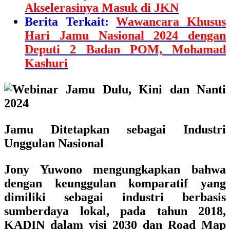
Akselerasinya Masuk di JKN
Berita Terkait:
Wawancara Khusus
Hari Jamu Nasional 2024 dengan
Deputi 2 Badan POM, Mohamad
Kashuri
Jamu Ditetapkan sebagai Industri
Unggulan Nasional
Jony Yuwono
mengungkapkan bahwa
dengan keunggulan komparatif yang
dimiliki sebagai industri berbasis
sumberdaya lokal, pada tahun 2018,
KADIN dalam visi 2030 dan Road Map