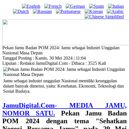
Pekan Jamu Badan POM 2024: Jamu sebagai Industri Unggulan
Nasional Masa Depan
Tanggal Posting : Kamis, 30 Mei 2024 | 11:04
Liputan : Redaksi JamuDigital.Com - Dibaca : 3525 Kali
Jamu sebagai industri unggulan Nasional memiliki keunggulan
dalam banyak dimensi, yaitu: Kesehatan, Ekonomi, Teknologi dan
Sosial Budaya.
JamuDigital.Com- MEDIA JAMU,
NOMOR SATU.
Pekan Jamu Badan
POM 2024
dengan tema
"Sehatkan
Negeri Bersama Jamu"
pada 29 Mei