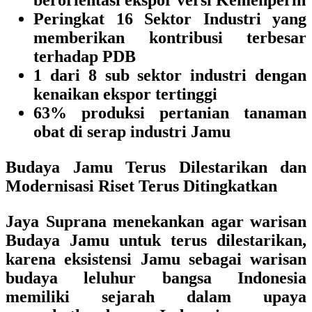
berorientasi ekspor versi Kemenperin
Peringkat 16 Sektor Industri yang
memberikan kontribusi terbesar
terhadap PDB
1 dari 8 sub sektor industri dengan
kenaikan ekspor tertinggi
63% produksi pertanian tanaman
obat di serap industri Jamu
Budaya Jamu Terus Dilestarikan dan
Modernisasi Riset Terus Ditingkatkan
Jaya Suprana
menekankan agar warisan
Budaya Jamu untuk terus dilestarikan,
karena eksistensi Jamu sebagai warisan
budaya leluhur bangsa Indonesia
memiliki sejarah dalam upaya