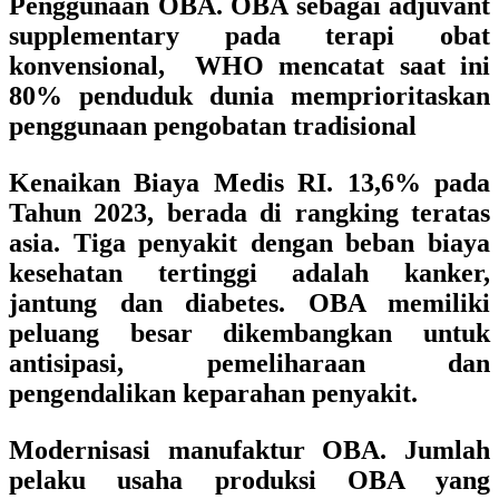
Penggunaan OBA. OBA sebagai adjuvant
supplementary pada terapi obat
konvensional, WHO mencatat saat ini
80% penduduk dunia memprioritaskan
penggunaan pengobatan tradisional
Kenaikan Biaya Medis RI. 13,6% pada
Tahun 2023, berada di rangking teratas
asia. Tiga penyakit dengan beban biaya
kesehatan tertinggi adalah kanker,
jantung dan diabetes. OBA memiliki
peluang besar dikembangkan untuk
antisipasi, pemeliharaan dan
pengendalikan keparahan penyakit.
Modernisasi manufaktur OBA. Jumlah
pelaku usaha produksi OBA yang