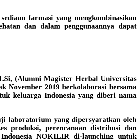
 sediaan farmasi yang mengkombinasikan
ehatan dan dalam penggunaannya dapat
.Si,
(
Alumni Magister Herbal Universitas
jak November 2019 berkolaborasi bersama
uk keluarga Indonesia yang diberi nama
ji laboratorium yang dipersyaratkan oleh
s produksi, perencanaan distribusi dan
 Indonesia
NOKILIR di-
launching untuk