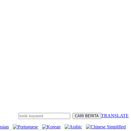
TRANSLATE