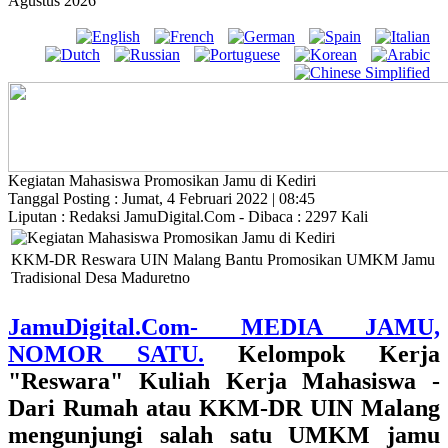
Agustus 2026
Kegiatan Mahasiswa Promosikan Jamu di Kediri
Tanggal Posting : Jumat, 4 Februari 2022 | 08:45
Liputan : Redaksi JamuDigital.Com - Dibaca : 2297 Kali
KKM-DR Reswara UIN Malang Bantu Promosikan UMKM Jamu
Tradisional Desa Maduretno
JamuDigital.Com- MEDIA JAMU,
NOMOR SATU.
Kelompok Kerja
"Reswara" Kuliah Kerja Mahasiswa -
Dari Rumah atau KKM-DR UIN Malang
mengunjungi salah satu UMKM jamu