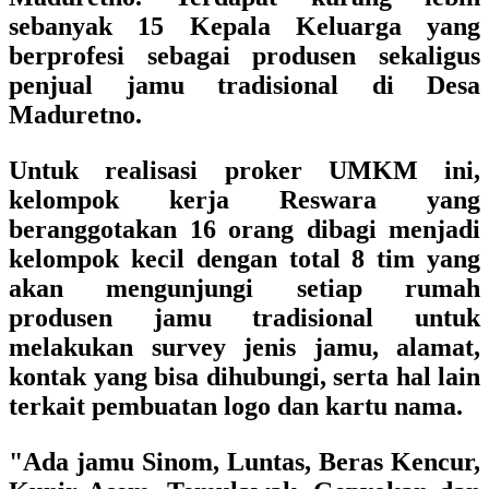
sebanyak 15 Kepala Keluarga yang
berprofesi sebagai produsen sekaligus
penjual jamu tradisional di Desa
Maduretno.
Untuk realisasi proker UMKM ini,
kelompok kerja Reswara yang
beranggotakan 16 orang dibagi menjadi
kelompok kecil dengan total 8 tim yang
akan mengunjungi setiap rumah
produsen jamu tradisional untuk
melakukan survey jenis jamu, alamat,
kontak yang bisa dihubungi, serta hal lain
terkait pembuatan logo dan kartu nama.
"Ada jamu Sinom, Luntas, Beras Kencur,