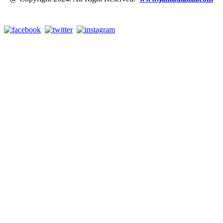
Link Media Sosial Jamu Digital: