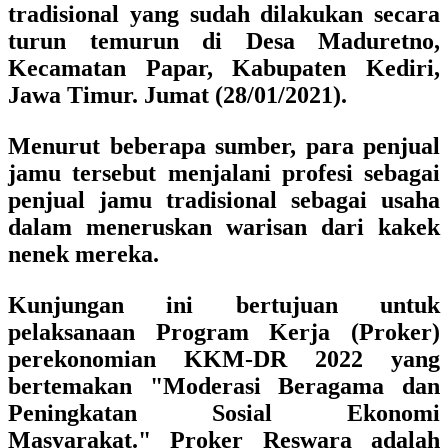
tradisional yang sudah dilakukan secara
turun temurun di Desa Maduretno,
Kecamatan Papar, Kabupaten Kediri,
Jawa Timur. Jumat (28/01/2021).
Menurut beberapa sumber, para penjual
jamu tersebut menjalani profesi sebagai
penjual jamu tradisional sebagai usaha
dalam meneruskan warisan dari kakek
nenek mereka.
Kunjungan ini bertujuan untuk
pelaksanaan Program Kerja (Proker)
perekonomian KKM-DR 2022 yang
bertemakan "Moderasi Beragama dan
Peningkatan Sosial Ekonomi
Masyarakat." Proker Reswara adalah