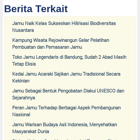
Berita Terkait
Jamu Naik Kelas Sukseskan Hilirisasi Biodiversitas
Nusantara
Kampung Wisata Rejowinangun Gelar Pelatihan
Pembuatan dan Pemasaran Jamu
Toko Jamu Legendaris di Bandung, Sudah 2 Abad Masih
Tetap Eksis
Kedai Jamu Acaraki Sajikan Jamu Tradisional Secara
Kekinian
Jamu Sebagai Bentuk Pengobatan Diakui UNESCO dan
Sejarahnya
Peran Jamu Terhadap Berbagai Aspek Pembangunan
Nasional
Jamu Warisan Budaya Asli Indonesia, Menyehatkan
Masyarakat Dunia