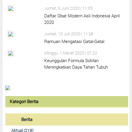
Jumat, 5 Juni 2020 | 11:03
Daftar Obat Modern Asli Indonesia April
2020
Jumat, 10 Juli 2020 | 11:58
Ramuan Mengatasi Gatal-Gatal
Minggu, 1 Maret 2020 | 07:22
Keunggulan Formula SoMan
Meningkatkan Daya Tahan Tubuh
Kategori Berita
Berita
Aktual (218)