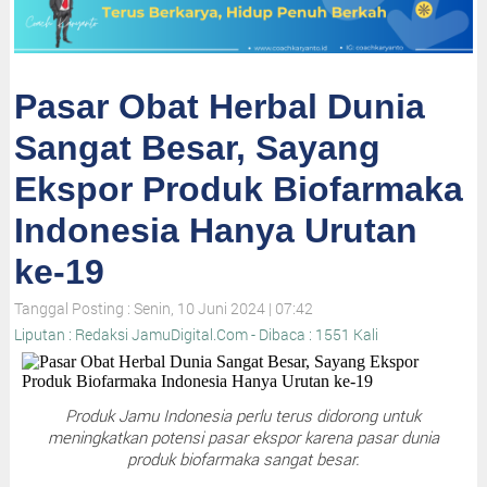
Pasar Obat Herbal Dunia
Sangat Besar, Sayang
Ekspor Produk Biofarmaka
Indonesia Hanya Urutan
ke-19
Tanggal Posting : Senin, 10 Juni 2024 | 07:42
Liputan : Redaksi JamuDigital.Com - Dibaca : 1551 Kali
Produk Jamu Indonesia perlu terus didorong untuk
meningkatkan potensi pasar ekspor karena pasar dunia
produk biofarmaka sangat besar.