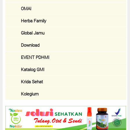
OMAI
Herba Family
Global Jamu
Download
EVENT PDHMI
Katalog GMI
Krida Sehat
Kolegium