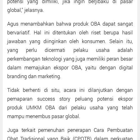
potensi yang dimiliki, jika ingin berjibaku di pasar
global," jelasnya.
Agus menambahkan bahwa produk OBA dapat sangat
bervariatif. Hal ini ditentukan oleh riset berupa hasil
jawaban yang diinginkan oleh konsumen. Selain itu,
yang perlu dicermati pelaku usaha adalah
perkembangan teknologi yang juga memiliki peran besar
dalam memajukan ekspor OBA, yaitu dengan digital
branding dan marketing.
Tidak berhenti di situ, acara ini dilanjutkan dengan
pemaparan success story peluang potensi ekspor
produk UMKM OBA dari pelaku usaha yang telah
mampu menembus pasar global.
Juga terkait pemenuhan penerapan Cara Pembuatan
Obat Tradisional yang Baik (CPOTB) dalam perkuatan