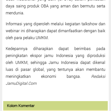
daya saing produk OBA yang aman dan bermutu serta
mendunia.
Informasi yang diperoleh melalui kegiatan talkshow dan
webinar ini diharapkan dapat dimanfaatkan dengan baik
oleh para pelaku UMKM.
Kedepannya diharapkan dapat berimbas pada
peningkatan ekspor jamu Indonesia yang diproduksi
oleh UMKM, sehingga Jamu Indonesia dapat dikenal
luas di pasar global, yang tentunya akan membantu
meningkatkan ekonomi bangsa.
Redaksi
JamuDigital.Com
Kolom Komentar