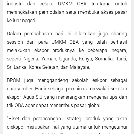
industri dan pelaku UMKM OBA, terutama untuk
meningkatkan permodalan serta membuka akses pasar
ke luar negeri.
Dalam pembahasan hari ini dilakukan juga sharing
session dari para UMKM OBA yang telah berhasil
melakukan ekspor produknya ke beberapa negara,
seperti Nigeria, Yaman, Uganda, Kenya, Somalia, Turki,
Sri Lanka, Korea Selatan, dan Malaysia.
BPOM juga menggandeng sekolah eskpor sebagai
narasumber. Hadir sebagai pembicara mewakili sekolah
ekspor, Agus S.J yang menerangkan mengenai tips dan
trik OBA agar dapat menembus pasar global.
"Riset dan perancangan strategi produk yang akan
diekspor merupakan hal yang utama untuk mengetahui