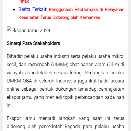
Pihak
Berita Terkait:
Penggunaan Fitofarmaka di Pelayanan
Kesehatan Terus Didorong oleh Kemenkes
Sinergi Para Stakeholders
Dihadiri pelaku usaha industri serta pelaku usaha mikro,
kecil, dan menengah (UMKM) obat bahan alam (OBA) di
wilayah Jabodetabek secara luring. Sedangkan pelaku
UMKM OBA di seluruh Indonesia juga ikut hadir secara
online sebagai bentuk dukungan terhadap peningkatan
ekspor jamu yang menjadi topik perbincangan pada hari
ini.
Ekspor jamu menjadi langkah yang saat ini terus
didorong oleh pemerintah kepada para pelaku usaha