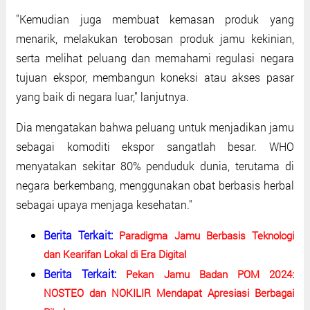
"Kemudian juga membuat kemasan produk yang
menarik, melakukan terobosan produk jamu kekinian,
serta melihat peluang dan memahami regulasi negara
tujuan ekspor, membangun koneksi atau akses pasar
yang baik di negara luar," lanjutnya.
Dia mengatakan bahwa peluang untuk menjadikan jamu
sebagai komoditi ekspor sangatlah besar. WHO
menyatakan sekitar 80% penduduk dunia, terutama di
negara berkembang, menggunakan obat berbasis herbal
sebagai upaya menjaga kesehatan."
Berita Terkait:
Paradigma Jamu Berbasis Teknologi
dan Kearifan Lokal di Era Digital
Berita Terkait:
Pekan Jamu Badan POM 2024:
NOSTEO dan NOKILIR Mendapat Apresiasi Berbagai