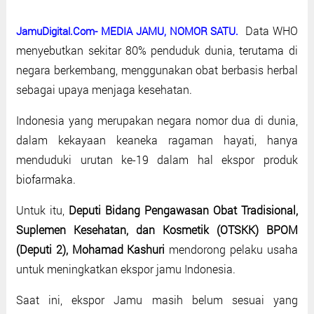
Data WHO
JamuDigital.Com- MEDIA JAMU, NOMOR SATU.
menyebutkan sekitar 80% penduduk dunia, terutama di
negara berkembang, menggunakan obat berbasis herbal
sebagai upaya menjaga kesehatan.
Indonesia yang merupakan negara nomor dua di dunia,
dalam kekayaan keaneka ragaman hayati, hanya
menduduki urutan ke-19 dalam hal ekspor produk
biofarmaka.
Untuk itu,
Deputi Bidang Pengawasan Obat Tradisional,
Suplemen Kesehatan, dan Kosmetik (OTSKK) BPOM
(Deputi 2), Mohamad Kashuri
mendorong pelaku usaha
untuk meningkatkan ekspor jamu Indonesia.
Saat ini, ekspor Jamu masih belum sesuai yang