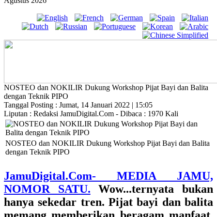
Agustus 2026
NOSTEO dan NOKILIR Dukung Workshop Pijat Bayi dan Balita
dengan Teknik PIPO
Tanggal Posting : Jumat, 14 Januari 2022 | 15:05
Liputan : Redaksi JamuDigital.Com - Dibaca : 1970 Kali
NOSTEO dan NOKILIR Dukung Workshop Pijat Bayi dan Balita
dengan Teknik PIPO
JamuDigital.Com- MEDIA JAMU,
NOMOR SATU.
Wow...ternyata bukan
hanya sekedar tren. Pijat bayi dan balita
memang memberikan beragam manfaat.