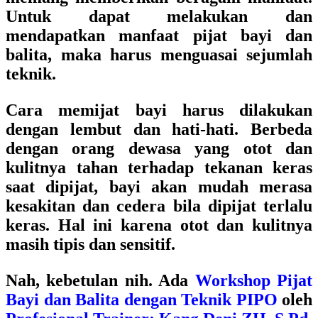
Untuk dapat melakukan dan
mendapatkan manfaat pijat bayi dan
balita, maka harus menguasai sejumlah
teknik.
Cara memijat bayi harus dilakukan
dengan lembut dan hati-hati. Berbeda
dengan orang dewasa yang otot dan
kulitnya tahan terhadap tekanan keras
saat dipijat, bayi akan mudah merasa
kesakitan dan cedera bila dipijat terlalu
keras. Hal ini karena otot dan kulitnya
masih tipis dan sensitif.
Nah, kebetulan nih. Ada
Workshop Pijat
Bayi dan Balita dengan Teknik PIPO
oleh