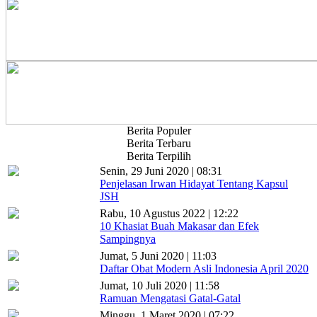
Berita Populer
Berita Terbaru
Berita Terpilih
Senin, 29 Juni 2020 | 08:31
Penjelasan Irwan Hidayat Tentang Kapsul
JSH
Rabu, 10 Agustus 2022 | 12:22
10 Khasiat Buah Makasar dan Efek
Sampingnya
Jumat, 5 Juni 2020 | 11:03
Daftar Obat Modern Asli Indonesia April 2020
Jumat, 10 Juli 2020 | 11:58
Ramuan Mengatasi Gatal-Gatal
Minggu, 1 Maret 2020 | 07:22