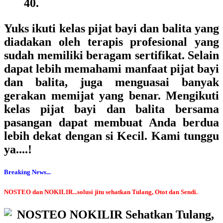
40.
Yuks ikuti kelas pijat bayi dan balita yang
diadakan oleh terapis profesional yang
sudah memiliki beragam sertifikat. Selain
dapat lebih memahami manfaat pijat bayi
dan balita, juga menguasai banyak
gerakan memijat yang benar. Mengikuti
kelas pijat bayi dan balita bersama
pasangan dapat membuat Anda berdua
lebih dekat dengan si Kecil. Kami tunggu
ya....!
Breaking News...
NOSTEO dan NOKILIR...solusi jitu sehatkan Tulang, Otot dan Sendi.