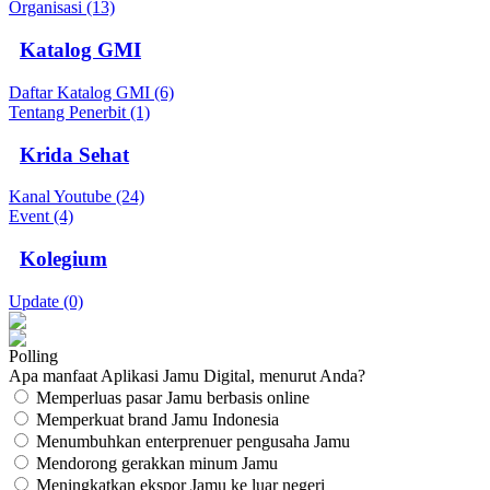
Organisasi (13)
Katalog GMI
Daftar Katalog GMI (6)
Tentang Penerbit (1)
Krida Sehat
Kanal Youtube (24)
Event (4)
Kolegium
Update (0)
Polling
Apa manfaat Aplikasi Jamu Digital, menurut Anda?
Memperluas pasar Jamu berbasis online
Memperkuat brand Jamu Indonesia
Menumbuhkan enterprenuer pengusaha Jamu
Mendorong gerakkan minum Jamu
Meningkatkan ekspor Jamu ke luar negeri