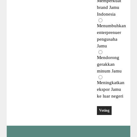
Memperkuat
brand Jamu
Indonesia
Menumbuhkan
enterprenuer
pengusaha
Jamu
Mendorong
gerakkan
minum Jamu
Meningkatkan
ekspor Jamu
ke luar negeri