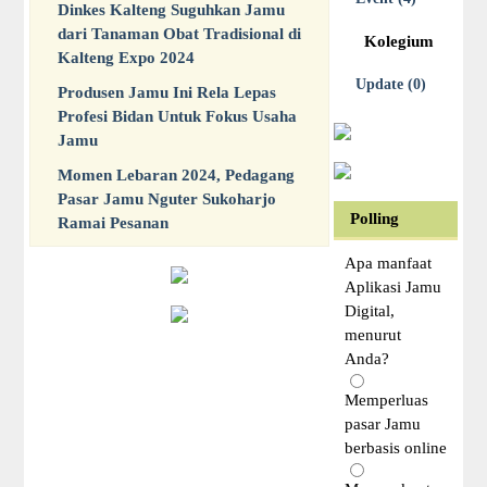
Dinkes Kalteng Suguhkan Jamu
dari Tanaman Obat Tradisional di
Kolegium
Kalteng Expo 2024
Update (0)
Produsen Jamu Ini Rela Lepas
Profesi Bidan Untuk Fokus Usaha
Jamu
Momen Lebaran 2024, Pedagang
Pasar Jamu Nguter Sukoharjo
Polling
Ramai Pesanan
Apa manfaat
Aplikasi Jamu
Digital,
menurut
Anda?
Memperluas
pasar Jamu
berbasis online