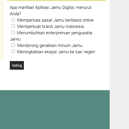
Apa manfaat Aplikasi Jamu Digital, menurut
Anda?
Memperluas pasar Jamu berbasis online
Memperkuat brand Jamu Indonesia
Menumbuhkan enterprenuer pengusaha
Jamu
Mendorong gerakkan minum Jamu
Meningkatkan ekspor Jamu ke luar negeri