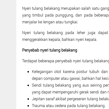
Nyeri tulang belakang merupakan salah satu gang
yang timbul pada punggung, dan pada beberapa 
menjalar ke lengan atau tungkai.
Nyeri tulang belakang pada leher juga dapat
menggerakkan kepala, bahkan nyeri kepala.
Penyebab nyeri tulang belakang
Terdapat beberapa penyebab nyeri tulang belakang,
Ketegangan otot karena postur tubuh dan 
depan computer atau gawai, bahkan hal kecil
Sendi tulang belakang yang aus seiring pe
yang dapat mempengaruhi gerak sendi dan 
Jepitan saraf akibat pergeseran tulang bela
Trauma atau cedera pada tulang belakang.