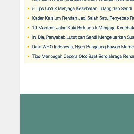
5 Tips Untuk Menjaga Kesehatan Tulang dan Sendi
Kadar Kalsium Rendah Jadi Salah Satu Penyebab R
10 Manfaat Jalan Kaki Baik untuk Menjaga Kesehata
Ini Dia, Penyebab Lutut dan Sendi Mengeluarkan Sua
Data WHO Indonesia, Nyeri Punggung Bawah Memeng
Tips Mencegah Cedera Otot Saat Berolahraga Rena