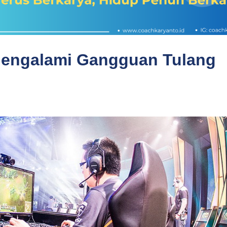
 Mengalami Gangguan Tulang