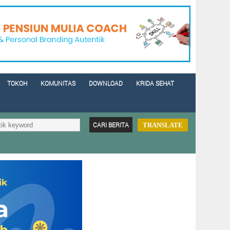
TOKOH
KOMUNITAS
DOWNLOAD
KRIDA SEHAT
TRANSLATE