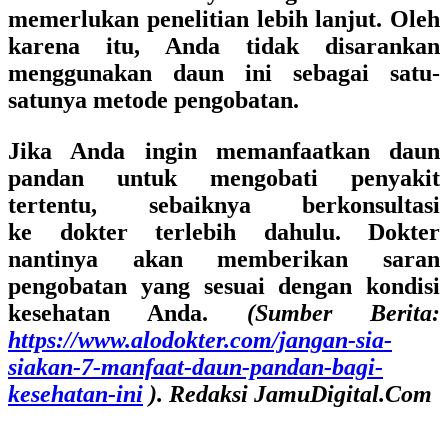
memerlukan penelitian lebih lanjut. Oleh
karena itu, Anda tidak disarankan
menggunakan daun ini sebagai satu-
satunya metode pengobatan.
Jika Anda ingin memanfaatkan daun
pandan untuk mengobati penyakit
tertentu, sebaiknya berkonsultasi
ke dokter terlebih dahulu. Dokter
nantinya akan memberikan saran
pengobatan yang sesuai dengan kondisi
kesehatan Anda.
(Sumber Berita:
https://www.alodokter.com/jangan-sia-
siakan-7-manfaat-daun-pandan-bagi-
kesehatan-ini
). Redaksi JamuDigital.Com