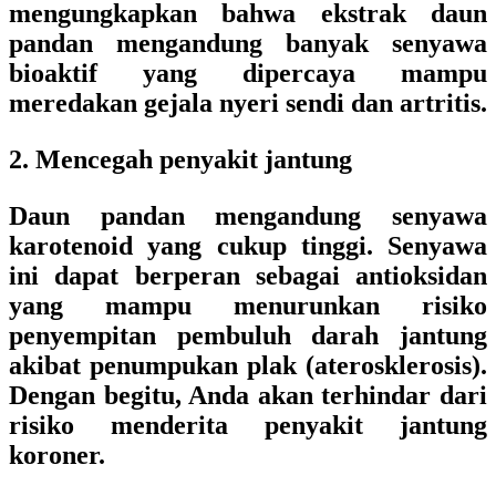
mengungkapkan bahwa ekstrak daun
pandan mengandung banyak senyawa
bioaktif yang dipercaya mampu
meredakan gejala nyeri sendi dan artritis.
2. Mencegah penyakit jantung
Daun pandan mengandung senyawa
karotenoid yang cukup tinggi. Senyawa
ini dapat berperan sebagai antioksidan
yang mampu menurunkan risiko
penyempitan pembuluh darah jantung
akibat penumpukan plak (aterosklerosis).
Dengan begitu, Anda akan terhindar dari
risiko menderita penyakit jantung
koroner.