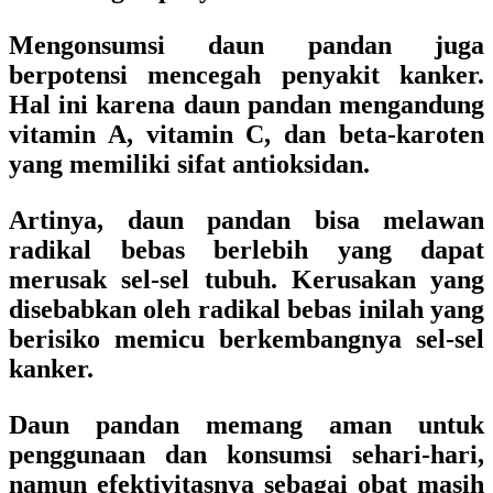
Mengonsumsi daun pandan juga
berpotensi mencegah penyakit kanker.
Hal ini karena daun pandan mengandung
vitamin A, vitamin C, dan beta-karoten
yang memiliki sifat antioksidan.
Artinya, daun pandan bisa melawan
radikal bebas berlebih yang dapat
merusak sel-sel tubuh. Kerusakan yang
disebabkan oleh radikal bebas inilah yang
berisiko memicu berkembangnya sel-sel
kanker.
Daun pandan memang aman untuk
penggunaan dan konsumsi sehari-hari,
namun efektivitasnya sebagai obat masih