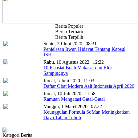
Berita Populer
Berita Terbaru
Berita Terpilih
Senin, 29 Juni 2020 | 08:31
Penjelasan Irwan Hidayat Tentang Kapsul
JSH
Rabu, 10 Agustus 2022 | 12:22
10 Khasiat Buah Makasar dan Efek
Sampingnya
Jumat, 5 Juni 2020 | 11:03
Daftar Obat Modern Asli Indonesia April 2020
Jumat, 10 Juli 2020 | 11:58
Ramuan Mengatasi Gatal-Gatal
Minggu, 1 Maret 2020 | 07:22
Keunggulan Formula SoMan Meningkatkan
Daya Tahan Tubuh
Kategori Berita