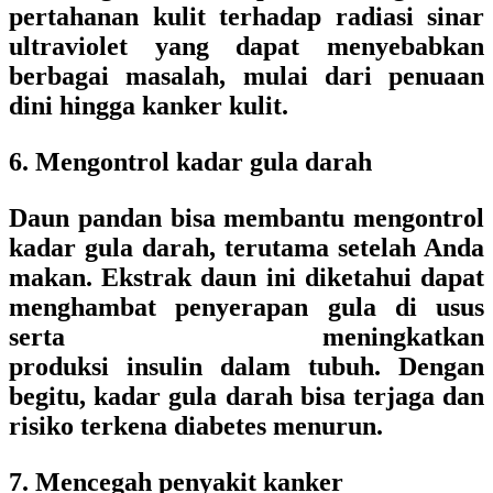
pertahanan kulit terhadap radiasi sinar
ultraviolet yang dapat menyebabkan
berbagai masalah, mulai dari penuaan
dini hingga kanker kulit.
6. Mengontrol kadar gula darah
Daun pandan bisa membantu mengontrol
kadar gula darah, terutama setelah Anda
makan. Ekstrak daun ini diketahui dapat
menghambat penyerapan gula di usus
serta meningkatkan
produksi insulin dalam tubuh. Dengan
begitu, kadar gula darah bisa terjaga dan
risiko terkena diabetes menurun.
7. Mencegah penyakit kanker