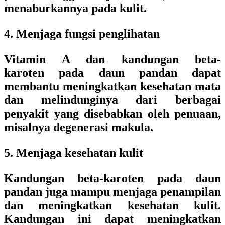
menaburkannya pada kulit.
4. Menjaga fungsi penglihatan
Vitamin A dan kandungan beta-
karoten pada daun pandan dapat
membantu meningkatkan kesehatan mata
dan melindunginya dari berbagai
penyakit yang disebabkan oleh penuaan,
misalnya degenerasi makula.
5. Menjaga kesehatan kulit
Kandungan beta-karoten pada daun
pandan juga mampu menjaga penampilan
dan meningkatkan kesehatan kulit.
Kandungan ini dapat meningkatkan