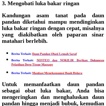
3. Mengobati luka bakar ringan
Kandungan asam tanat pada daun
pandan diketahui mampu mendinginkan
luka bakar ringan dengan cepat, misalnya
yang diakibatkan oleh paparan sinar
matahari berlebih.
Berita Terkait:
Daun Pandan Obati Lemah Saraf
Berita Terkait:
NOSTEO dan NOKILIR Berikan Dukungan
Pelatihan Deep Tissue Massage
Berita Terkait:
Manfaat Mengkonsumsi Buah Bidara
Untuk memanfaatkan daun pandan
sebagai obat luka bakar, Anda bisa
mengeringkan dan menghaluskan daun
pandan hingga menjadi bubuk, kemudian