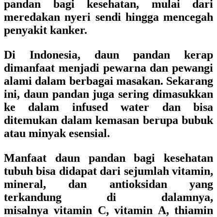
pandan bagi kesehatan, mulai dari
meredakan nyeri sendi hingga mencegah
penyakit kanker.
Di Indonesia, daun pandan kerap
dimanfaat menjadi pewarna dan pewangi
alami dalam berbagai masakan. Sekarang
ini, daun pandan juga sering dimasukkan
ke dalam infused water dan bisa
ditemukan dalam kemasan berupa bubuk
atau minyak esensial.
Manfaat daun pandan bagi kesehatan
tubuh bisa didapat dari sejumlah vitamin,
mineral, dan antioksidan yang
terkandung di dalamnya,
misalnya vitamin C, vitamin A, thiamin