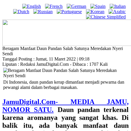
Beragam Manfaat Daun Pandan Salah Satunya Meredakan Nyeri
Sendi
Tanggal Posting : Jumat, 11 Maret 2022 | 09:18
Liputan : Redaksi JamuDigital.Com - Dibaca : 1707 Kali
Di Indonesia, daun pandan kerap dimanfaat menjadi pewarna dan
pewangi alami dalam berbagai masakan.
JamuDigital.Com- MEDIA JAMU,
NOMOR SATU.
Daun pandan terkenal
karena aromanya yang sangat khas. Di
balik itu, ada banyak manfaat daun