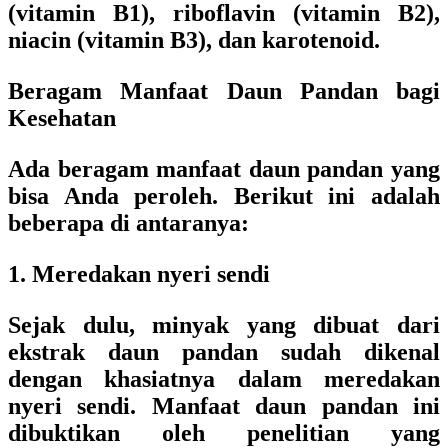
(vitamin B1), riboflavin (vitamin B2),
niacin (vitamin B3), dan karotenoid.
Beragam Manfaat Daun Pandan bagi
Kesehatan
Ada beragam manfaat daun pandan yang
bisa Anda peroleh. Berikut ini adalah
beberapa di antaranya:
1. Meredakan nyeri sendi
Sejak dulu, minyak yang dibuat dari
ekstrak daun pandan sudah dikenal
dengan khasiatnya dalam meredakan
nyeri sendi. Manfaat daun pandan ini
dibuktikan oleh penelitian yang