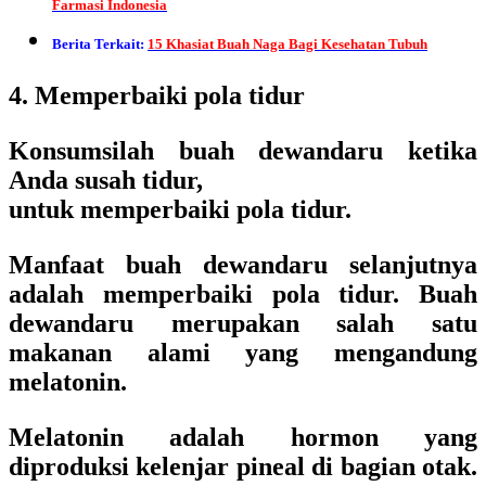
Farmasi Indonesia
Berita Terkait:
15 Khasiat Buah Naga Bagi Kesehatan Tubuh
4. Memperbaiki pola tidur
Konsumsilah buah dewandaru ketika
Anda susah tidur,
untuk memperbaiki pola tidur.
Manfaat buah dewandaru selanjutnya
adalah memperbaiki pola tidur. Buah
dewandaru merupakan salah satu
makanan alami yang mengandung
melatonin.
Melatonin adalah hormon yang
diproduksi kelenjar pineal di bagian otak.