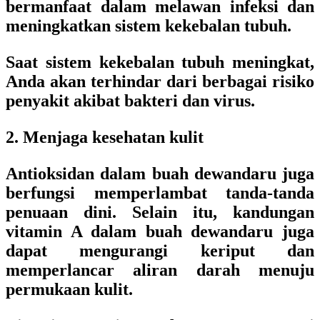
bermanfaat dalam melawan infeksi dan
meningkatkan sistem kekebalan tubuh.
Saat sistem kekebalan tubuh meningkat,
Anda akan terhindar dari berbagai risiko
penyakit akibat bakteri dan virus.
2. Menjaga kesehatan kulit
Antioksidan dalam buah dewandaru juga
berfungsi memperlambat tanda-tanda
penuaan dini. Selain itu, kandungan
vitamin A dalam buah dewandaru juga
dapat mengurangi keriput dan
memperlancar aliran darah menuju
permukaan kulit.