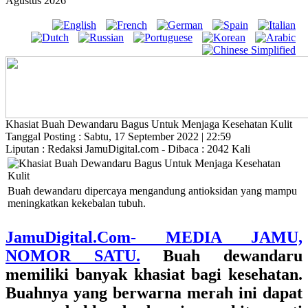
Agustus 2026
Khasiat Buah Dewandaru Bagus Untuk Menjaga Kesehatan Kulit
Tanggal Posting : Sabtu, 17 September 2022 | 22:59
Liputan : Redaksi JamuDigital.com - Dibaca : 2042 Kali
Buah dewandaru dipercaya mengandung antioksidan yang mampu
meningkatkan kekebalan tubuh.
JamuDigital.Com- MEDIA JAMU,
NOMOR SATU.
Buah dewandaru
memiliki banyak khasiat bagi kesehatan.
Buahnya yang berwarna merah ini dapat