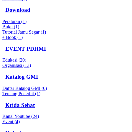
Download
Peraturan (1)
Buku (1)
Tutorial Jamu Segar (1)
e-Book (1)
EVENT PDHMI
Edukasi (20)
Organisasi (13)
Katalog GMI
Daftar Katalog GMI (6)
Tentang Penerbit (1)
Krida Sehat
Kanal Youtube (24)
Event (4)