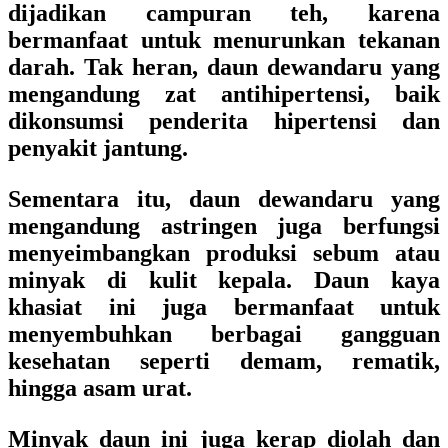
dijadikan campuran teh, karena
bermanfaat untuk menurunkan tekanan
darah. Tak heran, daun dewandaru yang
mengandung zat antihipertensi, baik
dikonsumsi penderita hipertensi dan
penyakit jantung.
Sementara itu, daun dewandaru yang
mengandung astringen juga berfungsi
menyeimbangkan produksi sebum atau
minyak di kulit kepala. Daun kaya
khasiat ini juga bermanfaat untuk
menyembuhkan berbagai gangguan
kesehatan seperti demam, rematik,
hingga asam urat.
Minyak daun ini juga kerap diolah dan