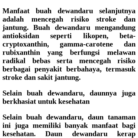
Manfaat buah dewandaru selanjutnya
adalah mencegah risiko stroke dan
jantung. Buah dewandaru mengandung
antioksidan seperti likopen, beta-
cryptoxanthin, gamma-carotene dan
rubixanthin yang berfungsi melawan
radikal bebas serta mencegah risiko
berbagai penyakit berbahaya, termasuk
stroke dan sakit jantung.
Selain buah dewandaru, daunnya juga
berkhasiat untuk kesehatan
Selain buah dewandaru, daun tanaman
ini juga memiliki banyak manfaat bagi
kesehatan. Daun dewandaru kerap