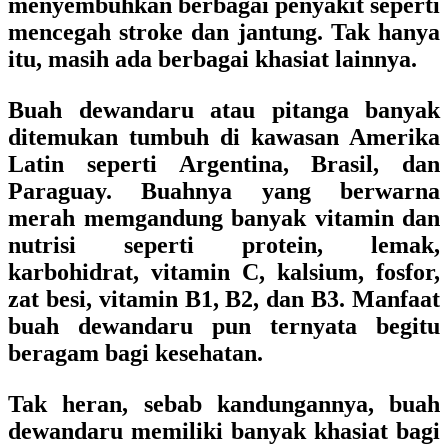
menyembuhkan berbagai penyakit seperti
mencegah stroke dan jantung. Tak hanya
itu, masih ada berbagai khasiat lainnya.
Buah dewandaru atau pitanga banyak
ditemukan tumbuh di kawasan Amerika
Latin seperti Argentina, Brasil, dan
Paraguay. Buahnya yang berwarna
merah memgandung banyak vitamin dan
nutrisi seperti protein, lemak,
karbohidrat, vitamin C, kalsium, fosfor,
zat besi, vitamin B1, B2, dan B3. Manfaat
buah dewandaru pun ternyata begitu
beragam bagi kesehatan.
Tak heran, sebab kandungannya, buah
dewandaru memiliki banyak khasiat bagi