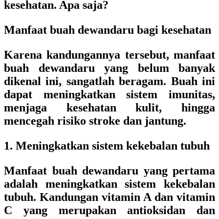
kesehatan. Apa saja?
Manfaat buah dewandaru bagi kesehatan
Karena kandungannya tersebut, manfaat
buah dewandaru yang belum banyak
dikenal ini, sangatlah beragam. Buah ini
dapat meningkatkan sistem imunitas,
menjaga kesehatan kulit, hingga
mencegah risiko stroke dan jantung.
1. Meningkatkan sistem kekebalan tubuh
Manfaat buah dewandaru yang pertama
adalah meningkatkan sistem kekebalan
tubuh. Kandungan vitamin A dan vitamin
C yang merupakan antioksidan dan