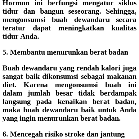
Hormon ini berfungsi mengatur siklus
tidur dan bangun seseorang. Sehingga,
mengonsumsi buah dewandaru secara
teratur dapat meningkatkan kualitas
tidur Anda.
5. Membantu menurunkan berat badan
Buah dewandaru yang rendah kalori juga
sangat baik dikonsumsi sebagai makanan
diet. Karena mengonsumsi buah ini
dalam jumlah besar tidak berdampak
langsung pada kenaikan berat badan,
maka buah dewandaru baik untuk Anda
yang ingin menurunkan berat badan.
6. Mencegah risiko stroke dan jantung