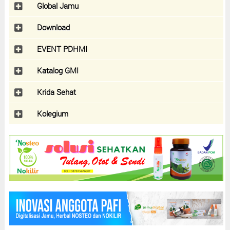
Global Jamu
Download
EVENT PDHMI
Katalog GMI
Krida Sehat
Kolegium