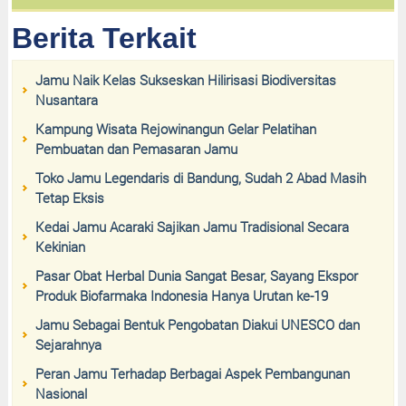
Berita Terkait
Jamu Naik Kelas Sukseskan Hilirisasi Biodiversitas
Nusantara
Kampung Wisata Rejowinangun Gelar Pelatihan
Pembuatan dan Pemasaran Jamu
Toko Jamu Legendaris di Bandung, Sudah 2 Abad Masih
Tetap Eksis
Kedai Jamu Acaraki Sajikan Jamu Tradisional Secara
Kekinian
Pasar Obat Herbal Dunia Sangat Besar, Sayang Ekspor
Produk Biofarmaka Indonesia Hanya Urutan ke-19
Jamu Sebagai Bentuk Pengobatan Diakui UNESCO dan
Sejarahnya
Peran Jamu Terhadap Berbagai Aspek Pembangunan
Nasional