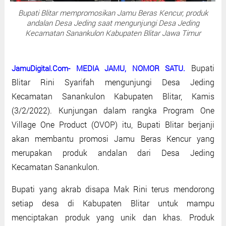
Bupati Blitar mempromosikan Jamu Beras Kencur, produk
andalan Desa Jeding saat mengunjungi Desa Jeding
Kecamatan Sanankulon Kabupaten Blitar Jawa Timur
Bupati
JamuDigital.Com- MEDIA JAMU, NOMOR SATU.
Blitar Rini Syarifah mengunjungi Desa Jeding
Kecamatan Sanankulon Kabupaten Blitar, Kamis
(3/2/2022). Kunjungan dalam rangka Program One
Village One Product (OVOP) itu, Bupati Blitar berjanji
akan membantu promosi Jamu Beras Kencur yang
merupakan produk andalan dari Desa Jeding
Kecamatan Sanankulon.
Bupati yang akrab disapa Mak Rini terus mendorong
setiap desa di Kabupaten Blitar untuk mampu
menciptakan produk yang unik dan khas. Produk