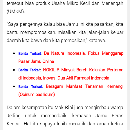
tersebut bisa produk Usaha Mikro Kecil dan Menengah
(UMKM).
"Saya pengennya kalau bisa Jamu ini kita pasarkan, kita
bantu mempromosikan. misalkan kita jalan-jalan keluar
daerah kita bawa dan kita promosikan," katanya.
De Nature Indonesia, Fokus Menggarap
Berita Terkait
:
Pasar Jamu Online
NOKILIR Minyak Boreh Kekinian Pertama
Berita Terkai
t:
di Indonesia, Inovasi Dua Ahli Farmasi Indonesia
Beragam Manfaat Tanaman Kemangi
Berita Terkait:
(Ocinum basilicum)
Dalam kesempatan itu Mak Rini juga mengimbau warga
Jeding untuk memperbaiki kemasan Jamu Beras
Kencur. Hal itu supaya lebih menarik dan aman ketika