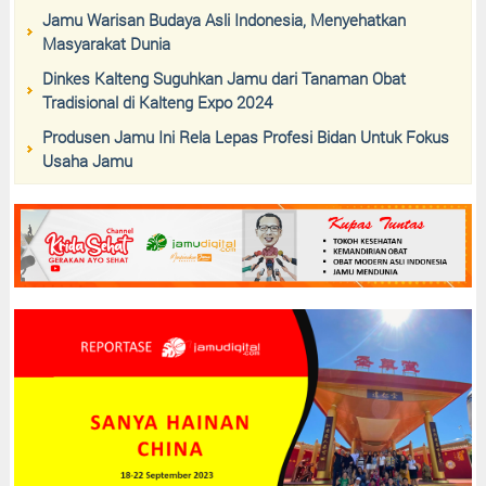
Jamu Warisan Budaya Asli Indonesia, Menyehatkan
Masyarakat Dunia
Dinkes Kalteng Suguhkan Jamu dari Tanaman Obat
Tradisional di Kalteng Expo 2024
Produsen Jamu Ini Rela Lepas Profesi Bidan Untuk Fokus
Usaha Jamu