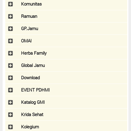
Komunitas
Ramuan
GP.Jamu
OMAI
Herba Family
Global Jamu
Download
EVENT PDHMI
Katalog GMI
Krida Sehat
Kolegium