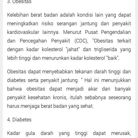
3. Obesitas
Kelebihan berat badan adalah kondisi lain yang dapat
meningkatkan risiko serangan jantung dan penyakit
kardiovaskular lainnya. Menurut Pusat Pengendalian
dan Pencegahan Penyakit (CDC), "Obesitas terkait
dengan kadar kolesterol "jahat" dan trigliserida yang
lebih tinggi dan menurunkan kadar kolesterol "baik".
Obesitas dapat menyebabkan tekanan darah tinggi dan
diabetes serta penyakit jantung. " Hal ini menunjukkan
bahwa obesitas dapat menjadi akar dari banyak
penyakit kesehatan kronis, itulah sebabnya seseorang
harus menjaga berat badan yang sehat.
4. Diabetes
Kadar gula darah yang tinggi dapat merusak,