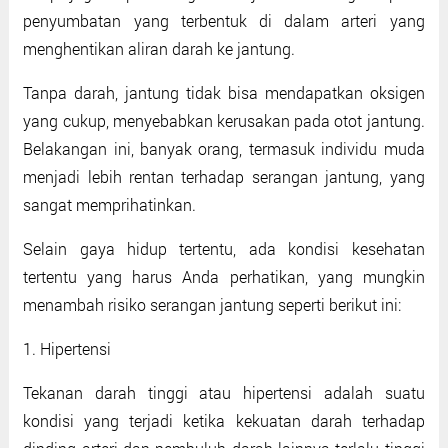
penyumbatan yang terbentuk di dalam arteri yang
menghentikan aliran darah ke jantung.
Tanpa darah, jantung tidak bisa mendapatkan oksigen
yang cukup, menyebabkan kerusakan pada otot jantung.
Belakangan ini, banyak orang, termasuk individu muda
menjadi lebih rentan terhadap serangan jantung, yang
sangat memprihatinkan.
Selain gaya hidup tertentu, ada kondisi kesehatan
tertentu yang harus Anda perhatikan, yang mungkin
menambah risiko serangan jantung seperti berikut ini:
1. Hipertensi
Tekanan darah tinggi atau hipertensi adalah suatu
kondisi yang terjadi ketika kekuatan darah terhadap