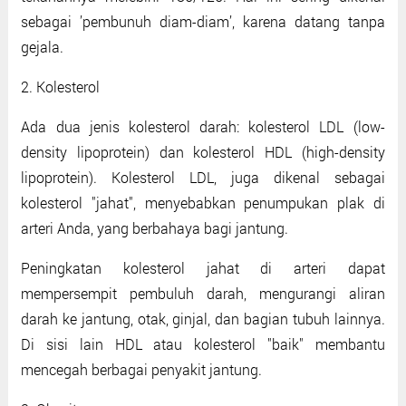
sebagai ’pembunuh diam-diam’, karena datang tanpa
gejala.
2. Kolesterol
Ada dua jenis kolesterol darah: kolesterol LDL (low-
density lipoprotein) dan kolesterol HDL (high-density
lipoprotein). Kolesterol LDL, juga dikenal sebagai
kolesterol "jahat", menyebabkan penumpukan plak di
arteri Anda, yang berbahaya bagi jantung.
Peningkatan kolesterol jahat di arteri dapat
mempersempit pembuluh darah, mengurangi aliran
darah ke jantung, otak, ginjal, dan bagian tubuh lainnya.
Di sisi lain HDL atau kolesterol "baik" membantu
mencegah berbagai penyakit jantung.