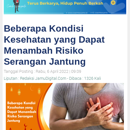
Beberapa Kondisi
Kesehatan yang Dapat
Menambah Risiko
Serangan Jantung
Tanggal Posting : Rabu, 6 April 2022 | 09:09
Liputan : Redaksi JamuDigital.Com - Dibaca : 1326 Kali