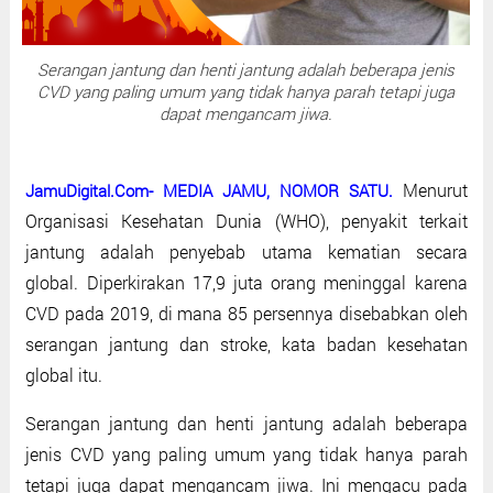
Serangan jantung dan henti jantung adalah beberapa jenis
CVD yang paling umum yang tidak hanya parah tetapi juga
dapat mengancam jiwa.
Menurut
JamuDigital.Com- MEDIA JAMU, NOMOR SATU.
Organisasi Kesehatan Dunia (WHO), penyakit terkait
jantung adalah penyebab utama kematian secara
global. Diperkirakan 17,9 juta orang meninggal karena
CVD pada 2019, di mana 85 persennya disebabkan oleh
serangan jantung dan stroke, kata badan kesehatan
global itu.
Serangan jantung dan henti jantung adalah beberapa
jenis CVD yang paling umum yang tidak hanya parah
tetapi juga dapat mengancam jiwa. Ini mengacu pada