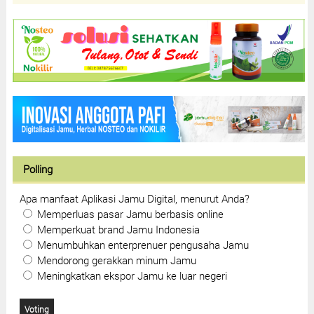
Polling
Apa manfaat Aplikasi Jamu Digital, menurut Anda?
Memperluas pasar Jamu berbasis online
Memperkuat brand Jamu Indonesia
Menumbuhkan enterprenuer pengusaha Jamu
Mendorong gerakkan minum Jamu
Meningkatkan ekspor Jamu ke luar negeri