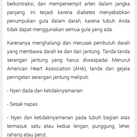
berkontraksi, dan mempersempit arteri dalam jangka
panjang. Ini terjadi karena diabetes menyebabkan
penumpukan gula dalam darah, karena tubuh Anda
tidak dapat menggunakan semua gula yang ada.
Karenanya menghalangi dan merusak pembuluh darah
yang membawa darah ke dan dari jantung. Tanda-tanda
serangan jantung yang harus diwaspadai Menurut
American Heart Association (AHA), tanda dan gejala
peringatan serangan jantung meliputi:
- Nyeri dada dan ketidaknyamanan
- Sesak napas
- Nyeri dan ketidaknyamanan pada tubuh bagian atas
termasuk satu atau kedua lengan, punggung, leher,
rahang atau perut.