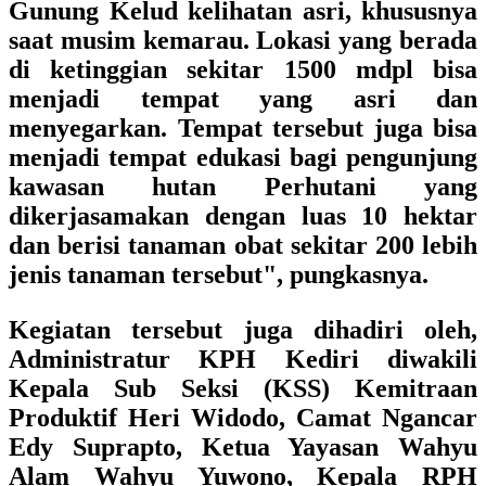
Gunung Kelud kelihatan asri, khususnya
saat musim kemarau. Lokasi yang berada
di ketinggian sekitar 1500 mdpl bisa
menjadi tempat yang asri dan
menyegarkan. Tempat tersebut juga bisa
menjadi tempat edukasi bagi pengunjung
kawasan hutan Perhutani yang
dikerjasamakan dengan luas 10 hektar
dan berisi tanaman obat sekitar 200 lebih
jenis tanaman tersebut", pungkasnya.
Kegiatan tersebut juga dihadiri oleh,
Administratur KPH Kediri diwakili
Kepala Sub Seksi (KSS) Kemitraan
Produktif Heri Widodo, Camat Ngancar
Edy Suprapto, Ketua Yayasan Wahyu
Alam Wahyu Yuwono, Kepala RPH