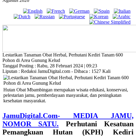
Agustus 2026
Lestarikan Tanaman Obat Herbal, Perhutani Kediri Tanam 600
Pohon di Area Gunung Kelud
Tanggal Posting : Rabu, 28 Februari 2024 | 09:23
Liputan : Redaksi JamuDigital.com - Dibaca : 1527 Kali
Hutan Obat Mbambingan merupakan wisata edukasi, konservasi,
pelestarian jamu, pemberdayaan masyarakat, dan peningkatan
kesehatan masyarakat.
JamuDigital.Com- MEDIA JAMU,
NOMOR SATU.
Perhutani Kesatuan
Pemangkuan Hutan (KPH) Kediri