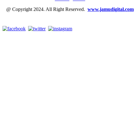
@ Copyright 2024. All Right Reserved.
www.jamudigital.com
Link Media Sosial Jamu Digital: