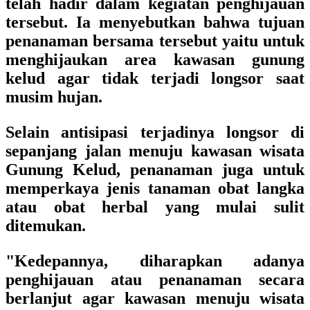
telah hadir dalam kegiatan penghijauan
tersebut. Ia menyebutkan bahwa tujuan
penanaman bersama tersebut yaitu untuk
menghijaukan area kawasan gunung
kelud agar tidak terjadi longsor saat
musim hujan.
Selain antisipasi terjadinya longsor di
sepanjang jalan menuju kawasan wisata
Gunung Kelud, penanaman juga untuk
memperkaya jenis tanaman obat langka
atau obat herbal yang mulai sulit
ditemukan.
"Kedepannya, diharapkan adanya
penghijauan atau penanaman secara
berlanjut agar kawasan menuju wisata