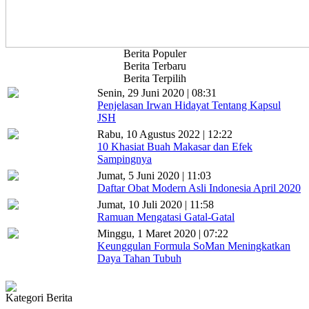
Berita Populer
Berita Terbaru
Berita Terpilih
Senin, 29 Juni 2020 | 08:31
Penjelasan Irwan Hidayat Tentang Kapsul
JSH
Rabu, 10 Agustus 2022 | 12:22
10 Khasiat Buah Makasar dan Efek
Sampingnya
Jumat, 5 Juni 2020 | 11:03
Daftar Obat Modern Asli Indonesia April 2020
Jumat, 10 Juli 2020 | 11:58
Ramuan Mengatasi Gatal-Gatal
Minggu, 1 Maret 2020 | 07:22
Keunggulan Formula SoMan Meningkatkan
Daya Tahan Tubuh
Kategori Berita