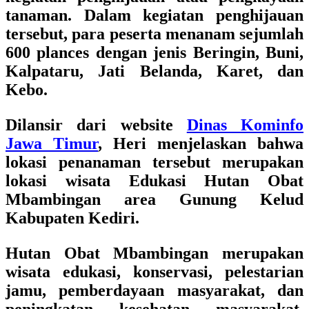
tanaman. Dalam kegiatan penghijauan
tersebut, para peserta menanam sejumlah
600 plances dengan jenis Beringin, Buni,
Kalpataru, Jati Belanda, Karet, dan
Kebo.
Dilansir dari website
Dinas Kominfo
Jawa Timur
, Heri menjelaskan bahwa
lokasi penanaman tersebut merupakan
lokasi wisata Edukasi Hutan Obat
Mbambingan area Gunung Kelud
Kabupaten Kediri.
Hutan Obat Mbambingan merupakan
wisata edukasi, konservasi, pelestarian
jamu, pemberdayaan masyarakat, dan