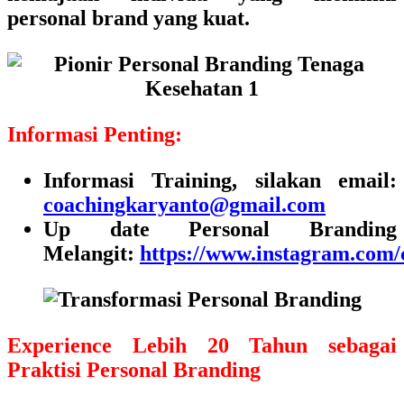
personal brand yang kuat.
Informasi Penting:
Informasi Training, silakan email:
coachingkaryanto@gmail.com
Up date Personal Branding
Melangit:
https://www.instagram.com/
Experience Lebih 20 Tahun sebagai
Praktisi Personal Branding