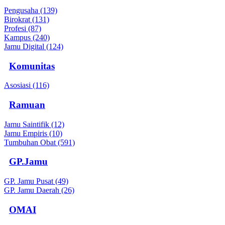
Pengusaha (139)
Birokrat (131)
Profesi (87)
Kampus (240)
Jamu Digital (124)
Komunitas
Asosiasi (116)
Ramuan
Jamu Saintifik (12)
Jamu Empiris (10)
Tumbuhan Obat (591)
GP.Jamu
GP. Jamu Pusat (49)
GP. Jamu Daerah (26)
OMAI