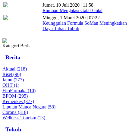
Jumat, 10 Juli 2020 | 11:58
Ramuan Mengatasi Gatal-Gatal
Minggu, 1 Maret 2020 | 07:22
Keunggulan Formula SoMan Meningkatkan
Daya Tahan Tubuh
Kategori Berita
Berita
Aktual (218)
Riset (96)
Jamu (277)
OHT (1)
FitoFarmaka (10)
BPOM (295)
Kemenkes (377)
Liputan Manca Negara (58)
Corona (318)
Wellness Tourism (13)
Tokoh