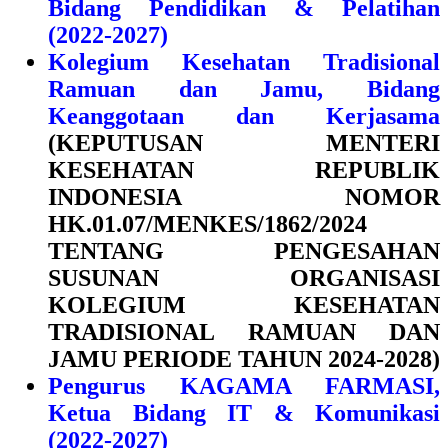
Bidang Pendidikan & Pelatihan
(2022-2027)
Kolegium Kesehatan Tradisional
Ramuan dan Jamu, Bidang
Keanggotaan dan Kerjasama
(KEPUTUSAN MENTERI
KESEHATAN REPUBLIK
INDONESIA NOMOR
HK.01.07/MENKES/1862/2024
TENTANG PENGESAHAN
SUSUNAN ORGANISASI
KOLEGIUM KESEHATAN
TRADISIONAL RAMUAN DAN
JAMU PERIODE TAHUN 2024-2028)
Pengurus KAGAMA FARMASI,
Ketua Bidang IT & Komunikasi
(2022-2027)