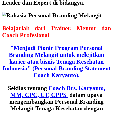
Leader dan Expert di bidangya.
Belajarlah dari Trainer, Mentor dan
Coach Profesional
"Menjadi Pionir Program Personal
Branding Melangit untuk melejitkan
karier atau bisnis Tenaga Kesehatan
Indonesia" (Personal Branding Statement
Coach Karyanto).
Sekilas tentang
Coach Drs. Karyanto,
MM, CPC, CT, CPPS
dalam upaya
mengembangkan Personal Branding
Melangit Tenaga Kesehatan dengan