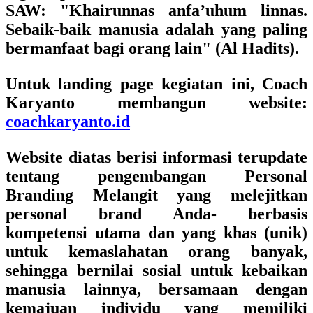
SAW: "Khairunnas anfa’uhum linnas.
Sebaik-baik manusia adalah yang paling
bermanfaat bagi orang lain" (Al Hadits).
Untuk landing page kegiatan ini, Coach
Karyanto membangun website:
coachkaryanto.id
Website diatas berisi informasi terupdate
tentang pengembangan
Personal
Branding Melangit
yang melejitkan
personal brand Anda- berbasis
kompetensi utama dan yang khas (unik)
untuk kemaslahatan orang banyak,
sehingga bernilai sosial untuk kebaikan
manusia lainnya, bersamaan dengan
kemajuan individu yang memiliki