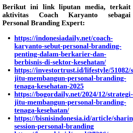
Berikut ini link liputan media, terkait
aktivitas Coach Karyanto sebagai
Personal Branding Expert:
https://indonesiadaily.net/coach-
karyanto-sebut-personal-branding-
penting-dalam-berkarier-dan-
berbisnis-di-sektor-kesehatan/
https://investortrust.id/lifestyle/51082/
jitu-membangun-personal-branding-
tenaga-kesehatan-2025
https://bogordaily.net/2024/12/strategi-
jitu-membangun-personal-branding-
tenaga-kesehatan/
https://bisnisindonesia.id/article/shari
session-personal-branding