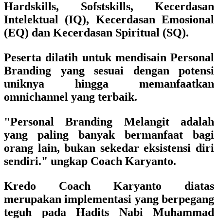
Hardskills, Sofstskills, Kecerdasan
Intelektual (IQ), Kecerdasan Emosional
(EQ) dan Kecerdasan Spiritual (SQ).
Peserta dilatih untuk mendisain Personal
Branding yang sesuai dengan potensi
uniknya hingga memanfaatkan
omnichannel yang terbaik.
"Personal Branding Melangit adalah
yang paling banyak bermanfaat bagi
orang lain, bukan sekedar eksistensi diri
sendiri." ungkap Coach Karyanto.
Kredo Coach Karyanto diatas
merupakan implementasi yang berpegang
teguh pada
Hadits Nabi Muhammad