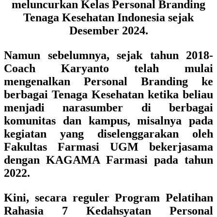
meluncurkan Kelas Personal Branding
Tenaga Kesehatan Indonesia sejak
Desember 2024.
Namun sebelumnya, sejak tahun 2018-
Coach Karyanto telah mulai
mengenalkan Personal Branding ke
berbagai Tenaga Kesehatan ketika beliau
menjadi narasumber di berbagai
komunitas dan kampus, misalnya pada
kegiatan yang diselenggarakan oleh
Fakultas Farmasi UGM bekerjasama
dengan KAGAMA Farmasi pada tahun
2022.
Kini, secara reguler
Program Pelatihan
Rahasia 7 Kedahsyatan Personal