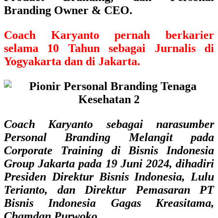
Branding Owner & CEO.
Coach Karyanto pernah berkarier
selama
10 Tahun sebagai Jurnalis di
Yogyakarta dan di Jakarta.
Coach Karyanto sebagai narasumber
Personal Branding Melangit pada
Corporate Training di Bisnis Indonesia
Group Jakarta pada 19 Juni 2024, dihadiri
Presiden Direktur Bisnis Indonesia, Lulu
Terianto, dan Direktur Pemasaran PT
Bisnis Indonesia Gagas Kreasitama,
Chamdan Purwoko.