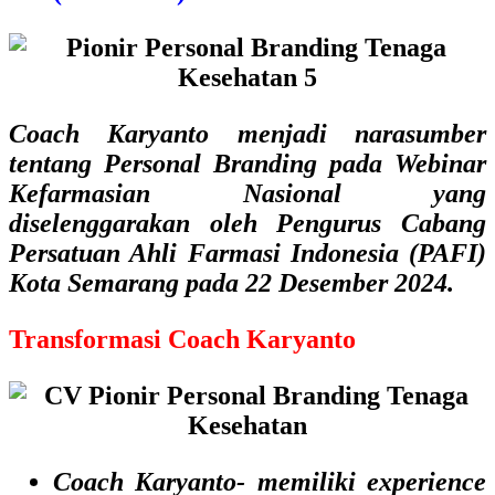
Coach Karyanto menjadi narasumber
tentang Personal Branding pada Webinar
Kefarmasian Nasional yang
diselenggarakan oleh Pengurus Cabang
Persatuan Ahli Farmasi Indonesia (PAFI)
Kota Semarang pada 22 Desember 2024.
Transformasi Coach Karyanto
Coach Karyanto- memiliki experience