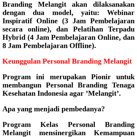
Branding Melangit
akan dilaksanakan
dengan dua model, yaitu:
Webinar
Inspiratif Online (3 Jam Pembelajaran
secara online)
, dan
Pelatihan Terpadu
Hybrid (4 Jam Pembelajaran Online, dan
8 Jam Pembelajaran Offline).
Keunggulan Personal Branding Melangit
Program ini merupakan
Pionir untuk
membangun Personal Branding Tenaga
Kesehatan Indonesia agar ’Melangit’.
Apa yang menjadi pembedanya?
Program Kelas Personal Branding
Melangit
mensinergikan Kemampuan