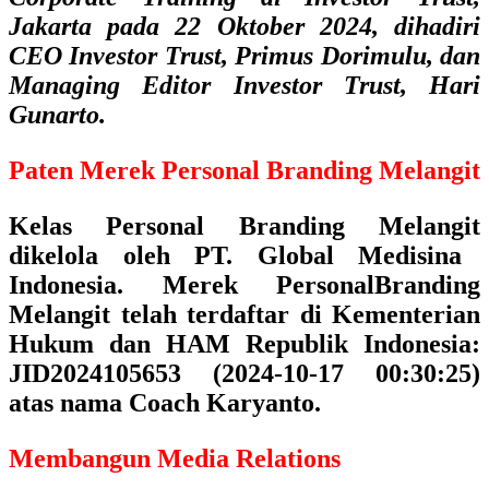
Jakarta pada 22 Oktober 2024, dihadiri
CEO Investor Trust, Primus Dorimulu, dan
Managing Editor Investor Trust, Hari
Gunarto.
Paten Merek Personal Branding Melangit
Kelas Personal Branding Melangit
dikelola oleh
PT. Global Medisina
Indonesia.
Merek PersonalBranding
Melangit telah terdaftar di Kementerian
Hukum dan HAM Republik Indonesia:
JID2024105653 (2024-10-17 00:30:25)
atas nama Coach Karyanto.
Membangun Media Relations