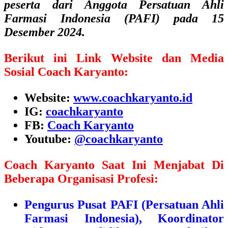
peserta dari Anggota Persatuan Ahli
Farmasi Indonesia (PAFI) pada 15
Desember 2024.
Berikut ini Link Website dan Media
Sosial Coach Karyanto:
Website:
www.coachkaryanto.id
IG:
coachkaryanto
FB:
Coach Karyanto
Youtube:
@coachkaryanto
Coach Karyanto Saat Ini Menjabat Di
Beberapa Organisasi Profesi:
Pengurus Pusat PAFI (Persatuan Ahli
Farmasi Indonesia), Koordinator