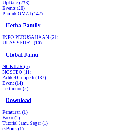
UpDate (233)
Events (28)
Produk OMAI (142)
Herba Family
INFO PERUSAHAAN (21)
ULAS SEHAT (10)
Global Jamu
NOKILIR (5)
NOSTEO (11)
Artikel Ortopedi (137)
Event (14)
Testimoni (2)
Download
Peraturan (1)
Buku (1)
Tutorial Jamu Segar (1)
e-Book (1)