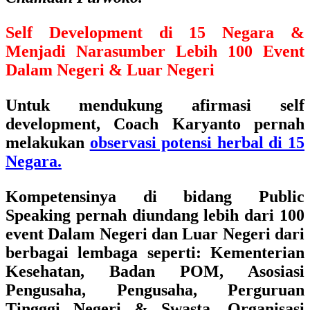
Self Development di 15 Negara &
Menjadi Narasumber Lebih 100 Event
Dalam Negeri & Luar Negeri
Untuk mendukung afirmasi self
development, Coach Karyanto pernah
melakukan
observasi potensi herbal di 15
Negara.
Kompetensinya di bidang Public
Speaking pernah
diundang lebih dari 100
event Dalam Negeri dan Luar Negeri
dari
berbagai lembaga seperti:
Kementerian
Kesehatan, Badan POM, Asosiasi
Pengusaha, Pengusaha, Perguruan
Tingggi Negeri & Swasta, Organisasi