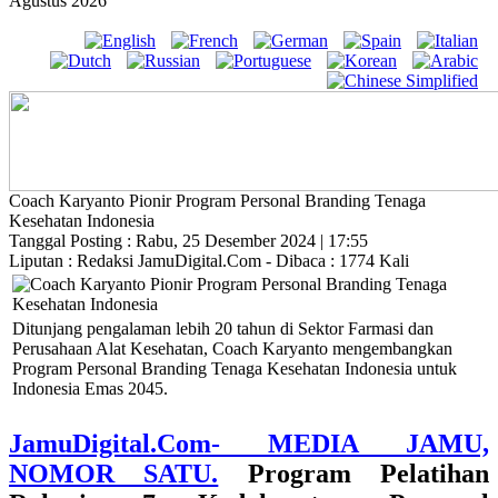
Agustus 2026
Coach Karyanto Pionir Program Personal Branding Tenaga
Kesehatan Indonesia
Tanggal Posting : Rabu, 25 Desember 2024 | 17:55
Liputan : Redaksi JamuDigital.Com - Dibaca : 1774 Kali
Ditunjang pengalaman lebih 20 tahun di Sektor Farmasi dan
Perusahaan Alat Kesehatan, Coach Karyanto mengembangkan
Program Personal Branding Tenaga Kesehatan Indonesia untuk
Indonesia Emas 2045.
JamuDigital.Com- MEDIA JAMU,
NOMOR SATU.
Program Pelatihan