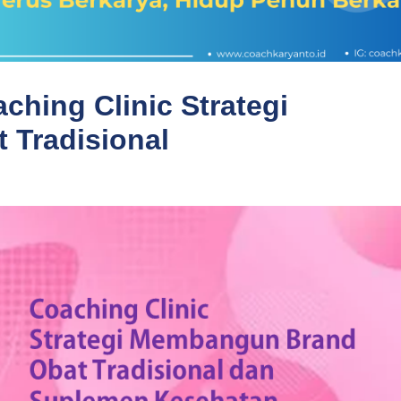
hing Clinic Strategi
Tradisional