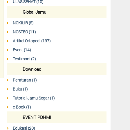
ULAS SEHAT (10)
Global Jamu
NOKILIR (5)
NOSTEO (11)
Artikel Ortopedi (137)
Event (14)
Testimoni (2)
Download
Peraturan (1)
Buku (1)
Tutorial Jamu Segar (1)
e-Book (1)
EVENT PDHMI
Edukasi (20)