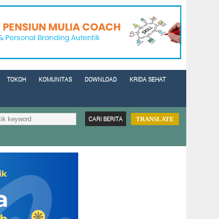
TOKOH
KOMUNITAS
DOWNLOAD
KRIDA SEHAT
TRANSLATE