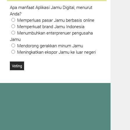
Apa manfaat Aplikasi Jamu Digital, menurut
Anda?
Memperluas pasar Jamu berbasis online
Memperkuat brand Jamu Indonesia
Menumbuhkan enterprenuer pengusaha
Jamu
Mendorong gerakkan minum Jamu
Meningkatkan ekspor Jamu ke luar negeri