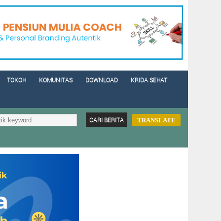
TOKOH
KOMUNITAS
DOWNLOAD
KRIDA SEHAT
TRANSLATE