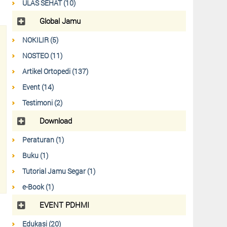
ULAS SEHAT (10)
Global Jamu
NOKILIR (5)
NOSTEO (11)
Artikel Ortopedi (137)
Event (14)
Testimoni (2)
Download
Peraturan (1)
Buku (1)
Tutorial Jamu Segar (1)
e-Book (1)
EVENT PDHMI
Edukasi (20)