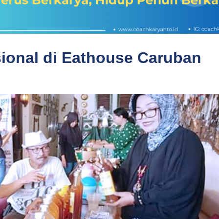
ional di Eathouse Caruban