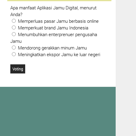
Apa manfaat Aplikasi Jamu Digital, menurut
Anda?
Memperluas pasar Jamu berbasis online
Memperkuat brand Jamu Indonesia
Menumbuhkan enterprenuer pengusaha
Jamu
Mendorong gerakkan minum Jamu
Meningkatkan ekspor Jamu ke luar negeri