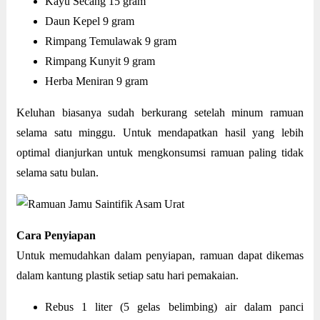
Kayu Secang 15 gram
Daun Kepel 9 gram
Rimpang Temulawak 9 gram
Rimpang Kunyit 9 gram
Herba Meniran 9 gram
Keluhan biasanya sudah berkurang setelah minum ramuan
selama satu minggu. Untuk mendapatkan hasil yang lebih
optimal dianjurkan untuk mengkonsumsi ramuan paling tidak
selama satu bulan.
Cara Penyiapan
Untuk memudahkan dalam penyiapan, ramuan dapat dikemas
dalam kantung plastik setiap satu hari pemakaian.
Rebus 1 liter (5 gelas belimbing) air dalam panci