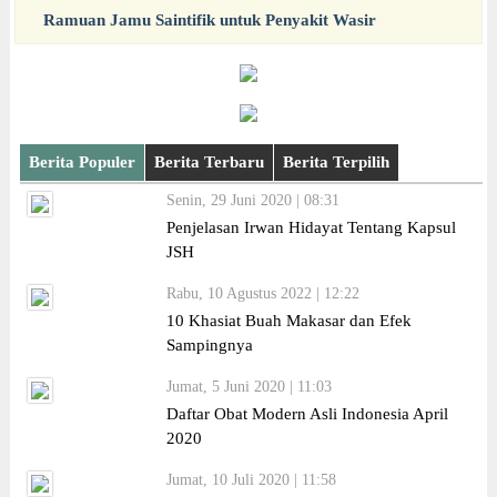
Ramuan Jamu Saintifik untuk Penyakit Wasir
Berita Populer
Berita Terbaru
Berita Terpilih
Senin, 29 Juni 2020 | 08:31
Penjelasan Irwan Hidayat Tentang Kapsul
JSH
Rabu, 10 Agustus 2022 | 12:22
10 Khasiat Buah Makasar dan Efek
Sampingnya
Jumat, 5 Juni 2020 | 11:03
Daftar Obat Modern Asli Indonesia April
2020
Jumat, 10 Juli 2020 | 11:58