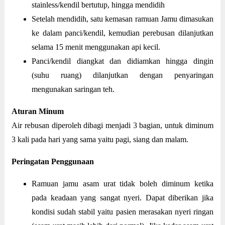
stainless/kendil bertutup, hingga mendidih
Setelah mendidih, satu kemasan ramuan Jamu dimasukan
ke dalam panci/kendil, kemudian perebusan dilanjutkan
selama 15 menit menggunakan api kecil.
Panci/kendil diangkat dan didiamkan hingga dingin
(suhu ruang) dilanjutkan dengan penyaringan
mengunakan saringan teh.
Aturan Minum
Air rebusan diperoleh dibagi menjadi 3 bagian, untuk diminum
3 kali pada hari yang sama yaitu pagi, siang dan malam.
Peringatan Penggunaan
Ramuan jamu asam urat tidak boleh diminum ketika
pada keadaan yang sangat nyeri. Dapat diberikan jika
kondisi sudah stabil yaitu pasien merasakan nyeri ringan