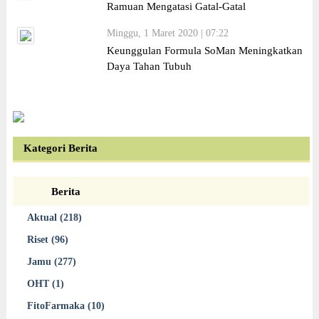
Ramuan Mengatasi Gatal-Gatal
Minggu, 1 Maret 2020 | 07:22
Keunggulan Formula SoMan Meningkatkan
Daya Tahan Tubuh
Kategori Berita
Berita
Aktual (218)
Riset (96)
Jamu (277)
OHT (1)
FitoFarmaka (10)