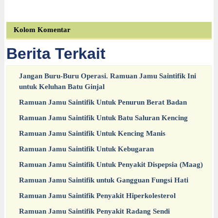
Kolom Komentar
Berita Terkait
Jangan Buru-Buru Operasi. Ramuan Jamu Saintifik Ini
untuk Keluhan Batu Ginjal
Ramuan Jamu Saintifik Untuk Penurun Berat Badan
Ramuan Jamu Saintifik Untuk Batu Saluran Kencing
Ramuan Jamu Saintifik Untuk Kencing Manis
Ramuan Jamu Saintifik Untuk Kebugaran
Ramuan Jamu Saintifik Untuk Penyakit Dispepsia (Maag)
Ramuan Jamu Saintifik untuk Gangguan Fungsi Hati
Ramuan Jamu Saintifik Penyakit Hiperkolesterol
Ramuan Jamu Saintifik Penyakit Radang Sendi