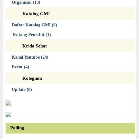
Organisasi (13)
Katalog GMI
Daftar Katalog GMI (6)
Tentang Penerbit (1)
Krida Sehat
Kanal Youtube (24)
Event (4)
Kolegium
Update (0)
Polling