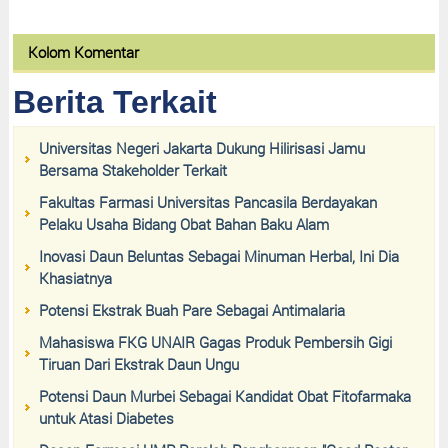
Kolom Komentar
Berita Terkait
Universitas Negeri Jakarta Dukung Hilirisasi Jamu
Bersama Stakeholder Terkait
Fakultas Farmasi Universitas Pancasila Berdayakan
Pelaku Usaha Bidang Obat Bahan Baku Alam
Inovasi Daun Beluntas Sebagai Minuman Herbal, Ini Dia
Khasiatnya
Potensi Ekstrak Buah Pare Sebagai Antimalaria
Mahasiswa FKG UNAIR Gagas Produk Pembersih Gigi
Tiruan Dari Ekstrak Daun Ungu
Potensi Daun Murbei Sebagai Kandidat Obat Fitofarmaka
untuk Atasi Diabetes