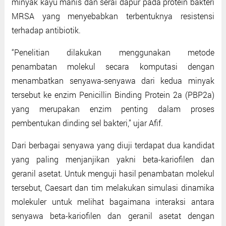
minyak kayu manis dan serai dapur pada protein bakteri
MRSA yang menyebabkan terbentuknya resistensi
terhadap antibiotik.
“Penelitian dilakukan menggunakan metode
penambatan molekul secara komputasi dengan
menambatkan senyawa-senyawa dari kedua minyak
tersebut ke enzim Penicillin Binding Protein 2a (PBP2a)
yang merupakan enzim penting dalam proses
pembentukan dinding sel bakteri,” ujar Afif.
Dari berbagai senyawa yang diuji terdapat dua kandidat
yang paling menjanjikan yakni beta-kariofilen dan
geranil asetat. Untuk menguji hasil penambatan molekul
tersebut, Caesart dan tim melakukan simulasi dinamika
molekuler untuk melihat bagaimana interaksi antara
senyawa beta-kariofilen dan geranil asetat dengan