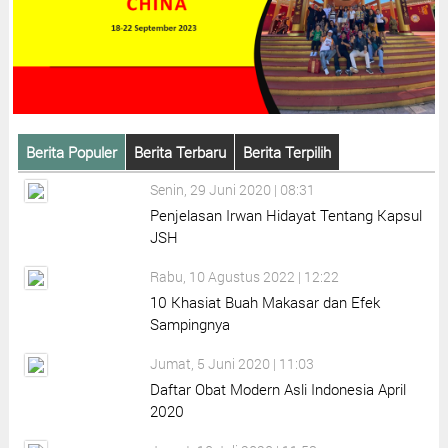
Berita Populer
Berita Terbaru
Berita Terpilih
Senin, 29 Juni 2020 | 08:31
Penjelasan Irwan Hidayat Tentang Kapsul
JSH
Rabu, 10 Agustus 2022 | 12:22
10 Khasiat Buah Makasar dan Efek
Sampingnya
Jumat, 5 Juni 2020 | 11:03
Daftar Obat Modern Asli Indonesia April
2020