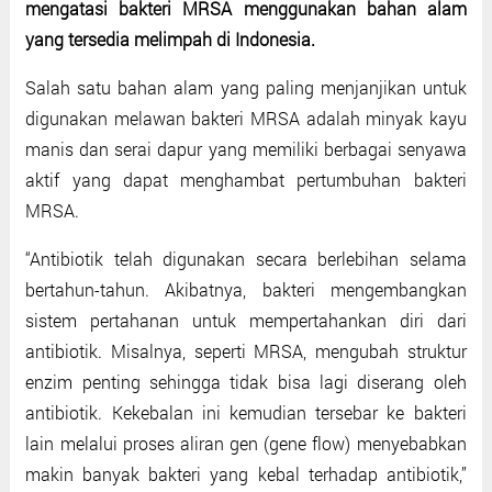
mengatasi bakteri MRSA menggunakan bahan alam
yang tersedia melimpah di Indonesia.
Salah satu bahan alam yang paling menjanjikan untuk
digunakan melawan bakteri MRSA adalah minyak kayu
manis dan serai dapur yang memiliki berbagai senyawa
aktif yang dapat menghambat pertumbuhan bakteri
MRSA.
“Antibiotik telah digunakan secara berlebihan selama
bertahun-tahun. Akibatnya, bakteri mengembangkan
sistem pertahanan untuk mempertahankan diri dari
antibiotik. Misalnya, seperti MRSA, mengubah struktur
enzim penting sehingga tidak bisa lagi diserang oleh
antibiotik. Kekebalan ini kemudian tersebar ke bakteri
lain melalui proses aliran gen (gene flow) menyebabkan
makin banyak bakteri yang kebal terhadap antibiotik,”