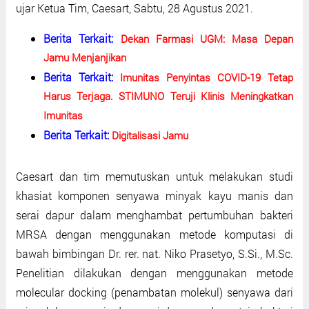
ujar Ketua Tim, Caesart, Sabtu, 28 Agustus 2021.
Berita Terkait:
Dekan Farmasi UGM: Masa Depan
Jamu Menjanjikan
Berita Terkait:
Imunitas Penyintas COVID-19 Tetap
Harus Terjaga. STIMUNO Teruji Klinis Meningkatkan
Imunitas
Berita Terkait:
Digitalisasi Jamu
Caesart dan tim memutuskan untuk melakukan studi
khasiat komponen senyawa minyak kayu manis dan
serai dapur dalam menghambat pertumbuhan bakteri
MRSA dengan menggunakan metode komputasi di
bawah bimbingan Dr. rer. nat. Niko Prasetyo, S.Si., M.Sc.
Penelitian dilakukan dengan menggunakan metode
molecular docking (penambatan molekul) senyawa dari