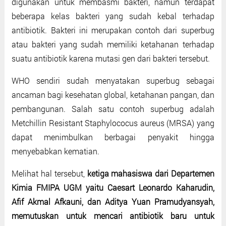
digunakan untuk membasmi bakteri, namun terdapat
beberapa kelas bakteri yang sudah kebal terhadap
antibiotik. Bakteri ini merupakan contoh dari superbug
atau bakteri yang sudah memiliki ketahanan terhadap
suatu antibiotik karena mutasi gen dari bakteri tersebut.
WHO sendiri sudah menyatakan superbug sebagai
ancaman bagi kesehatan global, ketahanan pangan, dan
pembangunan. Salah satu contoh superbug adalah
Metchillin Resistant Staphylococus aureus (MRSA) yang
dapat menimbulkan berbagai penyakit hingga
menyebabkan kematian.
Melihat hal tersebut,
ketiga mahasiswa dari Departemen
Kimia FMIPA UGM yaitu Caesart Leonardo Kaharudin,
Afif Akmal Afkauni, dan Aditya Yuan Pramudyansyah,
memutuskan untuk mencari antibiotik baru untuk