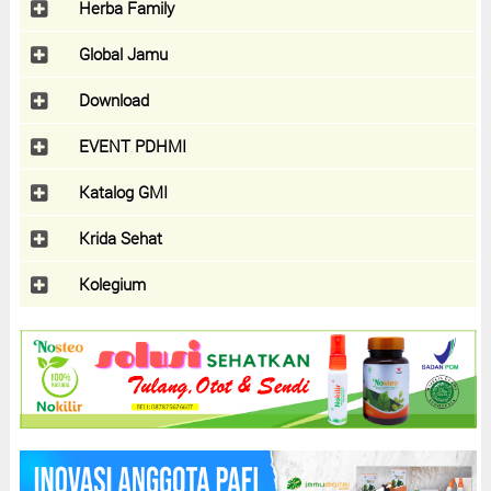
Herba Family
Global Jamu
Download
EVENT PDHMI
Katalog GMI
Krida Sehat
Kolegium