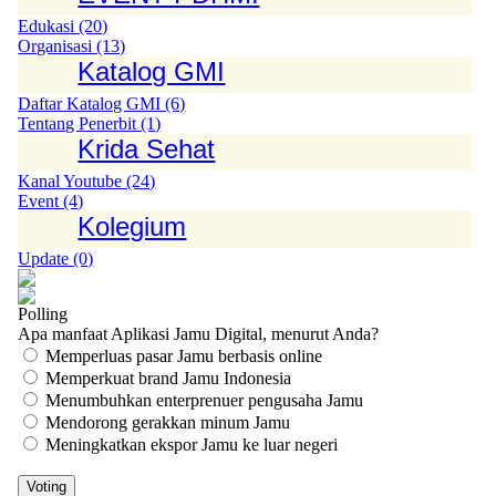
Edukasi (20)
Organisasi (13)
Katalog GMI
Daftar Katalog GMI (6)
Tentang Penerbit (1)
Krida Sehat
Kanal Youtube (24)
Event (4)
Kolegium
Update (0)
Polling
Apa manfaat Aplikasi Jamu Digital, menurut Anda?
Memperluas pasar Jamu berbasis online
Memperkuat brand Jamu Indonesia
Menumbuhkan enterprenuer pengusaha Jamu
Mendorong gerakkan minum Jamu
Meningkatkan ekspor Jamu ke luar negeri