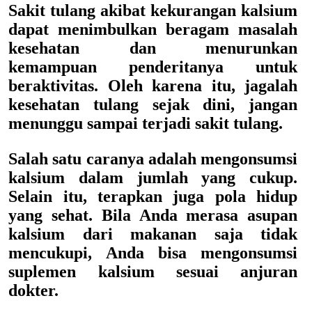
Sakit tulang akibat kekurangan kalsium
dapat menimbulkan beragam masalah
kesehatan dan menurunkan
kemampuan penderitanya untuk
beraktivitas. Oleh karena itu, jagalah
kesehatan tulang sejak dini, jangan
menunggu sampai terjadi sakit tulang.
Salah satu caranya adalah mengonsumsi
kalsium dalam jumlah yang cukup.
Selain itu, terapkan juga pola hidup
yang sehat. Bila Anda merasa asupan
kalsium dari makanan saja tidak
mencukupi, Anda bisa mengonsumsi
suplemen kalsium sesuai anjuran
dokter.