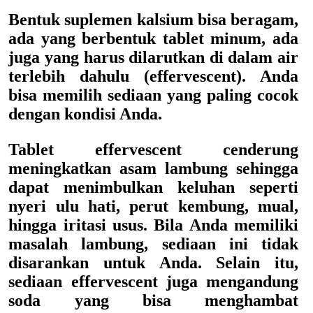
Bentuk suplemen kalsium bisa beragam,
ada yang berbentuk tablet minum, ada
juga yang harus dilarutkan di dalam air
terlebih dahulu (effervescent). Anda
bisa memilih sediaan yang paling cocok
dengan kondisi Anda.
Tablet effervescent cenderung
meningkatkan asam lambung sehingga
dapat menimbulkan keluhan seperti
nyeri ulu hati, perut kembung, mual,
hingga iritasi usus. Bila Anda memiliki
masalah lambung, sediaan ini tidak
disarankan untuk Anda. Selain itu,
sediaan effervescent juga mengandung
soda yang bisa menghambat