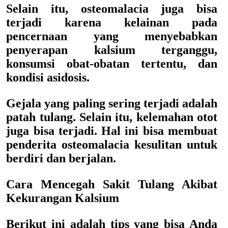
Selain itu, osteomalacia juga bisa
terjadi karena kelainan pada
pencernaan yang menyebabkan
penyerapan kalsium terganggu,
konsumsi obat-obatan tertentu, dan
kondisi asidosis.
Gejala yang paling sering terjadi adalah
patah tulang. Selain itu, kelemahan otot
juga bisa terjadi. Hal ini bisa membuat
penderita osteomalacia kesulitan untuk
berdiri dan berjalan.
Cara Mencegah Sakit Tulang Akibat
Kekurangan Kalsium
Berikut ini adalah tips yang bisa Anda