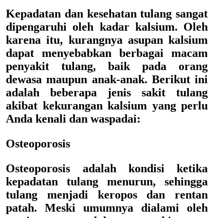
Kepadatan dan kesehatan tulang sangat
dipengaruhi oleh kadar kalsium. Oleh
karena itu, kurangnya asupan kalsium
dapat menyebabkan berbagai macam
penyakit tulang, baik pada orang
dewasa maupun anak-anak. Berikut ini
adalah beberapa jenis sakit tulang
akibat kekurangan kalsium yang perlu
Anda kenali dan waspadai:
Osteoporosis
Osteoporosis adalah kondisi ketika
kepadatan tulang menurun, sehingga
tulang menjadi keropos dan rentan
patah. Meski umumnya dialami oleh