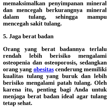
memaksimalkan penyimpanan mineral
dan mencegah berkurangnya mineral
dalam tulang, sehingga mampu
mencegah sakit tulang.
5. Jaga berat badan
Orang yang berat badannya terlalu
rendah lebih berisiko mengalami
osteopenia dan osteoporosis, sedangkan
orang yang
obesitas
cenderung memiliki
kualitas tulang yang buruk dan lebih
berisiko mengalami patah tulang. Oleh
karena itu, penting bagi Anda untuk
menjaga berat badan ideal agar tulang
tetap sehat.