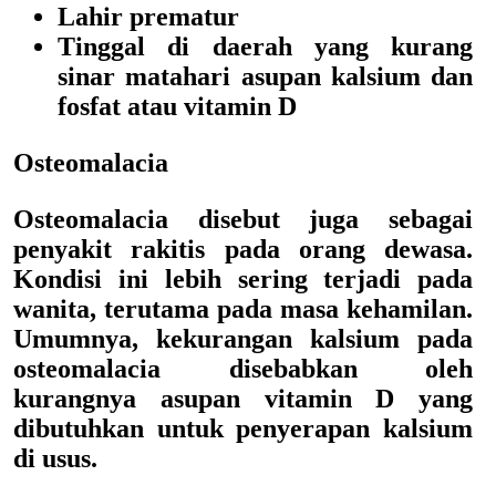
Lahir prematur
Tinggal di daerah yang kurang
sinar matahari asupan kalsium dan
fosfat atau vitamin D
Osteomalacia
Osteomalacia disebut juga sebagai
penyakit rakitis pada orang dewasa.
Kondisi ini lebih sering terjadi pada
wanita, terutama pada masa kehamilan.
Umumnya, kekurangan kalsium pada
osteomalacia disebabkan oleh
kurangnya asupan vitamin D yang
dibutuhkan untuk penyerapan kalsium
di usus.