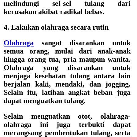
melindungi sel-sel tulang dari
kerusakan akibat radikal bebas.
4. Lakukan olahraga secara rutin
Olahraga
sangat disarankan untuk
semua orang, mulai dari anak-anak
hingga orang tua, pria maupun wanita.
Olahraga yang disarankan untuk
menjaga kesehatan tulang antara lain
berjalan kaki, mendaki, dan jogging.
Selain itu, latihan angkat beban juga
dapat menguatkan tulang.
Selain menguatkan otot, olahraga-
olahraga ini juga terbukti dapat
merangsang pembentukan tulang, serta