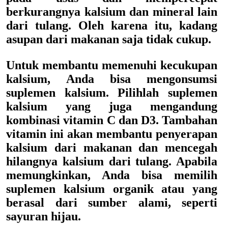
berkurangnya kalsium dan mineral lain
dari tulang. Oleh karena itu, kadang
asupan dari makanan saja tidak cukup.
Untuk membantu memenuhi kecukupan
kalsium, Anda bisa mengonsumsi
suplemen kalsium. Pilihlah suplemen
kalsium yang juga mengandung
kombinasi vitamin C dan D3. Tambahan
vitamin ini akan membantu penyerapan
kalsium dari makanan dan mencegah
hilangnya kalsium dari tulang. Apabila
memungkinkan, Anda bisa memilih
suplemen kalsium organik atau yang
berasal dari sumber alami, seperti
sayuran hijau.