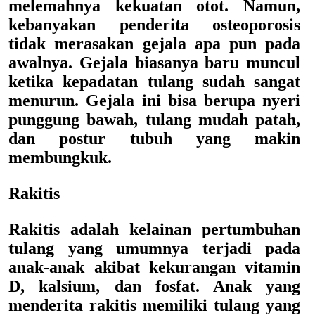
melemahnya kekuatan otot. Namun,
kebanyakan penderita osteoporosis
tidak merasakan gejala apa pun pada
awalnya. Gejala biasanya baru muncul
ketika kepadatan tulang sudah sangat
menurun. Gejala ini bisa berupa nyeri
punggung bawah, tulang mudah patah,
dan postur tubuh yang makin
membungkuk.
Rakitis
Rakitis adalah kelainan pertumbuhan
tulang yang umumnya terjadi pada
anak-anak akibat kekurangan vitamin
D, kalsium, dan fosfat. Anak yang
menderita rakitis memiliki tulang yang