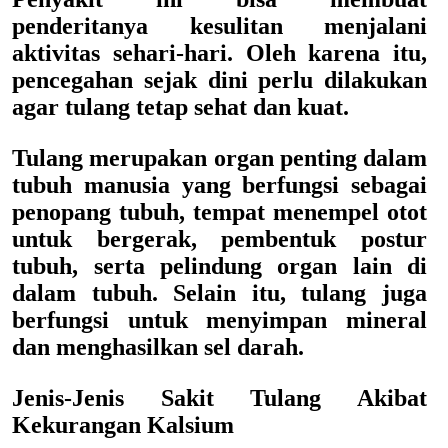
penderitanya kesulitan menjalani
aktivitas sehari-hari. Oleh karena itu,
pencegahan sejak dini perlu dilakukan
agar tulang tetap sehat dan kuat.
Tulang merupakan organ penting dalam
tubuh manusia yang berfungsi sebagai
penopang tubuh, tempat menempel otot
untuk bergerak, pembentuk postur
tubuh, serta pelindung organ lain di
dalam tubuh. Selain itu, tulang juga
berfungsi untuk menyimpan mineral
dan menghasilkan sel darah.
Jenis-Jenis Sakit Tulang Akibat
Kekurangan Kalsium