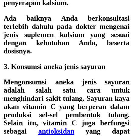
penyerapan kalsium.
Ada baiknya Anda berkonsultasi
terlebih dahulu pada dokter mengenai
jenis suplemen kalsium yang sesuai
dengan kebutuhan Anda, beserta
dosisnya.
3. Konsumsi aneka jenis sayuran
Mengonsumsi aneka jenis sayuran
adalah salah satu cara untuk
menghindari sakit tulang. Sayuran kaya
akan vitamin C yang berperan dalam
produksi sel-sel pembentuk tulang.
Selain itu, vitamin C juga berfungsi
sebagai
antioksidan
yang dapat