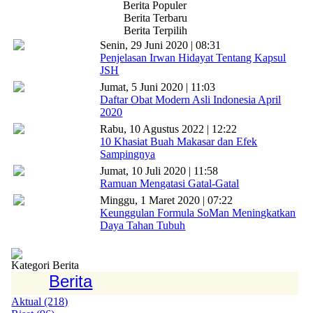
Berita Populer
Berita Terbaru
Berita Terpilih
Senin, 29 Juni 2020 | 08:31
Penjelasan Irwan Hidayat Tentang Kapsul
JSH
Jumat, 5 Juni 2020 | 11:03
Daftar Obat Modern Asli Indonesia April
2020
Rabu, 10 Agustus 2022 | 12:22
10 Khasiat Buah Makasar dan Efek
Sampingnya
Jumat, 10 Juli 2020 | 11:58
Ramuan Mengatasi Gatal-Gatal
Minggu, 1 Maret 2020 | 07:22
Keunggulan Formula SoMan Meningkatkan
Daya Tahan Tubuh
Kategori Berita
Berita
Aktual (218)