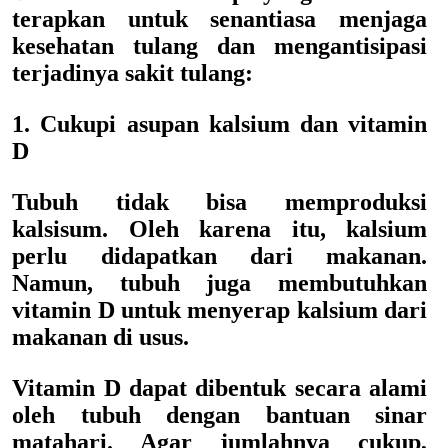
terapkan untuk senantiasa menjaga
kesehatan tulang dan mengantisipasi
terjadinya sakit tulang:
1. Cukupi asupan kalsium dan vitamin
D
Tubuh tidak bisa memproduksi
kalsisum. Oleh karena itu, kalsium
perlu didapatkan dari makanan.
Namun, tubuh juga membutuhkan
vitamin D untuk menyerap kalsium dari
makanan di usus.
Vitamin D dapat dibentuk secara alami
oleh tubuh dengan bantuan sinar
matahari. Agar jumlahnya cukup,