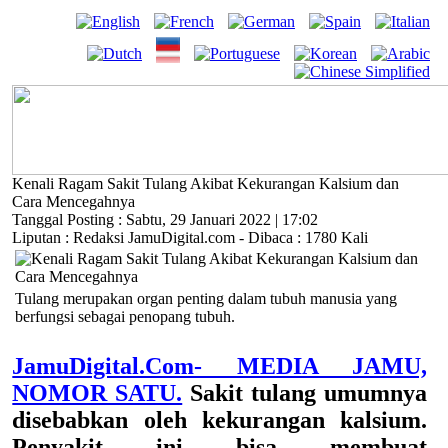
Kenali Ragam Sakit Tulang Akibat Kekurangan Kalsium dan
Cara Mencegahnya
Tanggal Posting : Sabtu, 29 Januari 2022 | 17:02
Liputan : Redaksi JamuDigital.com - Dibaca : 1780 Kali
Tulang merupakan organ penting dalam tubuh manusia yang
berfungsi sebagai penopang tubuh.
JamuDigital.Com- MEDIA JAMU,
NOMOR SATU.
Sakit tulang umumnya
disebabkan oleh kekurangan kalsium.
Penyakit ini bisa membuat