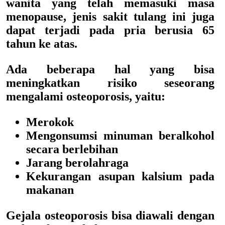
wanita yang telah memasuki masa
menopause, jenis sakit tulang ini juga
dapat terjadi pada pria berusia 65
tahun ke atas.
Ada beberapa hal yang bisa
meningkatkan risiko seseorang
mengalami osteoporosis, yaitu:
Merokok
Mengonsumsi minuman beralkohol
secara berlebihan
Jarang berolahraga
Kekurangan asupan kalsium pada
makanan
Gejala osteoporosis bisa diawali dengan