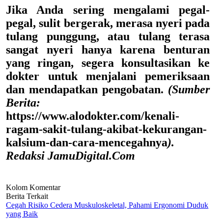
Jika Anda sering mengalami pegal-
pegal, sulit bergerak, merasa nyeri pada
tulang punggung, atau tulang terasa
sangat nyeri hanya karena benturan
yang ringan, segera konsultasikan ke
dokter untuk menjalani pemeriksaan
dan mendapatkan pengobatan.
(Sumber
Berita:
https://www.alodokter.com/kenali-
ragam-sakit-tulang-akibat-kekurangan-
kalsium-dan-cara-mencegahnya
).
Redaksi JamuDigital.Com
Kolom Komentar
Berita Terkait
Cegah Risiko Cedera Muskuloskeletal, Pahami Ergonomi Duduk
yang Baik