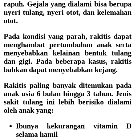
rapuh. Gejala yang dialami bisa berupa
nyeri tulang, nyeri otot, dan kelemahan
otot.
Pada kondisi yang parah, rakitis dapat
menghambat pertumbuhan anak serta
menyebabkan kelainan bentuk tulang
dan gigi. Pada beberapa kasus, rakitis
bahkan dapat menyebabkan kejang.
Rakitis paling banyak ditemukan pada
anak usia 6 bulan hingga 3 tahun. Jenis
sakit tulang ini lebih berisiko dialami
oleh anak yang:
Ibunya kekurangan vitamin D
selama hamil