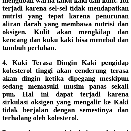
mengubah warna kuku kaki dan kulit. Itu
terjadi karena sel-sel tidak mendapatkan
nutrisi yang tepat karena penurunan
aliran darah yang membawa nutrisi dan
oksigen. Kulit akan mengkilap dan
kencang dan kuku kaki bisa menebal dan
tumbuh perlahan.
4. Kaki Terasa Dingin Kaki pengidap
kolesterol tinggi akan cenderung terasa
akan dingin ketika dipegang meskipun
sedang memasuki musim panas sekali
pun. Hal ini dapat terjadi karena
sirkulasi oksigen yang mengalir ke Kaki
tidak berjalan dengan semestinya dan
terhalang oleh kolesterol.