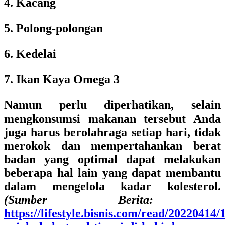
4. Kacang
5. Polong-polongan
6. Kedelai
7. Ikan Kaya Omega 3
Namun perlu diperhatikan, selain
mengkonsumsi makanan tersebut Anda
juga harus berolahraga setiap hari, tidak
merokok dan mempertahankan berat
badan yang optimal dapat melakukan
beberapa hal lain yang dapat membantu
dalam mengelola kadar kolesterol.
(Sumber Berita:
https://lifestyle.bisnis.com/read/20220414