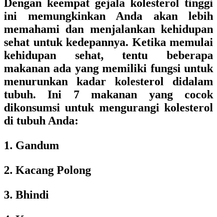
Dengan keempat gejala kolesterol tinggi
ini memungkinkan Anda akan lebih
memahami dan menjalankan kehidupan
sehat untuk kedepannya. Ketika memulai
kehidupan sehat, tentu beberapa
makanan ada yang memiliki fungsi untuk
menurunkan kadar kolesterol didalam
tubuh. Ini 7 makanan yang cocok
dikonsumsi untuk mengurangi kolesterol
di tubuh Anda:
1. Gandum
2. Kacang Polong
3. Bhindi