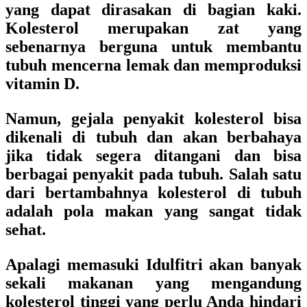
yang dapat dirasakan di bagian kaki.
Kolesterol merupakan zat yang
sebenarnya berguna untuk membantu
tubuh mencerna lemak dan memproduksi
vitamin D.
Namun, gejala penyakit kolesterol bisa
dikenali di tubuh dan akan berbahaya
jika tidak segera ditangani dan bisa
berbagai penyakit pada tubuh. Salah satu
dari bertambahnya kolesterol di tubuh
adalah pola makan yang sangat tidak
sehat.
Apalagi memasuki Idulfitri akan banyak
sekali makanan yang mengandung
kolesterol tinggi yang perlu Anda hindari