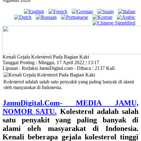
Agustus 2026
Kenali Gejala Kolesterol Pada Bagian Kaki
Tanggal Posting : Minggu, 17 April 2022 | 13:17
Liputan : Redaksi JamuDigital.com - Dibaca : 2137 Kali
Kolesterol adalah salah satu penyakit yang paling banyak di alami
oleh masyarakat di Indonesia.
JamuDigital.Com- MEDIA JAMU,
NOMOR SATU.
Kolesterol adalah salah
satu penyakit yang paling banyak di
alami oleh masyarakat di Indonesia.
Kenali beberapa gejala kolesterol tinggi