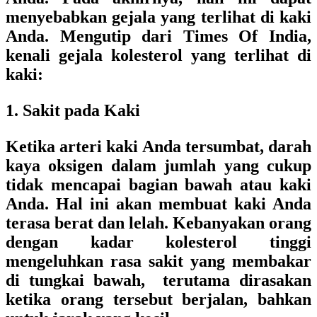
menyebabkan gejala yang terlihat di kaki
Anda. Mengutip dari Times Of India,
kenali gejala kolesterol yang terlihat di
kaki:
1. Sakit pada Kaki
Ketika arteri kaki Anda tersumbat, darah
kaya oksigen dalam jumlah yang cukup
tidak mencapai bagian bawah atau kaki
Anda. Hal ini akan membuat kaki Anda
terasa berat dan lelah. Kebanyakan orang
dengan kadar kolesterol tinggi
mengeluhkan rasa sakit yang membakar
di tungkai bawah, terutama dirasakan
ketika orang tersebut berjalan, bahkan