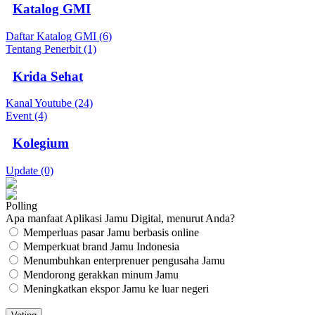
Katalog GMI
Daftar Katalog GMI (6)
Tentang Penerbit (1)
Krida Sehat
Kanal Youtube (24)
Event (4)
Kolegium
Update (0)
Polling
Apa manfaat Aplikasi Jamu Digital, menurut Anda?
Memperluas pasar Jamu berbasis online
Memperkuat brand Jamu Indonesia
Menumbuhkan enterprenuer pengusaha Jamu
Mendorong gerakkan minum Jamu
Meningkatkan ekspor Jamu ke luar negeri