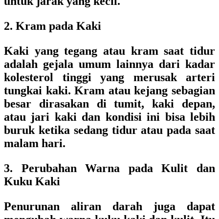
untuk jarak yang kecil.
2. Kram pada Kaki
Kaki yang tegang atau kram saat tidur
adalah gejala umum lainnya dari kadar
kolesterol tinggi yang merusak arteri
tungkai kaki. Kram atau kejang sebagian
besar dirasakan di tumit, kaki depan,
atau jari kaki dan kondisi ini bisa lebih
buruk ketika sedang tidur atau pada saat
malam hari.
3. Perubahan Warna pada Kulit dan
Kuku Kaki
Penurunan aliran darah juga dapat