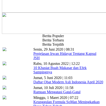
Berita Populer
Berita Terbaru
Berita Terpilih
Senin, 29 Juni 2020 | 08:31
Penjelasan Irwan Hidayat Tentang Kapsul
JSH
Rabu, 10 Agustus 2022 | 12:22
10 Khasiat Buah Makasar dan Efek
Sampingnya
Jumat, 5 Juni 2020 | 11:03
Daftar Obat Modern Asli Indonesia April 2020
Jumat, 10 Juli 2020 | 11:58
Ramuan Mengatasi Gatal-Gatal
Minggu, 1 Maret 2020 | 07:22
Keunggulan Formula SoMan Meningkatkan