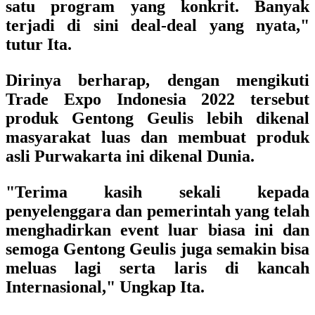
satu program yang konkrit. Banyak
terjadi di sini deal-deal yang nyata,"
tutur Ita.
Dirinya berharap, dengan mengikuti
Trade Expo Indonesia 2022 tersebut
produk Gentong Geulis lebih dikenal
masyarakat luas dan membuat produk
asli Purwakarta ini dikenal Dunia.
"Terima kasih sekali kepada
penyelenggara dan pemerintah yang telah
menghadirkan event luar biasa ini dan
semoga Gentong Geulis juga semakin bisa
meluas lagi serta laris di kancah
Internasional," Ungkap Ita.