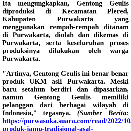
Ita mengungkapkan, Gentong Geulis
diproduksi di Kecamatan Plered,
Kabupaten Purwakarta yang
menggunakan rempah-rempah ditanam
di Purwakarta, diolah dan dikemas di
Purwakarta, serta keseluruhan proses
produksinya dilakukan oleh warga
Purwakarta.
"Artinya, Gentong Geulis ini benar-benar
produk UKM asli Purwakarta. Meski
baru setahun berdiri dan dipasarkan,
namun Gentong Geulis memiliki
pelanggan dari berbagai wilayah di
Indonesia," tegasnya.
(Sumber Berita:
https://purwasuka.suara.com/read/2022/10/
produk-jamu-tradisional-asal-