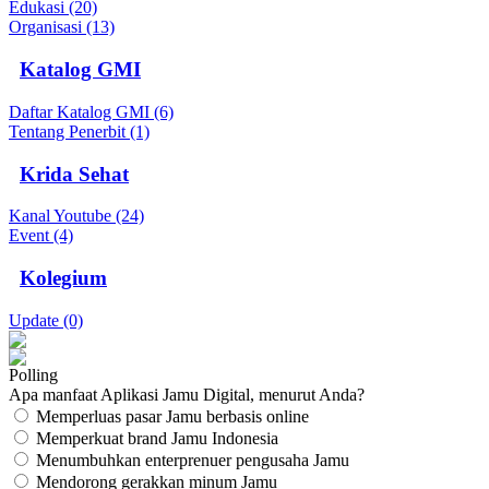
Edukasi (20)
Organisasi (13)
Katalog GMI
Daftar Katalog GMI (6)
Tentang Penerbit (1)
Krida Sehat
Kanal Youtube (24)
Event (4)
Kolegium
Update (0)
Polling
Apa manfaat Aplikasi Jamu Digital, menurut Anda?
Memperluas pasar Jamu berbasis online
Memperkuat brand Jamu Indonesia
Menumbuhkan enterprenuer pengusaha Jamu
Mendorong gerakkan minum Jamu