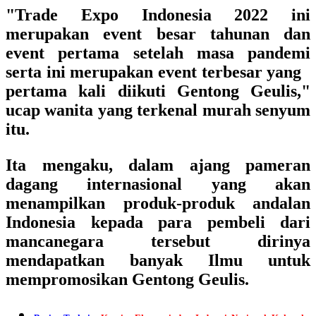
"Trade Expo Indonesia 2022 ini
merupakan event besar tahunan dan
event pertama setelah masa pandemi
serta ini merupakan event terbesar yang
pertama kali diikuti Gentong Geulis,"
ucap wanita yang terkenal murah senyum
itu.
Ita mengaku, dalam ajang pameran
dagang internasional yang akan
menampilkan produk-produk andalan
Indonesia kepada para pembeli dari
mancanegara tersebut dirinya
mendapatkan banyak Ilmu untuk
mempromosikan Gentong Geulis.