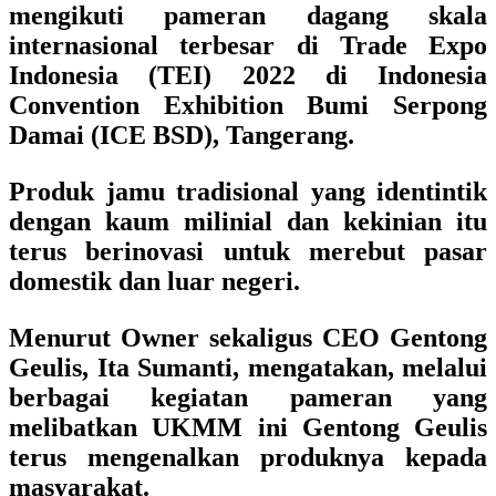
mengikuti pameran dagang skala
internasional terbesar di Trade Expo
Indonesia (TEI) 2022 di Indonesia
Convention Exhibition Bumi Serpong
Damai (ICE BSD), Tangerang.
Produk jamu tradisional yang identintik
dengan kaum milinial dan kekinian itu
terus berinovasi untuk merebut pasar
domestik dan luar negeri.
Menurut Owner sekaligus CEO Gentong
Geulis, Ita Sumanti, mengatakan, melalui
berbagai kegiatan pameran yang
melibatkan UKMM ini Gentong Geulis
terus mengenalkan produknya kepada
masyarakat.