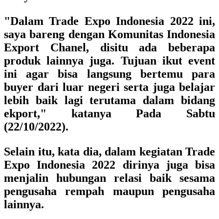
"Dalam Trade Expo Indonesia 2022 ini,
saya bareng dengan Komunitas Indonesia
Export Chanel, disitu ada beberapa
produk lainnya juga. Tujuan ikut event
ini agar bisa langsung bertemu para
buyer dari luar negeri serta juga belajar
lebih baik lagi terutama dalam bidang
ekport," katanya Pada Sabtu
(22/10/2022).
Selain itu, kata dia, dalam kegiatan Trade
Expo Indonesia 2022 dirinya juga bisa
menjalin hubungan relasi baik sesama
pengusaha rempah maupun pengusaha
lainnya.