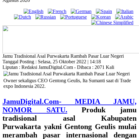
Agustus 2026
Jamu Tradisional Asal Purwakarta Rambah Pasar Luar Negeri
Tanggal Posting : Selasa, 25 Oktober 2022 | 14:18
Liputan : Redaksi JamuDigital.Com - Dibaca : 2071 Kali
Owner sekaligus CEO Gentong Geulis, Ita Sumanti saat di Trade
expo Indonesia 2022.
JamuDigital.Com- MEDIA JAMU,
NOMOR SATU.
Produk jamu
tradisional asal Kabupaten
Purwakarta yakni Gentong Geulis mulai
merambah pasar internasional dengan