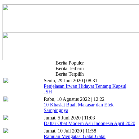
Berita Populer
Berita Terbaru
Berita Terpilih
Senin, 29 Juni 2020 | 08:31
Penjelasan Irwan Hidayat Tentang Kapsul
JSH
Rabu, 10 Agustus 2022 | 12:22
10 Khasiat Buah Makasar dan Efek
Sampingnya
Jumat, 5 Juni 2020 | 11:03
Daftar Obat Modern Asli Indonesia April 2020
Jumat, 10 Juli 2020 | 11:58
Ramuan Mengatasi Gatal-Gatal