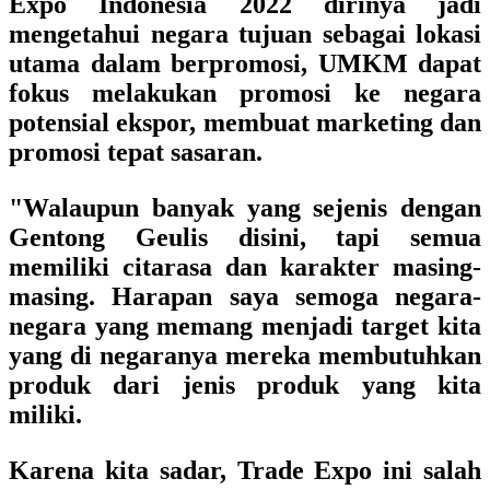
Expo Indonesia 2022 dirinya jadi
mengetahui negara tujuan sebagai lokasi
utama dalam berpromosi, UMKM dapat
fokus melakukan promosi ke negara
potensial ekspor, membuat marketing dan
promosi tepat sasaran.
"Walaupun banyak yang sejenis dengan
Gentong Geulis disini, tapi semua
memiliki citarasa dan karakter masing-
masing. Harapan saya semoga negara-
negara yang memang menjadi target kita
yang di negaranya mereka membutuhkan
produk dari jenis produk yang kita
miliki.
Karena kita sadar, Trade Expo ini salah