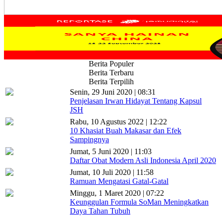
Berita Populer
Berita Terbaru
Berita Terpilih
Senin, 29 Juni 2020 | 08:31
Penjelasan Irwan Hidayat Tentang Kapsul
JSH
Rabu, 10 Agustus 2022 | 12:22
10 Khasiat Buah Makasar dan Efek
Sampingnya
Jumat, 5 Juni 2020 | 11:03
Daftar Obat Modern Asli Indonesia April 2020
Jumat, 10 Juli 2020 | 11:58
Ramuan Mengatasi Gatal-Gatal
Minggu, 1 Maret 2020 | 07:22
Keunggulan Formula SoMan Meningkatkan
Daya Tahan Tubuh