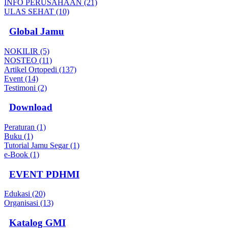
INFO PERUSAHAAN (21)
ULAS SEHAT (10)
Global Jamu
NOKILIR (5)
NOSTEO (11)
Artikel Ortopedi (137)
Event (14)
Testimoni (2)
Download
Peraturan (1)
Buku (1)
Tutorial Jamu Segar (1)
e-Book (1)
EVENT PDHMI
Edukasi (20)
Organisasi (13)
Katalog GMI