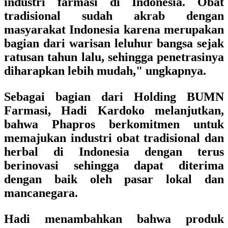
industri farmasi di Indonesia. Obat
tradisional sudah akrab dengan
masyarakat Indonesia karena merupakan
bagian dari warisan leluhur bangsa sejak
ratusan tahun lalu, sehingga penetrasinya
diharapkan lebih mudah," ungkapnya.
Sebagai bagian dari Holding BUMN
Farmasi, Hadi Kardoko melanjutkan,
bahwa Phapros berkomitmen untuk
memajukan industri obat tradisional dan
herbal di Indonesia dengan terus
berinovasi sehingga dapat diterima
dengan baik oleh pasar lokal dan
mancanegara.
Hadi menambahkan bahwa produk