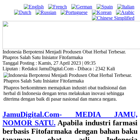
Indonesia Berpotensi Menjadi Produsen Obat Herbal Terbesar.
Phapros Salah Satu Inisiator Fitofarmaka
Tanggal Posting : Kamis, 27 April 2023 | 09:35
Liputan : Redaksi JamuDigital.Com - Dibaca : 2342 Kali
Phapros berkomitmen memajukan industri obat tradisional dan
herbal di Indonesia dengan terus melakukan inovasi sehingga
diterima dengan baik di pasar nasional dan manca negara.
JamuDigital.Com- MEDIA JAMU,
NOMOR SATU.
Apabila industri farmasi
berbasis Fitofarmaka dengan bahan baku
tanaman obat asli Indonesia