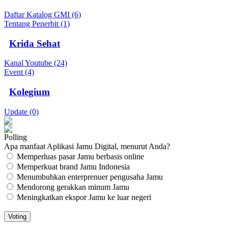
Daftar Katalog GMI (6)
Tentang Penerbit (1)
Krida Sehat
Kanal Youtube (24)
Event (4)
Kolegium
Update (0)
Polling
Apa manfaat Aplikasi Jamu Digital, menurut Anda?
Memperluas pasar Jamu berbasis online
Memperkuat brand Jamu Indonesia
Menumbuhkan enterprenuer pengusaha Jamu
Mendorong gerakkan minum Jamu
Meningkatkan ekspor Jamu ke luar negeri