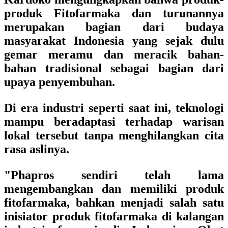
produk Fitofarmaka dan turunannya
merupakan bagian dari budaya
masyarakat Indonesia yang sejak dulu
gemar meramu dan meracik bahan-
bahan tradisional sebagai bagian dari
upaya penyembuhan.
Di era industri seperti saat ini, teknologi
mampu beradaptasi terhadap warisan
lokal tersebut tanpa menghilangkan cita
rasa aslinya.
"Phapros sendiri telah lama
mengembangkan dan memiliki produk
fitofarmaka, bahkan menjadi salah satu
inisiator produk fitofarmaka di kalangan