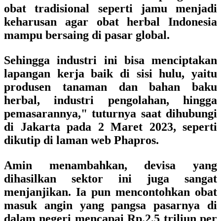
obat tradisional seperti jamu menjadi
keharusan agar obat herbal Indonesia
mampu bersaing di pasar global.
Sehingga industri ini bisa menciptakan
lapangan kerja baik di sisi hulu, yaitu
produsen tanaman dan bahan baku
herbal, industri pengolahan, hingga
pemasarannya," tuturnya saat dihubungi
di Jakarta pada 2 Maret 2023, seperti
dikutip di laman web Phapros.
Amin menambahkan, devisa yang
dihasilkan sektor ini juga sangat
menjanjikan. Ia pun mencontohkan obat
masuk angin yang pangsa pasarnya di
dalam negeri mencapai Rp.2,5 triliun per