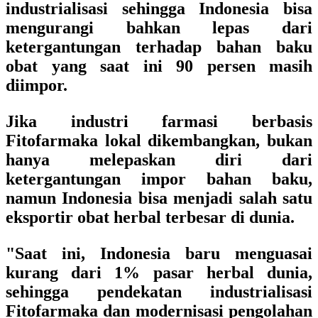
industrialisasi sehingga Indonesia bisa
mengurangi bahkan lepas dari
ketergantungan terhadap bahan baku
obat yang saat ini 90 persen masih
diimpor.
Jika industri farmasi berbasis
Fitofarmaka lokal dikembangkan, bukan
hanya melepaskan diri dari
ketergantungan impor bahan baku,
namun Indonesia bisa menjadi salah satu
eksportir obat herbal terbesar di dunia.
"Saat ini, Indonesia baru menguasai
kurang dari 1% pasar herbal dunia,
sehingga pendekatan industrialisasi
Fitofarmaka dan modernisasi pengolahan