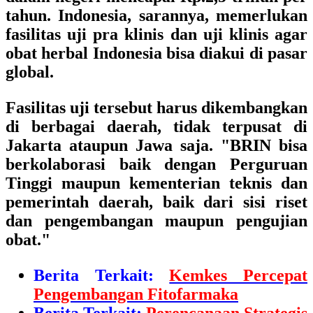
tahun. Indonesia, sarannya, memerlukan
fasilitas uji pra klinis dan uji klinis agar
obat herbal Indonesia bisa diakui di pasar
global.
Fasilitas uji tersebut harus dikembangkan
di berbagai daerah, tidak terpusat di
Jakarta ataupun Jawa saja. "BRIN bisa
berkolaborasi baik dengan Perguruan
Tinggi maupun kementerian teknis dan
pemerintah daerah, baik dari sisi riset
dan pengembangan maupun pengujian
obat."
Berita Terkait:
Kemkes Percepat
Pengembangan Fitofarmaka