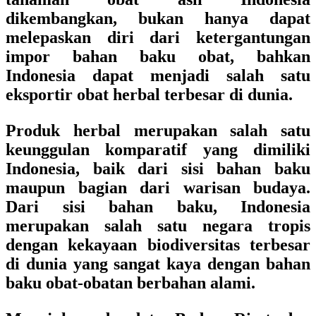
dikembangkan, bukan hanya dapat
melepaskan diri dari ketergantungan
impor bahan baku obat, bahkan
Indonesia dapat menjadi salah satu
eksportir obat herbal terbesar di dunia.
Produk herbal merupakan salah satu
keunggulan komparatif yang dimiliki
Indonesia, baik dari sisi bahan baku
maupun bagian dari warisan budaya.
Dari sisi bahan baku, Indonesia
merupakan salah satu negara tropis
dengan kekayaan biodiversitas terbesar
di dunia yang sangat kaya dengan bahan
baku obat-obatan berbahan alami.