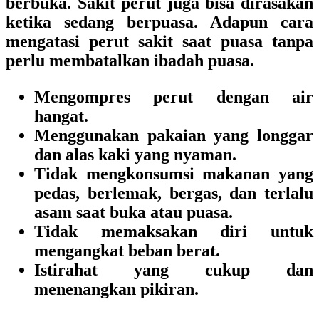
berbuka. Sakit perut juga bisa dirasakan
ketika sedang berpuasa. Adapun cara
mengatasi perut sakit saat puasa tanpa
perlu membatalkan ibadah puasa.
Mengompres perut dengan air
hangat.
Menggunakan pakaian yang longgar
dan alas kaki yang nyaman.
Tidak mengkonsumsi makanan yang
pedas, berlemak, bergas, dan terlalu
asam saat buka atau puasa.
Tidak memaksakan diri untuk
mengangkat beban berat.
Istirahat yang cukup dan
menenangkan pikiran.