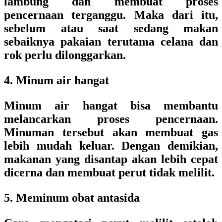
lambung dan membuat proses
pencernaan terganggu. Maka dari itu,
sebelum atau saat sedang makan
sebaiknya pakaian terutama celana dan
rok perlu dilonggarkan.
4. Minum air hangat
Minum air hangat bisa membantu
melancarkan proses pencernaan.
Minuman tersebut akan membuat gas
lebih mudah keluar. Dengan demikian,
makanan yang disantap akan lebih cepat
dicerna dan membuat perut tidak melilit.
5. Meminum obat antasida