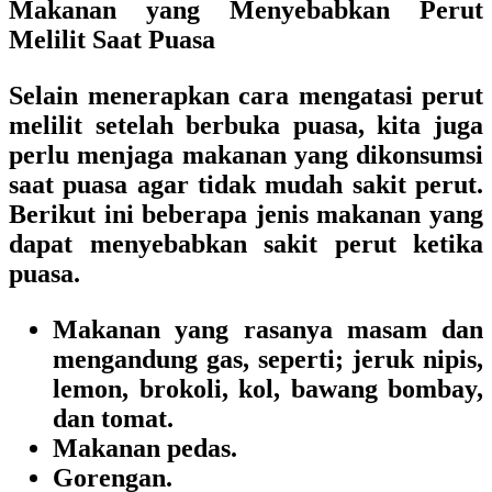
Makanan yang Menyebabkan Perut
Melilit Saat Puasa
Selain menerapkan cara mengatasi perut
melilit setelah berbuka puasa, kita juga
perlu menjaga makanan yang dikonsumsi
saat puasa agar tidak mudah sakit perut.
Berikut ini beberapa jenis makanan yang
dapat menyebabkan sakit perut ketika
puasa.
Makanan yang rasanya masam dan
mengandung gas, seperti; jeruk nipis,
lemon, brokoli, kol, bawang bombay,
dan tomat.
Makanan pedas.
Gorengan.