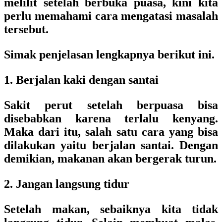
melilit setelah berbuka puasa, kini kita
perlu memahami cara mengatasi masalah
tersebut.
Simak penjelasan lengkapnya berikut ini.
1. Berjalan kaki dengan santai
Sakit perut setelah berpuasa bisa
disebabkan karena terlalu kenyang.
Maka dari itu, salah satu cara yang bisa
dilakukan yaitu berjalan santai. Dengan
demikian, makanan akan bergerak turun.
2. Jangan langsung tidur
Setelah makan, sebaiknya kita tidak