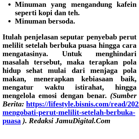
Minuman yang mengandung kafein
seperti kopi dan teh.
Minuman bersoda.
Itulah penjelasan seputar penyebab perut
melilit setelah berbuka puasa hingga cara
mengatasinya. Untuk menghindari
masalah tersebut, maka terapkan pola
hidup sehat mulai dari menjaga pola
makan, menerapkan kebiasaan baik,
mengatur waktu istirahat, hingga
mengelola emosi dengan benar.
(Sumber
Berita
:
https://lifestyle.bisnis.com/read/2
mengobati-perut-melilit-setelah-berbuka-
puasa
). Redaksi JamuDigital.Com