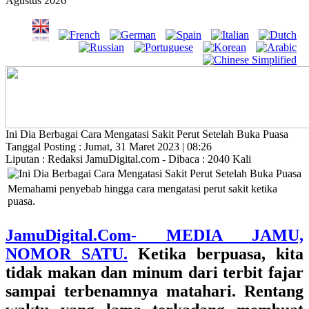
Agustus 2026
Ini Dia Berbagai Cara Mengatasi Sakit Perut Setelah Buka Puasa
Tanggal Posting : Jumat, 31 Maret 2023 | 08:26
Liputan : Redaksi JamuDigital.com - Dibaca : 2040 Kali
Memahami penyebab hingga cara mengatasi perut sakit ketika
puasa.
JamuDigital.Com- MEDIA JAMU,
NOMOR SATU.
Ketika berpuasa, kita
tidak makan dan minum dari terbit fajar
sampai terbenamnya matahari. Rentang