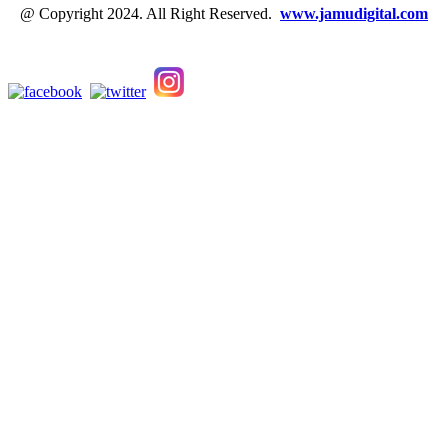
@ Copyright 2024. All Right Reserved.
www.jamudigital.com
Link Media Sosial Jamu Digital: