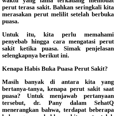
waktu yang lama terkadang membuat
perut terasa sakit. Bahkan seringkali kita
merasakan perut melilit setelah berbuka
puasa.
Untuk itu, kita perlu memahami
penyebab hingga cara mengatasi perut
sakit ketika puasa. Simak penjelasan
selengkapnya berikut ini.
Kenapa Habis Buka Puasa Perut Sakit?
Masih banyak di antara kita yang
bertanya-tanya, kenapa perut sakit saat
puasa? Untuk menjawab pertanyaan
tersebut, dr. Pany dalam SehatQ
menerangkan bahwa, terdapat beberapa