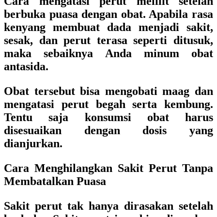
Cara mengatasi perut melilit setelah
berbuka puasa dengan obat. Apabila rasa
kenyang membuat dada menjadi sakit,
sesak, dan perut terasa seperti ditusuk,
maka sebaiknya Anda minum obat
antasida.
Obat tersebut bisa mengobati maag dan
mengatasi perut begah serta kembung.
Tentu saja konsumsi obat harus
disesuaikan dengan dosis yang
dianjurkan.
Cara Menghilangkan Sakit Perut Tanpa
Membatalkan Puasa
Sakit perut tak hanya dirasakan setelah