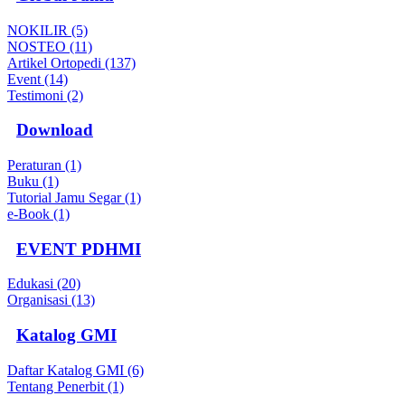
NOKILIR (5)
NOSTEO (11)
Artikel Ortopedi (137)
Event (14)
Testimoni (2)
Download
Peraturan (1)
Buku (1)
Tutorial Jamu Segar (1)
e-Book (1)
EVENT PDHMI
Edukasi (20)
Organisasi (13)
Katalog GMI
Daftar Katalog GMI (6)
Tentang Penerbit (1)