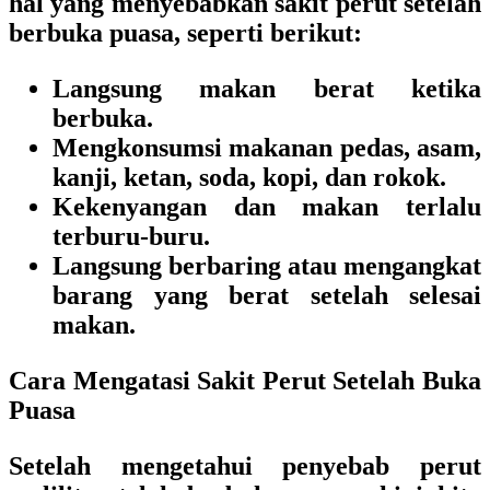
hal yang menyebabkan sakit perut setelah
berbuka puasa, seperti berikut:
Langsung makan berat ketika
berbuka.
Mengkonsumsi makanan pedas, asam,
kanji, ketan, soda, kopi, dan rokok.
Kekenyangan dan makan terlalu
terburu-buru.
Langsung berbaring atau mengangkat
barang yang berat setelah selesai
makan.
Cara Mengatasi Sakit Perut Setelah Buka
Puasa
Setelah mengetahui penyebab perut