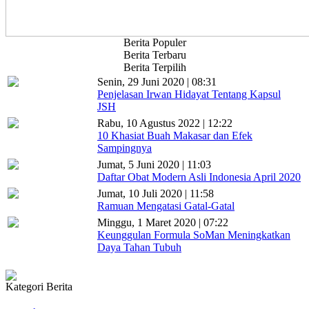
Berita Populer
Berita Terbaru
Berita Terpilih
Senin, 29 Juni 2020 | 08:31
Penjelasan Irwan Hidayat Tentang Kapsul
JSH
Rabu, 10 Agustus 2022 | 12:22
10 Khasiat Buah Makasar dan Efek
Sampingnya
Jumat, 5 Juni 2020 | 11:03
Daftar Obat Modern Asli Indonesia April 2020
Jumat, 10 Juli 2020 | 11:58
Ramuan Mengatasi Gatal-Gatal
Minggu, 1 Maret 2020 | 07:22
Keunggulan Formula SoMan Meningkatkan
Daya Tahan Tubuh
Kategori Berita