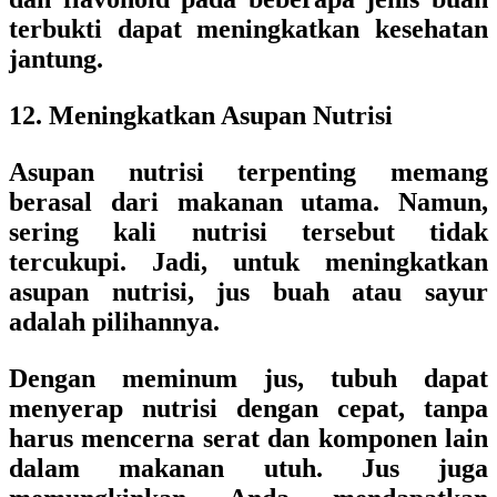
terbukti dapat meningkatkan kesehatan
jantung.
12. Meningkatkan Asupan Nutrisi
Asupan nutrisi terpenting memang
berasal dari makanan utama. Namun,
sering kali nutrisi tersebut tidak
tercukupi. Jadi, untuk meningkatkan
asupan nutrisi, jus buah atau sayur
adalah pilihannya.
Dengan meminum jus, tubuh dapat
menyerap nutrisi dengan cepat, tanpa
harus mencerna serat dan komponen lain
dalam makanan utuh. Jus juga