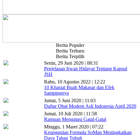
Berita Populer
Berita Terbaru
Berita Terpilih
Senin, 29 Juni 2020 | 08:31
Penjelasan Irwan Hidayat Tentang Kapsul
JSH
Rabu, 10 Agustus 2022 | 12:22
10 Khasiat Buah Makasar dan Efek
Sampingnya
Jumat, 5 Juni 2020 | 11:03
Daftar Obat Modern Asli Indonesia April 2020
Jumat, 10 Juli 2020 | 11:58
Ramuan Mengatasi Gatal-Gatal
Minggu, 1 Maret 2020 | 07:22
Keunggulan Formula SoMan Meningkatkan
Daya Tahan Tubuh