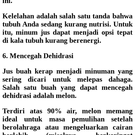
ini.
Kelelahan adalah salah satu tanda bahwa
tubuh Anda sedang kurang nutrisi. Untuk
itu, minum jus dapat menjadi opsi tepat
di kala tubuh kurang berenergi.
6. Mencegah Dehidrasi
Jus buah kerap menjadi minuman yang
sering dicari untuk melepas dahaga.
Salah satu buah yang dapat mencegah
dehidrasi adalah melon.
Terdiri atas 90% air, melon memang
ideal untuk masa pemulihan setelah
berolahraga atau mengeluarkan cairan