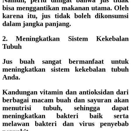
Namun, perlu diingat bahwa jus tidak
bisa menggantikan makanan utama. Oleh
karena itu, jus tidak boleh dikonsumsi
dalam jangka panjang.
2. Meningkatkan Sistem Kekebalan
Tubuh
Jus buah sangat bermanfaat untuk
meningkatkan sistem kekebalan tubuh
Anda.
Kandungan vitamin dan antioksidan dari
berbagai macam buah dan sayuran akan
menutrisi tubuh, sehingga dapat
meningkatkan bakteri baik serta
melawan bakteri dan virus penyebab