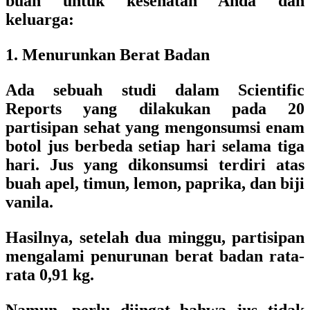
buah untuk kesehatan Anda dan
keluarga:
1. Menurunkan Berat Badan
Ada sebuah studi dalam Scientific
Reports yang dilakukan pada 20
partisipan sehat yang mengonsumsi enam
botol jus berbeda setiap hari selama tiga
hari. Jus yang dikonsumsi terdiri atas
buah apel, timun, lemon, paprika, dan biji
vanila.
Hasilnya, setelah dua minggu, partisipan
mengalami penurunan berat badan rata-
rata 0,91 kg.