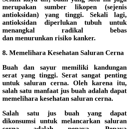
merupakan sumber likopen (sejenis
antioksidan) yang tinggi. Sekali lagi,
antioksidan diperlukan tubuh untuk
menangkal radikal bebas
dan menurunkan risiko kanker.
8. Memelihara Kesehatan Saluran Cerna
Buah dan sayur memiliki kandungan
serat yang tinggi. Serat sangat penting
untuk saluran cerna. Oleh karena itu,
salah satu manfaat jus buah adalah dapat
memelihara kesehatan saluran cerna.
Salah satu jus buah yang dapat
dikonsumsi untuk melancarkan saluran
cerna adalah pepaya. Pepaya