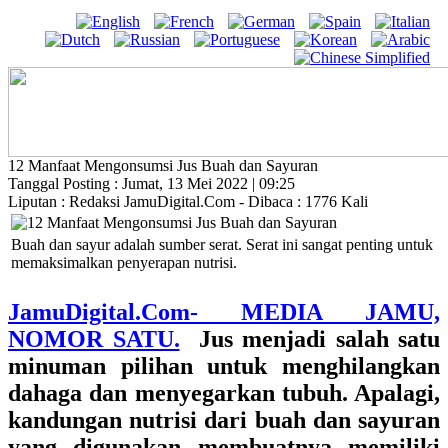
12 Manfaat Mengonsumsi Jus Buah dan Sayuran
Tanggal Posting : Jumat, 13 Mei 2022 | 09:25
Liputan : Redaksi JamuDigital.Com - Dibaca : 1776 Kali
Buah dan sayur adalah sumber serat. Serat ini sangat penting untuk
memaksimalkan penyerapan nutrisi.
JamuDigital.Com- MEDIA JAMU,
NOMOR SATU.
Jus menjadi salah satu
minuman pilihan untuk menghilangkan
dahaga dan menyegarkan tubuh. Apalagi,
kandungan nutrisi dari buah dan sayuran
yang digunakan membuatnya memiliki