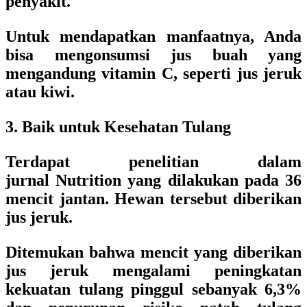
penyakit.
Untuk mendapatkan manfaatnya, Anda
bisa mengonsumsi jus buah yang
mengandung vitamin C, seperti jus jeruk
atau kiwi.
3. Baik untuk Kesehatan Tulang
Terdapat penelitian dalam
jurnal Nutrition yang dilakukan pada 36
mencit jantan. Hewan tersebut diberikan
jus jeruk.
Ditemukan bahwa mencit yang diberikan
jus jeruk mengalami peningkatan
kekuatan tulang pinggul sebanyak 6,3%