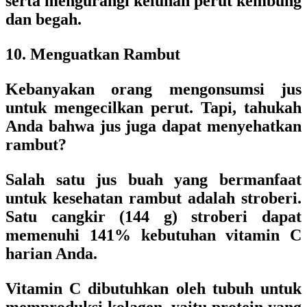
serta mengurangi keluhan perut kembung
dan begah.
10. Menguatkan Rambut
Kebanyakan orang mengonsumsi jus
untuk mengecilkan perut. Tapi, tahukah
Anda bahwa jus juga dapat menyehatkan
rambut?
Salah satu jus buah yang bermanfaat
untuk kesehatan rambut adalah stroberi.
Satu cangkir (144 g) stroberi dapat
memenuhi 141% kebutuhan vitamin C
harian Anda.
Vitamin C dibutuhkan oleh tubuh untuk