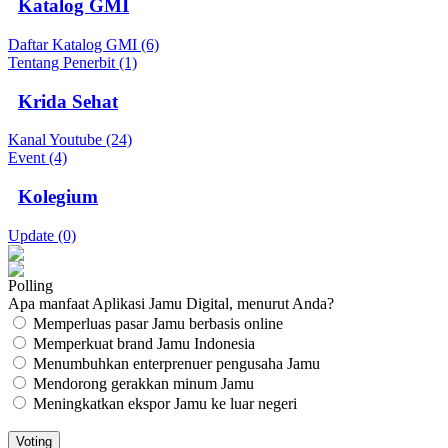
Katalog GMI
Daftar Katalog GMI (6)
Tentang Penerbit (1)
Krida Sehat
Kanal Youtube (24)
Event (4)
Kolegium
Update (0)
Polling
Apa manfaat Aplikasi Jamu Digital, menurut Anda?
Memperluas pasar Jamu berbasis online
Memperkuat brand Jamu Indonesia
Menumbuhkan enterprenuer pengusaha Jamu
Mendorong gerakkan minum Jamu
Meningkatkan ekspor Jamu ke luar negeri