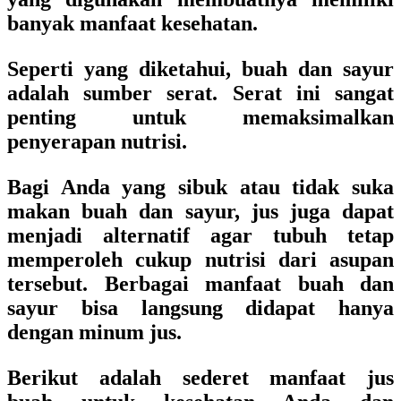
banyak manfaat kesehatan.
Seperti yang diketahui, buah dan sayur
adalah sumber serat. Serat ini sangat
penting untuk memaksimalkan
penyerapan nutrisi.
Bagi Anda yang sibuk atau tidak suka
makan buah dan sayur, jus juga dapat
menjadi alternatif agar tubuh tetap
memperoleh cukup nutrisi dari asupan
tersebut. Berbagai manfaat buah dan
sayur bisa langsung didapat hanya
dengan minum jus.
Berikut adalah sederet manfaat jus