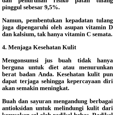
dan penurunan risiko patah tulang
pinggul sebesar 9,5%.
Namun, pembentukan kepadatan tulang
juga dipengaruhi oleh asupan vitamin D
dan kalsium, tak hanya vitamin C semata.
4. Menjaga Kesehatan Kulit
Mengonsumsi jus buah tidak hanya
berguna untuk diet atau menurunkan
berat badan Anda. Kesehatan kulit pun
dapat terjaga sehingga kepercayaan diri
akan semakin meningkat.
Buah dan sayuran mengandung berbagai
antioksidan untuk melindungi kulit dari