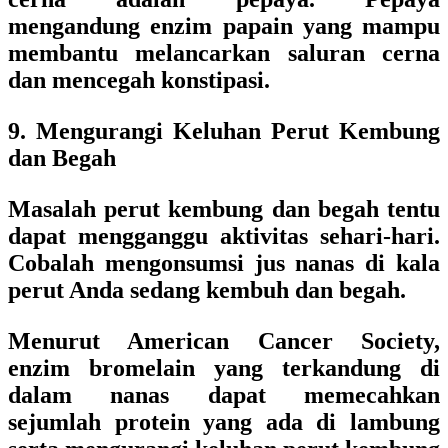
mengandung enzim papain yang mampu
membantu melancarkan saluran cerna
dan mencegah konstipasi.
9. Mengurangi Keluhan Perut Kembung
dan Begah
Masalah perut kembung dan begah tentu
dapat mengganggu aktivitas sehari-hari.
Cobalah mengonsumsi jus nanas di kala
perut Anda sedang kembuh dan begah.
Menurut American Cancer Society,
enzim bromelain yang terkandung di
dalam nanas dapat memecahkan
sejumlah protein yang ada di lambung