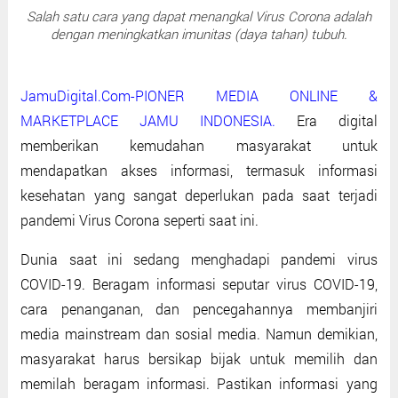
Salah satu cara yang dapat menangkal Virus Corona adalah
dengan meningkatkan imunitas (daya tahan) tubuh.
JamuDigital.Com-PIONER MEDIA ONLINE &
MARKETPLACE JAMU INDONESIA.
Era digital
memberikan kemudahan masyarakat untuk
mendapatkan akses informasi, termasuk informasi
kesehatan yang sangat deperlukan pada saat terjadi
pandemi Virus Corona seperti saat ini.
Dunia saat ini sedang menghadapi pandemi virus
COVID-19. Beragam informasi seputar virus COVID-19,
cara penanganan, dan pencegahannya membanjiri
media mainstream dan sosial media. Namun demikian,
masyarakat harus bersikap bijak untuk memilih dan
memilah beragam informasi. Pastikan informasi yang