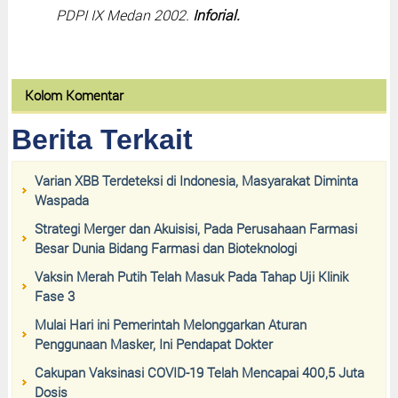
PDPI IX Medan 2002.
Inforial.
Kolom Komentar
Berita Terkait
Varian XBB Terdeteksi di Indonesia, Masyarakat Diminta
Waspada
Strategi Merger dan Akuisisi, Pada Perusahaan Farmasi
Besar Dunia Bidang Farmasi dan Bioteknologi
Vaksin Merah Putih Telah Masuk Pada Tahap Uji Klinik
Fase 3
Mulai Hari ini Pemerintah Melonggarkan Aturan
Penggunaan Masker, Ini Pendapat Dokter
Cakupan Vaksinasi COVID-19 Telah Mencapai 400,5 Juta
Dosis