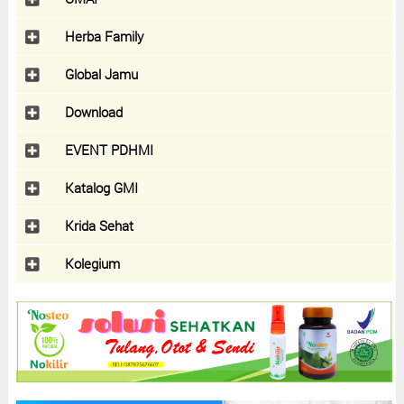
Herba Family
Global Jamu
Download
EVENT PDHMI
Katalog GMI
Krida Sehat
Kolegium