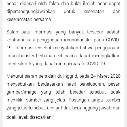
benar didasari oleh fakta dan bukti ilmiah agar dapat
dipertanggungjawabkan untuk kesehatan dan
keselamatan bersama.
Salah satu informasi yang banyak tersebar adalah
kontraindikasi penggunaan imunobooster pada COVID-
19. Informasi tersebut menyatakan bahwa penggunaan
imunobooster berbahan echinacea dapat meningkatkan
interleukin-6 yang dapat memperparah COVID-19.
Menurut siaran pers dari dr. Inggrid, pada 24 Maret 2020
menyebutkan, berdasarkan hasil penelusuran, pesan
gambar/image yang telah beredar tersebut tidak
memiliki sumber yang jelas. Postingan tanpa sumber
yang jelas tersebut, dinilai tidak bertanggung jawab dan
1
tidak layak disebarkan.