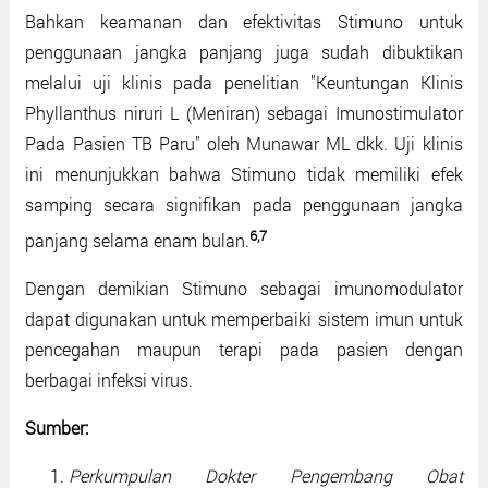
Bahkan keamanan dan efektivitas Stimuno untuk
penggunaan jangka panjang juga sudah dibuktikan
melalui uji klinis pada penelitian "Keuntungan Klinis
Phyllanthus niruri L (Meniran) sebagai Imunostimulator
Pada Pasien TB Paru" oleh Munawar ML dkk. Uji klinis
ini menunjukkan bahwa Stimuno tidak memiliki efek
samping secara signifikan pada penggunaan jangka
6,7
panjang selama enam bulan.
Dengan demikian Stimuno sebagai imunomodulator
dapat digunakan untuk memperbaiki sistem imun untuk
pencegahan maupun terapi pada pasien dengan
berbagai infeksi virus.
Sumber:
Perkumpulan Dokter Pengembang Obat