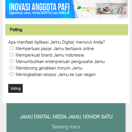
Polling
Apa manfaat Aplikasi Jamu Digital, menurut Anda?
Memperluas pasar Jamu berbasis online
Memperkuat brand Jamu Indonesia
Menumbuhkan enterprenuer pengusaha Jamu
Mendorong gerakkan minum Jamu
Meningkatkan ekspor Jamu ke luar negeri
JAMU DIGITAL: M
EDIA JAMU, NOMOR SATU
Tentang Kami