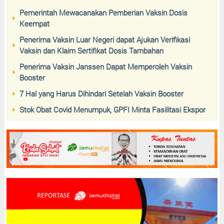
Pemerintah Mewacanakan Pemberian Vaksin Dosis
Keempat
Penerima Vaksin Luar Negeri dapat Ajukan Verifikasi
Vaksin dan Klaim Sertifikat Dosis Tambahan
Penerima Vaksin Janssen Dapat Memperoleh Vaksin
Booster
7 Hal yang Harus Dihindari Setelah Vaksin Booster
Stok Obat Covid Menumpuk, GPFI Minta Fasilitasi Ekspor