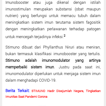
Imunobooster atau juga dikenal dengan istilah
imunostimulan merupakan substansi (obat maupun
nutrien) yang berfungsi untuk memacu tubuh dalam
meningkatkan sistem imun terutama sistem fagositik
dengan meningkatkan perlawanan terhadap patogen
2
untuk mencegah terjadinya infeksi.
Stimuno dibuat dari Phyllanthus Niruri atau meniran,
bukan termasuk klasifikasi imunobooster yang tertulis.
Stimuno adalah imunomodulator yang artinya
memperbaiki sistem imun
. Justru pada saat ini,
imunomodulator diperlukan untuk menjaga sistem imun
dalam menghadapi COVID-19.
Berita Terkait:
STIMUNO Hadir Disejumlah Negara, Tingkatkan
Imunitas Saat Pandemi Corona