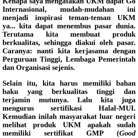
Kenapa saya mengatakan UKM dapat Go
Internasional, mudah-mudahan ini
menjadi inspirasi teman-teman UKM
ya... kita dapat menembus pasar dunia.
Terutama kita membuat produk
berkualitas, sehingga diakui oleh pasar.
Caranya: nanti kita kerjasama dengan
Perguruan Tinggi, Lembaga Pemerintah
dan Organisasi sejenis.
Selain itu, kita harus memiliki bahan
baku yang berkualitas tinggi dan
terjamin mutunya. Lalu kita juga
mengurus sertifikasi Halal-MUI.
Kemudian inilah masyarakat luar negeri
melihat produk UKM apakah sudah
memiliki sertifikat GMP (
Good