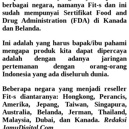
berbagai negara, namanya Fit-s dan ini
sudah mempunyai Sertifikat Food and
Drug Administration (FDA) di Kanada
dan Belanda.
Ini adalah yang harus bapak/ibu pahami
mengapa produk kita dapat dipercaya
adalah dengan adanya jaringan
pertemanan dengan orang-orang
Indonesia yang ada diseluruh dunia.
Beberapa negara yang menjadi reseller
Fit-s diantaranya: Hongkong, Perancis,
Amerika, Jepang, Taiwan, Singapura,
Australia, Belanda, Jerman, Thailand,
Malaysia, Dubai, dan Kanada.
Redaksi
JamuDigital.Com