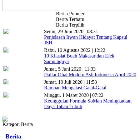
Berita Populer
Berita Terbaru
Berita Terpilih
Senin, 29 Juni 2020 | 08:31
Penjelasan Irwan Hidayat Tentang Kapsul
JSH
Rabu, 10 Agustus 2022 | 12:22
10 Khasiat Buah Makasar dan Efek
Sampingnya
Jumat, 5 Juni 2020 | 11:03
Daftar Obat Modern Asli Indonesia April 2020
Jumat, 10 Juli 2020 | 11:58
Ramuan Mengatasi Gatal-Gatal
Minggu, 1 Maret 2020 | 07:22
Keunggulan Formula SoMan Meningkatkan
Daya Tahan Tubuh
Kategori Berita
Berita