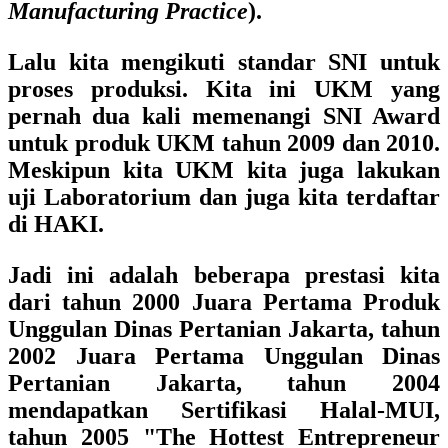
Manufacturing Practice
).
Lalu kita mengikuti standar SNI untuk
proses produksi. Kita ini UKM yang
pernah dua kali memenangi SNI Award
untuk produk UKM tahun 2009 dan 2010.
Meskipun kita UKM kita juga lakukan
uji Laboratorium dan juga kita terdaftar
di HAKI.
Jadi ini adalah beberapa prestasi kita
dari tahun 2000 Juara Pertama Produk
Unggulan Dinas Pertanian Jakarta, tahun
2002 Juara Pertama Unggulan Dinas
Pertanian Jakarta, tahun 2004
mendapatkan Sertifikasi Halal-MUI,
tahun 2005 "The Hottest Entrepreneur