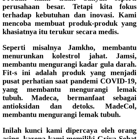
perusahaan besar. Tetapi kita fokus
terhadap kebutuhan dan inovasi. Kami
mencoba membuat produk-produk yang
khasiatnya itu terukur secara medis.
Seperti misalnya Jamkho, membantu
menurunkan kolestrol jahat. Jamsi,
membantu mengurangi kadar gula darah.
Fit-s ini adalah produk yang menjadi
pusat perhatian saat pandemi COVID-19,
yang membantu mengurangi lemak
tubuh. Madeca, bermanfaat sebagai
antioksidan dan detoks. MadeCol,
membantu mengurangi lemak tubuh.
Inilah kunci kami dipercaya oleh orang
asing, karena kami memiliki Griya Sehat