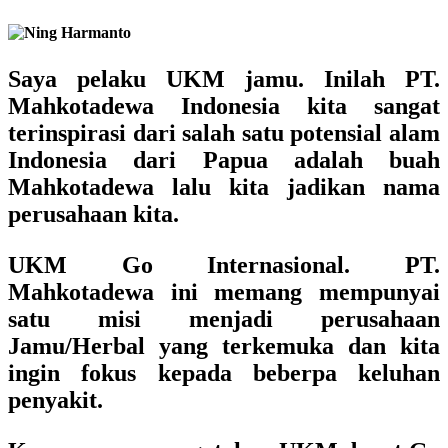
Saya pelaku UKM jamu. Inilah PT.
Mahkotadewa Indonesia kita sangat
terinspirasi dari salah satu potensial alam
Indonesia dari Papua adalah buah
Mahkotadewa lalu kita jadikan nama
perusahaan kita.
UKM Go Internasional.
PT.
Mahkotadewa ini memang mempunyai
satu misi menjadi perusahaan
Jamu/Herbal yang terkemuka dan kita
ingin fokus kepada beberpa keluhan
penyakit.