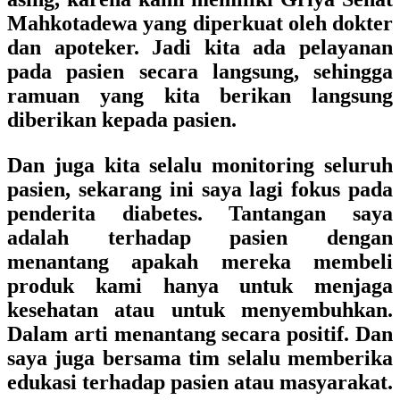
Mahkotadewa yang diperkuat oleh dokter
dan apoteker. Jadi kita ada pelayanan
pada pasien secara langsung, sehingga
ramuan yang kita berikan langsung
diberikan kepada pasien.
Dan juga kita selalu monitoring seluruh
pasien, sekarang ini saya lagi fokus pada
penderita diabetes. Tantangan saya
adalah terhadap pasien dengan
menantang apakah mereka membeli
produk kami hanya untuk menjaga
kesehatan atau untuk menyembuhkan.
Dalam arti menantang secara positif. Dan
saya juga bersama tim selalu memberika
edukasi terhadap pasien atau masyarakat.