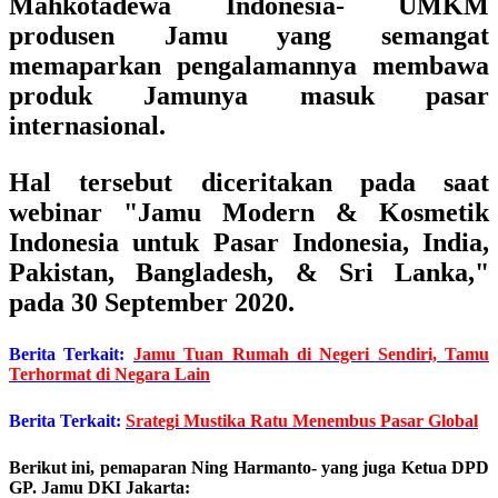
Mahkotadewa Indonesia- UMKM
produsen Jamu
yang semangat
memaparkan pengalamannya membawa
produk Jamunya masuk pasar
internasional.
Hal tersebut diceritakan pada saat
webinar
"Jamu Modern & Kosmetik
Indonesia untuk Pasar Indonesia, India,
Pakistan, Bangladesh, & Sri Lanka,"
pada 30 September 2020.
Berita Terkait:
Jamu Tuan Rumah di Negeri Sendiri, Tamu
Terhormat di Negara Lain
Berita Terkait:
Srategi Mustika Ratu Menembus Pasar Global
Berikut ini, pemaparan Ning Harmanto- yang juga Ketua DPD
GP. Jamu DKI Jakarta: