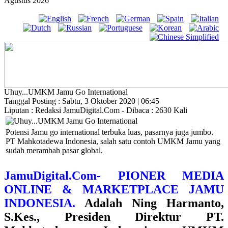
Agustus 2026
Uhuy...UMKM Jamu Go International
Tanggal Posting : Sabtu, 3 Oktober 2020 | 06:45
Liputan : Redaksi JamuDigital.Com - Dibaca : 2630 Kali
Potensi Jamu go international terbuka luas, pasarnya juga jumbo.
PT Mahkotadewa Indonesia, salah satu contoh UMKM Jamu yang
sudah merambah pasar global.
JamuDigital.Com- PIONER MEDIA
ONLINE & MARKETPLACE JAMU
INDONESIA.
Adalah
Ning Harmanto,
S.Kes., Presiden Direktur PT.