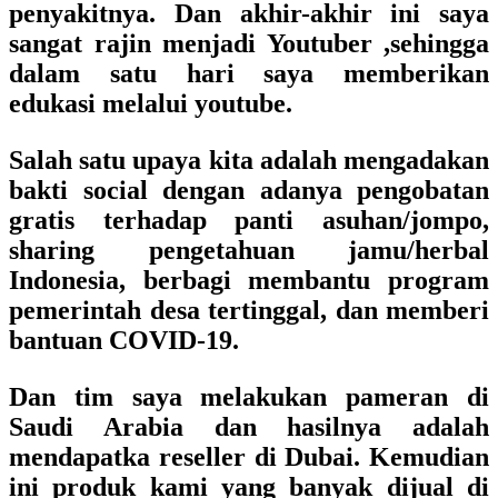
penyakitnya. Dan akhir-akhir ini saya
sangat rajin menjadi Youtuber ,sehingga
dalam satu hari saya memberikan
edukasi melalui youtube.
Salah satu upaya kita adalah mengadakan
bakti social dengan adanya pengobatan
gratis terhadap panti asuhan/jompo,
sharing pengetahuan jamu/herbal
Indonesia, berbagi membantu program
pemerintah desa tertinggal, dan memberi
bantuan COVID-19.
Dan tim saya melakukan pameran di
Saudi Arabia dan hasilnya adalah
mendapatka reseller di Dubai. Kemudian
ini produk kami yang banyak dijual di