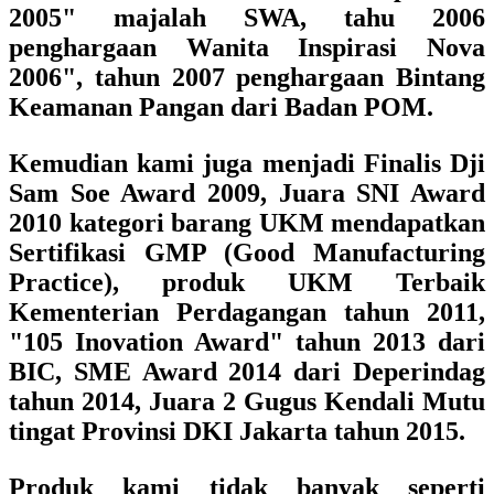
2005" majalah SWA, tahu 2006
penghargaan Wanita Inspirasi Nova
2006", tahun 2007 penghargaan Bintang
Keamanan Pangan dari Badan POM.
Kemudian kami juga menjadi Finalis Dji
Sam Soe Award 2009, Juara SNI Award
2010 kategori barang UKM mendapatkan
Sertifikasi GMP (Good Manufacturing
Practice), produk UKM Terbaik
Kementerian Perdagangan tahun 2011,
"105 Inovation Award" tahun 2013 dari
BIC, SME Award 2014 dari Deperindag
tahun 2014, Juara 2 Gugus Kendali Mutu
tingat Provinsi DKI Jakarta tahun 2015.
Produk kami tidak banyak seperti