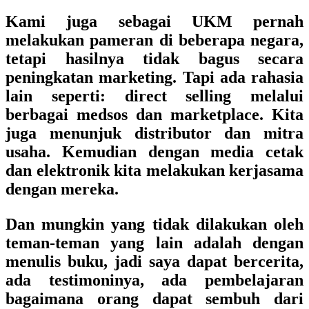
Kami juga sebagai UKM pernah
melakukan pameran di beberapa negara,
tetapi hasilnya tidak bagus secara
peningkatan marketing. Tapi ada rahasia
lain seperti: direct selling melalui
berbagai medsos dan marketplace. Kita
juga menunjuk distributor dan mitra
usaha. Kemudian dengan media cetak
dan elektronik kita melakukan kerjasama
dengan mereka.
Dan mungkin yang tidak dilakukan oleh
teman-teman yang lain adalah dengan
menulis buku, jadi saya dapat bercerita,
ada testimoninya, ada pembelajaran
bagaimana orang dapat sembuh dari