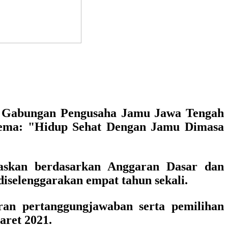
Gabungan Pengusaha Jamu Jawa Tengah
tema:
"Hidup Sehat Dengan Jamu Dimasa
skan berdasarkan Anggaran Dasar dan
iselenggarakan empat tahun sekali.
an pertanggungjawaban serta pemilihan
aret 2021.