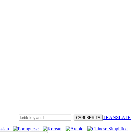
TRANSLATE