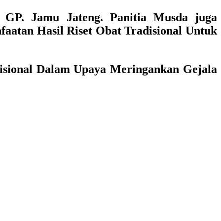
GP. Jamu Jateng. Panitia Musda juga
aatan Hasil Riset Obat Tradisional Untuk
isional Dalam Upaya Meringankan Gejala