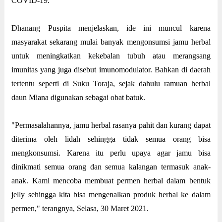
COVID-19.
Dhanang Puspita menjelaskan, ide ini muncul karena
masyarakat sekarang mulai banyak mengonsumsi jamu herbal
untuk meningkatkan kekebalan tubuh atau merangsang
imunitas yang juga disebut imunomodulator. Bahkan di daerah
tertentu seperti di Suku Toraja, sejak dahulu ramuan herbal
daun Miana digunakan sebagai obat batuk.
"Permasalahannya, jamu herbal rasanya pahit dan kurang dapat
diterima oleh lidah sehingga tidak semua orang bisa
mengkonsumsi. Karena itu perlu upaya agar jamu bisa
dinikmati semua orang dan semua kalangan termasuk anak-
anak. Kami mencoba membuat permen herbal dalam bentuk
jelly sehingga kita bisa mengenalkan produk herbal ke dalam
permen," terangnya, Selasa, 30 Maret 2021.