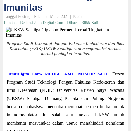
Imunitas
Tanggal Posting : Rabu, 31 Maret 2021 | 10:23
Liputan : Redaksi JamuDigital.Com - Dibaca : 3055 Kali
Program Studi Teknologi Pangan Fakultas Kedokteran dan Ilmu
Kesehatan (FKIK) UKSW Salatiga saat memproduksi permen
herbal peningkat imunitas.
Dosen
JamuDigital.Com- MEDIA JAMU, NOMOR SATU.
Program Studi Teknologi Pangan Fakultas Kedokteran dan
Ilmu Kesehatan (FKIK) Universitas Kristen Satya Wacana
(UKSW) Salatiga Dhanang Puspita dan Pulung Nugroho
bersama mahasiswa mencoba membuat permen herbal untuk
imunomodulator. Ini salah satu inovasi UKSW untuk
membantu masyarakat dalam upaya menghindari penularan