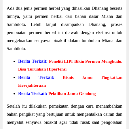
Ada dua jenis permen herbal yang dihasilkan Dhanang beserta
timnya, yaitu permen herbal dari bahan dasar Miana dan
Sambiloto. Lebih lanjut disampaikan Dhanang, proses
pembuatan permen herbal ini diawali dengan ekstrasi untuk
mengeluarkan senyawa bioaktif dalam tumbuhan Miana dan
Sambiloto.
Berita Terkait:
Peneliti LIPI Bikin Permen Mengkudu,
Bisa Turunkan Hipertensi
Berita Terkait:
Bisnis Jamu Tingkatkan
Kesejahteraan
Berita Terkait:
Pelatihan Jamu Gendong
Setelah itu dilakukan pemekatan dengan cara menambahkan
bahan pengikat yang bertujuan untuk mengentalkan cairan dan
menyalut senyawa bioaktif agar tidak rusak saat pengolahan