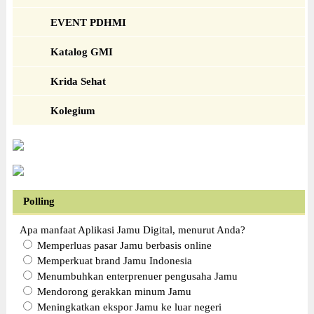
EVENT PDHMI
Katalog GMI
Krida Sehat
Kolegium
Polling
Apa manfaat Aplikasi Jamu Digital, menurut Anda?
Memperluas pasar Jamu berbasis online
Memperkuat brand Jamu Indonesia
Menumbuhkan enterprenuer pengusaha Jamu
Mendorong gerakkan minum Jamu
Meningkatkan ekspor Jamu ke luar negeri