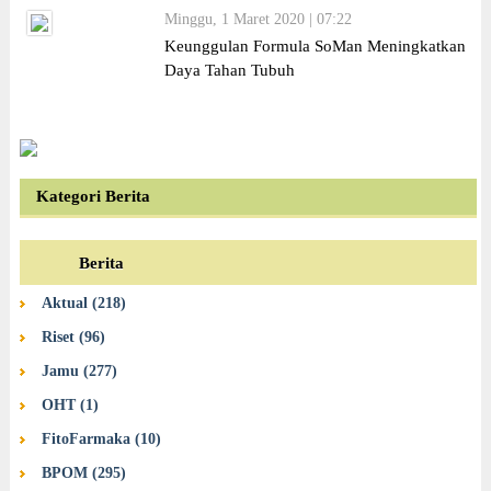
Minggu, 1 Maret 2020 | 07:22
Keunggulan Formula SoMan Meningkatkan
Daya Tahan Tubuh
Kategori Berita
Berita
Aktual (218)
Riset (96)
Jamu (277)
OHT (1)
FitoFarmaka (10)
BPOM (295)