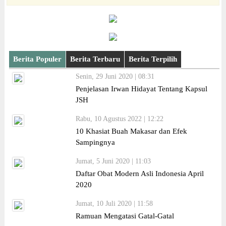
Berita Populer
Berita Terbaru
Berita Terpilih
Senin, 29 Juni 2020 | 08:31
Penjelasan Irwan Hidayat Tentang Kapsul
JSH
Rabu, 10 Agustus 2022 | 12:22
10 Khasiat Buah Makasar dan Efek
Sampingnya
Jumat, 5 Juni 2020 | 11:03
Daftar Obat Modern Asli Indonesia April
2020
Jumat, 10 Juli 2020 | 11:58
Ramuan Mengatasi Gatal-Gatal