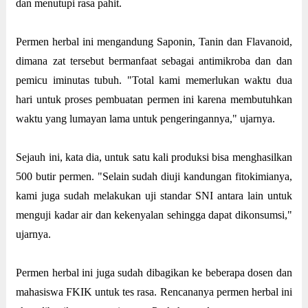
dan menutupi rasa pahit.
Permen herbal ini mengandung Saponin, Tanin dan Flavanoid,
dimana zat tersebut bermanfaat sebagai antimikroba dan dan
pemicu iminutas tubuh. "Total kami memerlukan waktu dua
hari untuk proses pembuatan permen ini karena membutuhkan
waktu yang lumayan lama untuk pengeringannya," ujarnya.
Sejauh ini, kata dia, untuk satu kali produksi bisa menghasilkan
500 butir permen. "Selain sudah diuji kandungan fitokimianya,
kami juga sudah melakukan uji standar SNI antara lain untuk
menguji kadar air dan kekenyalan sehingga dapat dikonsumsi,"
ujarnya.
Permen herbal ini juga sudah dibagikan ke beberapa dosen dan
mahasiswa FKIK untuk tes rasa. Rencananya permen herbal ini