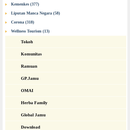
Kemenkes (377)
Liputan Manca Negara (58)
Corona (318)
Wellness Tourism (13)
Tokoh
Komunitas
Ramuan
GP.Jamu
OMAI
Herba Family
Global Jamu
Download