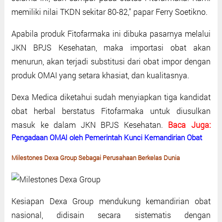
memiliki nilai TKDN sekitar 80-82," papar Ferry Soetikno.
Apabila produk Fitofarmaka ini dibuka pasarnya melalui
JKN BPJS Kesehatan, maka importasi obat akan
menurun, akan terjadi substitusi dari obat impor dengan
produk OMAI yang setara khasiat, dan kualitasnya.
Dexa Medica diketahui sudah menyiapkan tiga kandidat
obat herbal berstatus Fitofarmaka untuk diusulkan
masuk ke dalam JKN BPJS Kesehatan.
Baca Juga:
Pengadaan OMAI oleh Pemerintah Kunci Kemandirian Obat
Milestones Dexa Group Sebagai Perusahaan Berkelas Dunia
Kesiapan Dexa Group mendukung kemandirian obat
nasional, didisain secara sistematis dengan