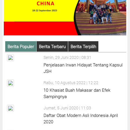
Berita Populer
Berita Terbaru
Berita Terpilih
Senin, 29 Juni 2020 | 08:31
Penjelasan Irwan Hidayat Tentang Kapsul
JSH
Rabu, 10 Agustus 2022 | 12:22
10 Khasiat Buah Makasar dan Efek
Sampingnya
Jumat, 5 Juni 2020 | 11:03
Daftar Obat Modern Asli Indonesia April
2020