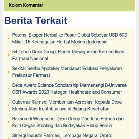
Kolom Komentar
Berita Terkait
Potensi Ekspor Herbal ke Pasar Global Sebesar USD 600
Miliar. 16 Keunggulan Herbal Modern Indonesia
54 Tahun Dexa Group: Pioner Mewujudkan Kemandirian
Farmasi Nasional
Sekitar Seribu Apoteker Mendapat Edukasi Penyaluran
Prekursor Farmasi
Dexa Award Science Scholarship Memenangi B-Universe
CSR Awards 2023 Kategori Healthcare and Consumer
Gubernur Sumsel Memberikan Apresiasi Kepada Dexa
Medica Atas Kontribusinya di Bidang Kesehatan
Baksos di Wonosobo, Dexa Group Gandeng Pemda dan
Polri Cegah Stunting dan Budayakan Hidup Bersih
Sinergi Industri Farmasi, Lembaga Negara, Orpro: