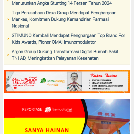
Menurunkan Angka Stunting 14 Persen Tahun 2024
Tiga Perusahaan Dexa Group Mendapat Penghargaan
Menkes, Komitmen Dukung Kemandirian Farmasi
Nasional
STIMUNO Kembali Mendapat Penghargaan Top Brand For
Kids Awards, Pioner OMAI Imunomodulator
Argon Group Dukung Transformasi Digital Rumah Sakit
TNI AD, Meningkatkan Pelayanan Kesehatan