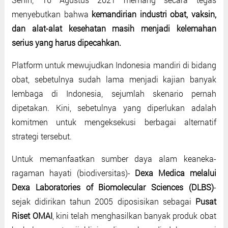
menyebutkan bahwa
kemandirian industri obat, vaksin,
dan alat-alat kesehatan masih menjadi kelemahan
serius yang harus dipecahkan.
Platform untuk mewujudkan Indonesia mandiri di bidang
obat, sebetulnya sudah lama menjadi kajian banyak
lembaga di Indonesia, sejumlah skenario pernah
dipetakan. Kini, sebetulnya yang diperlukan adalah
komitmen untuk mengeksekusi berbagai alternatif
strategi tersebut.
Untuk memanfaatkan sumber daya alam keaneka-
ragaman hayati (biodiversitas)-
Dexa Medica melalui
Dexa Laboratories of Biomolecular Sciences (DLBS)
-
sejak didirikan tahun 2005 diposisikan sebagai
Pusat
Riset OMAI
, kini telah menghasilkan banyak produk obat