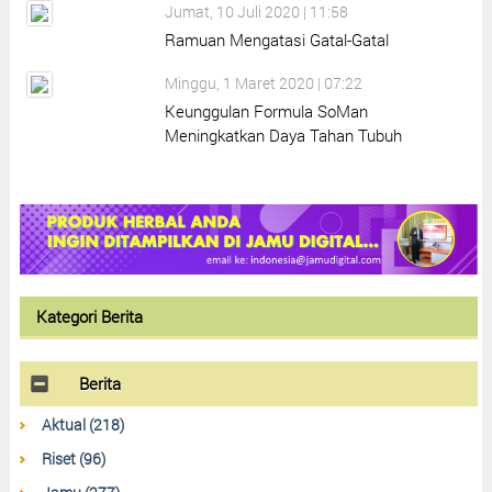
Jumat, 10 Juli 2020 | 11:58
Ramuan Mengatasi Gatal-Gatal
Minggu, 1 Maret 2020 | 07:22
Keunggulan Formula SoMan
Meningkatkan Daya Tahan Tubuh
Kategori Berita
Berita
Aktual (218)
Riset (96)