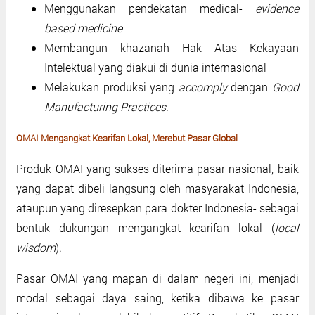
Menggunakan pendekatan medical-
evidence
based medicine
Membangun khazanah Hak Atas Kekayaan
Intelektual yang diakui di dunia internasional
Melakukan produksi yang
accomply
dengan
Good
Manufacturing Practices
.
OMAI Mengangkat Kearifan Lokal, Merebut Pasar Global
Produk OMAI yang sukses diterima pasar nasional, baik
yang dapat dibeli langsung oleh masyarakat Indonesia,
ataupun yang diresepkan para dokter Indonesia- sebagai
bentuk dukungan mengangkat kearifan lokal (
local
wisdom
).
Pasar OMAI yang mapan di dalam negeri ini, menjadi
modal sebagai daya saing, ketika dibawa ke pasar