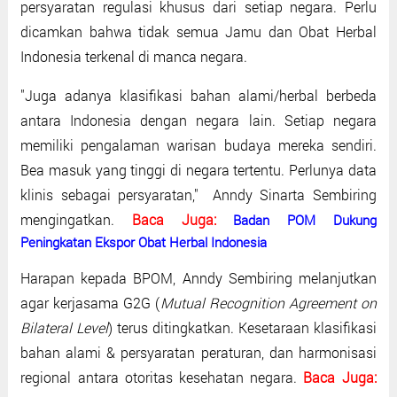
persyaratan regulasi khusus dari setiap negara. Perlu
dicamkan bahwa tidak semua Jamu dan Obat Herbal
Indonesia terkenal di manca negara.
"Juga adanya klasifikasi bahan alami/herbal berbeda
antara Indonesia dengan negara lain. Setiap negara
memiliki pengalaman warisan budaya mereka sendiri.
Bea masuk yang tinggi di negara tertentu. Perlunya data
klinis sebagai persyaratan," Anndy Sinarta Sembiring
mengingatkan.
Baca Juga:
Badan POM Dukung
Peningkatan Ekspor Obat Herbal Indonesia
Harapan kepada BPOM, Anndy Sembiring melanjutkan
agar kerjasama G2G (
Mutual Recognition Agreement on
Bilateral Level
) terus ditingkatkan. Kesetaraan klasifikasi
bahan alami & persyaratan peraturan, dan harmonisasi
regional antara otoritas kesehatan negara.
Baca Juga: