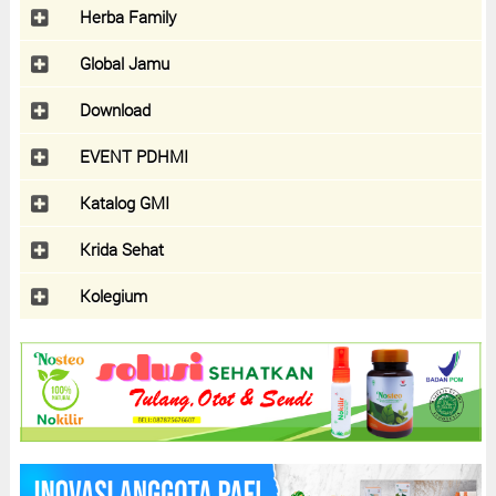
Herba Family
Global Jamu
Download
EVENT PDHMI
Katalog GMI
Krida Sehat
Kolegium