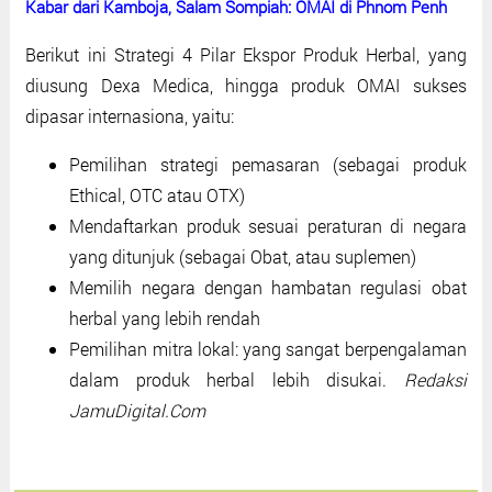
Kabar dari Kamboja, Salam Sompiah: OMAI di Phnom Penh
Berikut ini Strategi 4 Pilar Ekspor Produk Herbal, yang
diusung Dexa Medica, hingga produk OMAI sukses
dipasar internasiona, yaitu:
Pemilihan strategi pemasaran (sebagai produk
Ethical, OTC atau OTX)
Mendaftarkan produk sesuai peraturan di negara
yang ditunjuk (sebagai Obat, atau suplemen)
Memilih negara dengan hambatan regulasi obat
herbal yang lebih rendah
Pemilihan mitra lokal: yang sangat berpengalaman
dalam produk herbal lebih disukai.
Redaksi
JamuDigital.Com