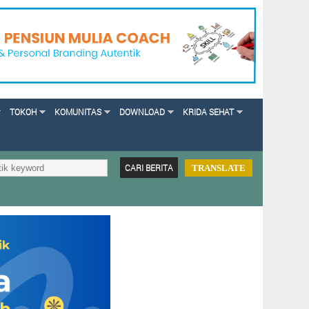
TOKOH
KOMUNITAS
DOWNLOAD
KRIDA SEHAT
TRANSLATE