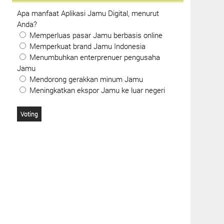
Apa manfaat Aplikasi Jamu Digital, menurut
Anda?
Memperluas pasar Jamu berbasis online
Memperkuat brand Jamu Indonesia
Menumbuhkan enterprenuer pengusaha
Jamu
Mendorong gerakkan minum Jamu
Meningkatkan ekspor Jamu ke luar negeri