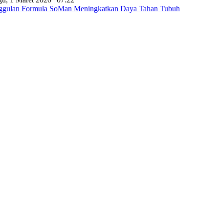
gulan Formula SoMan Meningkatkan Daya Tahan Tubuh