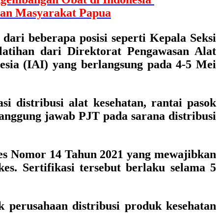
tan Masyarakat Papua
ari beberapa posisi seperti Kepala Seksi
latihan dari Direktorat Pengawasan Alat
esia (IAI) yang berlangsung pada 4-5 Mei
 distribusi alat kesehatan, rantai pasok
anggung jawab PJT pada sarana distribusi
nkes Nomor 14 Tahun 2021 yang mewajibkan
s. Sertifikasi tersebut berlaku selama 5
perusahaan distribusi produk kesehatan