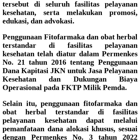
tersebut di seluruh fasilitas pelayanan
kesehatan, serta melakukan promosi,
edukasi, dan advokasi.
Penggunaan Fitofarmaka dan obat herbal
terstandar di fasilitas pelayanan
kesehatan telah diatur dalam Permenkes
No. 21 tahun 2016 tentang Penggunaan
Dana Kapitasi JKN untuk Jasa Pelayanan
Kesehatan dan Dukungan Biaya
Operasional pada FKTP Milik Pemda.
Selain itu, penggunaan fitofarmaka dan
obat herbal terstandar di fasilitas
pelayanan kesehatan dapat melalui
pemanfataan dana alokasi khusus, sesuai
dengan Permenkes No. 3 tahun 2022