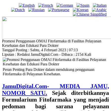
Promosi Penggunaan OMAI Fitofarmaka di Fasilitas Pelayanan
Kesehatan dan Edukasi Para Dokter
Tanggal Posting : Sabtu, 4 Februari 2023 | 07:13
Liputan : Redaksi JamuDigital.Com - Dibaca : 2154 Kali
Peran Penting Para Dokter dalam mendukung penggunaan
Fitofarmaka di Pelayanan Kesehatan.
JamuDigital.Com- MEDIA JAMU,
NOMOR SATU.
Sejak diterbitkannya
Formularium Fitofarmaka
yang menjadi
pedoman bagi sarana pelayanan