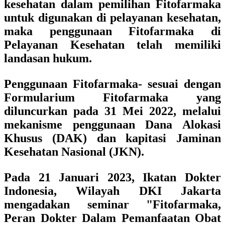
kesehatan dalam pemilihan Fitofarmaka
untuk digunakan di pelayanan kesehatan,
maka penggunaan Fitofarmaka di
Pelayanan Kesehatan telah memiliki
landasan hukum.
Penggunaan Fitofarmaka- sesuai dengan
Formularium Fitofarmaka yang
diluncurkan pada 31 Mei 2022, melalui
mekanisme penggunaan Dana Alokasi
Khusus (DAK) dan kapitasi Jaminan
Kesehatan Nasional (JKN).
Pada 21 Januari 2023,
Ikatan Dokter
Indonesia, Wilayah DKI Jakarta
mengadakan seminar
"Fitofarmaka,
Peran Dokter Dalam Pemanfaatan Obat