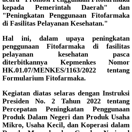
kepada Pemerintah Daerah" dan
"Peningkatan Penggunaan Fitofarmaka
di Fasilitas Pelayanan Kesehatan."
Hal ini, dalam upaya peningkatan
penggunaan Fitofarmaka di fasilitas
pelayanan kesehatan pasca
diterbitkannya Kepmenkes Nomor
HK.01.07/MENKES/1163/2022 tentang
Formularium Fitofarmaka.
Kegiatan diatas selaras dengan
Instruksi
Presiden No. 2 Tahun 2022
tentang
Percepatan Peningkatan Penggunaan
Produk Dalam Negeri dan Produk Usaha
Mikro, Usaha Kecil, dan Koperasi dalam