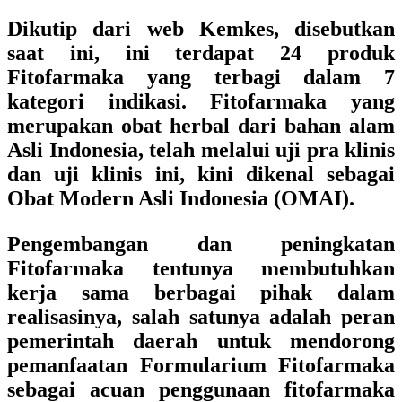
Dikutip dari web Kemkes, disebutkan
saat ini, ini terdapat 24 produk
Fitofarmaka yang terbagi dalam 7
kategori indikasi. Fitofarmaka yang
merupakan obat herbal dari bahan alam
Asli Indonesia, telah melalui uji pra klinis
dan uji klinis ini, kini dikenal sebagai
Obat Modern Asli Indonesia (OMAI).
Pengembangan dan peningkatan
Fitofarmaka tentunya membutuhkan
kerja sama berbagai pihak dalam
realisasinya, salah satunya adalah peran
pemerintah daerah untuk mendorong
pemanfaatan Formularium Fitofarmaka
sebagai acuan penggunaan fitofarmaka