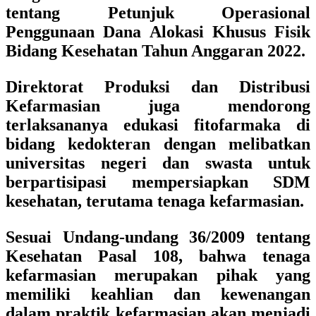
tentang Petunjuk Operasional
Penggunaan Dana Alokasi Khusus Fisik
Bidang Kesehatan Tahun Anggaran 2022.
Direktorat Produksi dan Distribusi
Kefarmasian juga mendorong
terlaksananya edukasi fitofarmaka di
bidang kedokteran dengan melibatkan
universitas negeri dan swasta untuk
berpartisipasi mempersiapkan SDM
kesehatan, terutama tenaga kefarmasian.
Sesuai Undang-undang 36/2009 tentang
Kesehatan Pasal 108, bahwa tenaga
kefarmasian merupakan pihak yang
memiliki keahlian dan kewenangan
dalam praktik kefarmasian akan menjadi