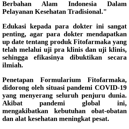
Berbahan Alam Indonesia Dalam
Pelayanan Kesehatan Tradisional."
Edukasi kepada para dokter ini sangat
penting, agar para dokter mendapatkan
up date tentang produk Fitofarmaka yang
telah melalui uji pra klinis dan uji klinis,
sehingga efikasinya dibuktikan secara
ilmiah.
Penetapan Formularium Fitofarmaka,
didorong oleh situasi pandemi COVID-19
yang menyerang seluruh penjuru dunia.
Akibat pandemi global ini,
mengakibatkan kebutuhan obat-obatan
dan alat kesehatan meningkat pesat.