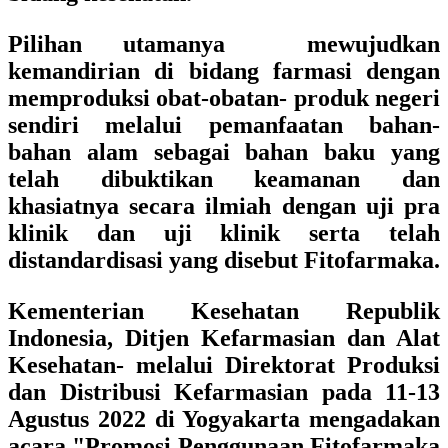
Pilihan utamanya mewujudkan
kemandirian di bidang farmasi dengan
memproduksi obat-obatan- produk negeri
sendiri melalui pemanfaatan bahan-
bahan alam sebagai bahan baku yang
telah dibuktikan keamanan dan
khasiatnya secara ilmiah dengan uji pra
klinik dan uji klinik serta telah
distandardisasi yang disebut Fitofarmaka.
Kementerian Kesehatan Republik
Indonesia, Ditjen Kefarmasian dan Alat
Kesehatan- melalui Direktorat Produksi
dan Distribusi Kefarmasian
pada 11-13
Agustus 2022 di Yogyakarta mengadakan
acara
"Promosi Penggunaan Fitofarmaka