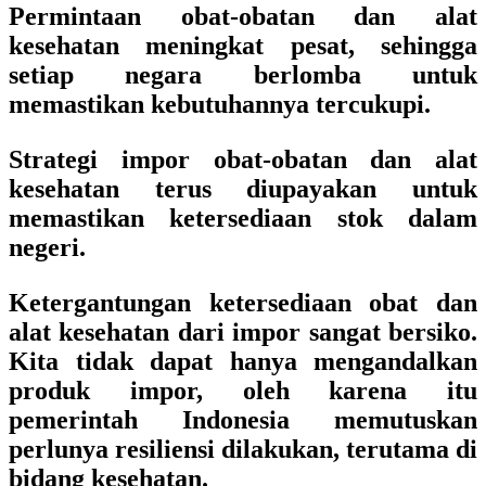
Permintaan obat-obatan dan alat
kesehatan meningkat pesat, sehingga
setiap negara berlomba untuk
memastikan kebutuhannya tercukupi.
Strategi impor obat-obatan dan alat
kesehatan terus diupayakan untuk
memastikan ketersediaan stok dalam
negeri.
Ketergantungan ketersediaan obat dan
alat kesehatan dari impor sangat bersiko.
Kita tidak dapat hanya mengandalkan
produk impor, oleh karena itu
pemerintah Indonesia memutuskan
perlunya resiliensi dilakukan, terutama di
bidang kesehatan.