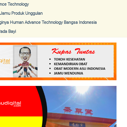
nce Technology
 Jamu Produk Unggulan
ginya Human Advance Technology Bangsa Indonesia
ada Bayi