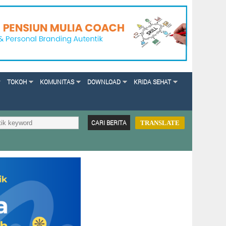
TOKOH
KOMUNITAS
DOWNLOAD
KRIDA SEHAT
TRANSLATE