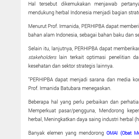
Hal tersebut dikemukakan menjawab pertan
mendukung herbal Indonesia menjadi bagian strat
Menurut Prof. Irmanida, PERHIPBA dapat memberi
bahan alam Indonesia, sebagai bahan baku dan se
Selain itu, lanjutnya, PERHIPBA dapat memberik
stakeholders
lain terkait optimasi penelitian
kesehatan dan sektor strategis lainnya.
"PERHIPBA dapat menjadi sarana dan media komun
Prof. Irmanida Batubara menegaskan.
Beberapa hal yang perlu perbaikan dan perhatia
Memperkuat pasar/pengguna, Mendorong keper
herbal, Meningkatkan daya saing industri herbal (hul
Banyak elemen yang mendorong
OMAI (Obat Mo