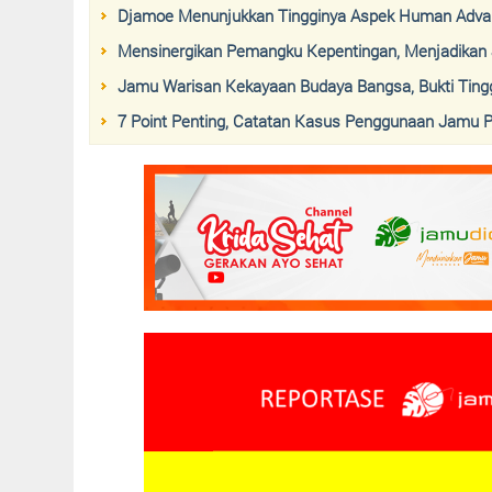
Djamoe Menunjukkan Tingginya Aspek Human Adva
Mensinergikan Pemangku Kepentingan, Menjadikan
Jamu Warisan Kekayaan Budaya Bangsa, Bukti Ting
7 Point Penting, Catatan Kasus Penggunaan Jamu P