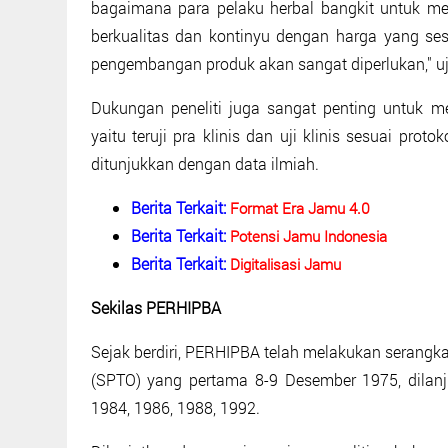
bagaimana para pelaku herbal bangkit untuk m
berkualitas dan kontinyu dengan harga yang ses
pengembangan produk akan sangat diperlukan," uja
Dukungan peneliti juga sangat penting untuk me
yaitu teruji pra klinis dan uji klinis sesuai prot
ditunjukkan dengan data ilmiah.
Berita Terkait:
Format Era Jamu 4.0
Berita Terkait:
Potensi Jamu Indonesia
Berita Terkait:
Digitalisasi Jamu
Sekilas PERHIPBA
Sejak berdiri, PERHIPBA telah melakukan serang
(SPTO) yang pertama 8-9 Desember 1975, dilanj
1984, 1986, 1988, 1992.