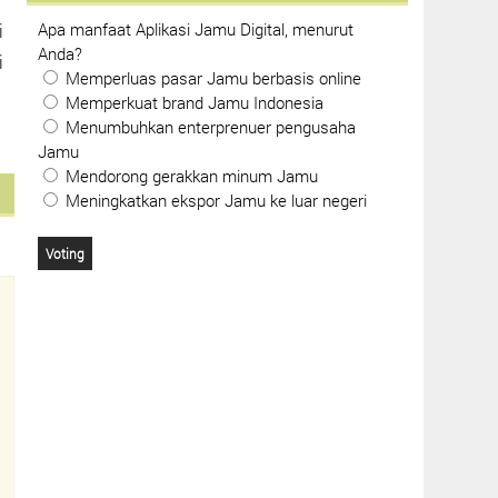
Apa manfaat Aplikasi Jamu Digital, menurut
i
Anda?
i
Memperluas pasar Jamu berbasis online
Memperkuat brand Jamu Indonesia
Menumbuhkan enterprenuer pengusaha
Jamu
Mendorong gerakkan minum Jamu
Meningkatkan ekspor Jamu ke luar negeri