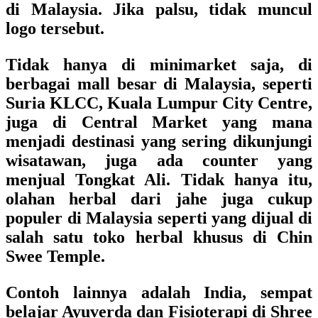
di Malaysia. Jika palsu, tidak muncul
logo tersebut.
Tidak hanya di minimarket saja, di
berbagai mall besar di Malaysia, seperti
Suria KLCC, Kuala Lumpur City Centre,
juga di Central Market yang mana
menjadi destinasi yang sering dikunjungi
wisatawan, juga ada counter yang
menjual Tongkat Ali. Tidak hanya itu,
olahan herbal dari jahe juga cukup
populer di Malaysia seperti yang dijual di
salah satu toko herbal khusus di Chin
Swee Temple.
Contoh lainnya adalah India, sempat
belajar Ayuverda dan Fisioterapi di Shree