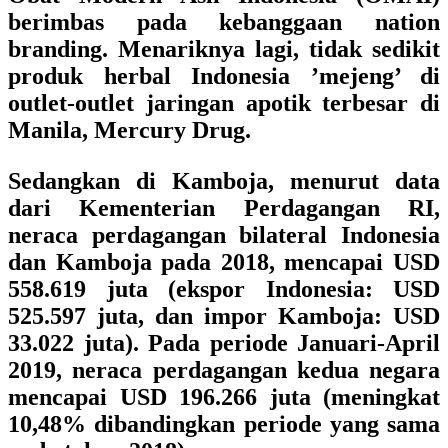
berimbas pada kebanggaan nation
branding. Menariknya lagi, tidak sedikit
produk herbal Indonesia ’mejeng’ di
outlet-outlet jaringan apotik terbesar di
Manila, Mercury Drug.
Sedangkan di Kamboja, menurut data
dari Kementerian Perdagangan RI,
neraca perdagangan bilateral Indonesia
dan Kamboja pada 2018, mencapai USD
558.619 juta (ekspor Indonesia: USD
525.597 juta, dan impor Kamboja: USD
33.022 juta). Pada periode Januari-April
2019, neraca perdagangan kedua negara
mencapai USD 196.266 juta (meningkat
10,48% dibandingkan periode yang sama