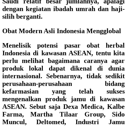
Saudi relatif besar jumlahnya, apalagi
dengan kegiatan ibadah umrah dan haji-
silih berganti.
Obat Modern Asli Indonesia Mengglobal
Menelisik potensi pasar obat herbal
Indonesia di kawasan ASEAN, tentu kita
perlu melihat bagaimana caranya agar
produk lokal dapat dikenal di dunia
internasional. Sebenarnya, tidak sedikit
perusahaan-perusahaan bidang
kefarmasian yang telah sukses
mengenalkan produk jamu di kawasan
ASEAN. Sebut saja Dexa Medica, Kalbe
Farma, Martha Tilaar Group, Sido
Muncul, Deltomed, Industri Jamu