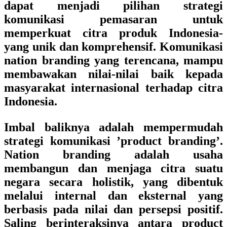
dapat menjadi pilihan strategi
komunikasi pemasaran untuk
memperkuat citra produk Indonesia-
yang unik dan komprehensif. Komunikasi
nation branding yang terencana, mampu
membawakan nilai-nilai baik kepada
masyarakat internasional terhadap citra
Indonesia.
Imbal baliknya adalah mempermudah
strategi komunikasi ’product branding’.
Nation branding adalah usaha
membangun dan menjaga citra suatu
negara secara holistik, yang dibentuk
melalui internal dan eksternal yang
berbasis pada nilai dan persepsi positif.
Saling berinteraksinya antara product