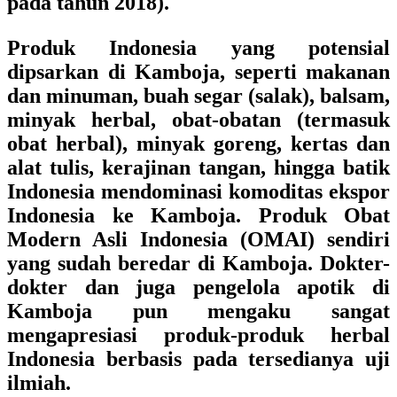
pada tahun 2018).
Produk Indonesia yang potensial
dipsarkan di Kamboja, seperti makanan
dan minuman, buah segar (salak), balsam,
minyak herbal, obat-obatan (termasuk
obat herbal), minyak goreng, kertas dan
alat tulis, kerajinan tangan, hingga batik
Indonesia mendominasi komoditas ekspor
Indonesia ke Kamboja. Produk Obat
Modern Asli Indonesia (OMAI) sendiri
yang sudah beredar di Kamboja. Dokter-
dokter dan juga pengelola apotik di
Kamboja pun mengaku sangat
mengapresiasi produk-produk herbal
Indonesia berbasis pada tersedianya uji
ilmiah.