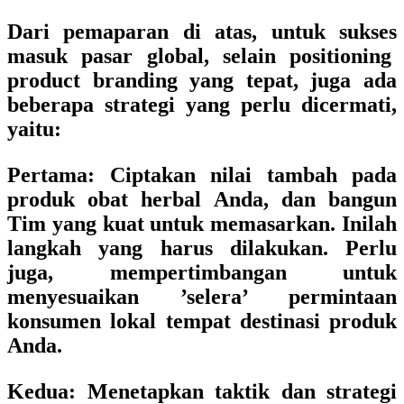
Dari pemaparan di atas, untuk sukses
masuk pasar global, selain positioning
product branding yang tepat, juga ada
beberapa strategi yang perlu dicermati,
yaitu:
Pertama:
Ciptakan nilai tambah pada
produk obat herbal Anda, dan bangun
Tim yang kuat untuk memasarkan. Inilah
langkah yang harus dilakukan. Perlu
juga, mempertimbangan untuk
menyesuaikan ’selera’ permintaan
konsumen lokal tempat destinasi produk
Anda.
Kedua:
Menetapkan taktik dan strategi