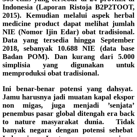
Indonesia (Laporan Ristoja B2P2TOOT,
2015). Kemudian melalui aspek herbal
medicine product dapat melihat jumlah
NIE (Nomor Ijin Edar) obat tradisional.
Data yang tersedia hingga September
2018, sebanyak 10.688 NIE (data base
Badan POM). Dan kurang dari 5.000
simplisia yang digunakan untuk
memproduksi obat tradisional.
Ini benar-benar potensi yang dahsyat.
Jamu harusnya jadi muatan kapal ekspor
non migas, juga menjadi ’senjata’
penembus pasar global ditengah era back
to nature masyarakat dunia. Tidak
banyak negara dengan potensi sehebat