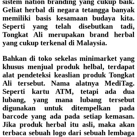
sistem nation branding yang cukup baik.
Geliat herbal di negara tetangga banyak
memiliki basis kesamaan budaya kita.
Seperti yang telah disebutkan tadi,
Tongkat Ali merupakan brand herbal
yang cukup terkenal di Malaysia.
Bahkan di toko sekelas minimarket yang
khusus menjual produk helbal, terdapat
alat pendeteksi keaslian produk Tongkat
Ali tersebut. Nama alatnya MediTag.
Seperti kartu ATM, tetapi ada dua
lubang, yang mana lubang tersebut
digunakan untuk ditempelkan pada
barcode yang ada pada setiap kemasan.
Jika produk herbal itu asli, maka akan
terbaca sebuah logo dari sebuah lembaga