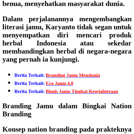
benua, menyehatkan masyarakat dunia.
Dalam perjalanannya mengembangkan
literasi jamu, Karyanto tidak segan untuk
menyempatkan diri mencari produk
herbal Indonesia atau sekedar
membandingkan herbal di negara-negara
yang pernah ia kunjungi.
Berita Terkait:
Branding Jamu Mendunia
Berita Terkait:
Era Jamu 4.0
Berita Terkait:
Bisnis Jamu Tingkat Kesejahteraan
Branding Jamu dalam Bingkai Nation
Branding
Konsep nation branding pada prakteknya