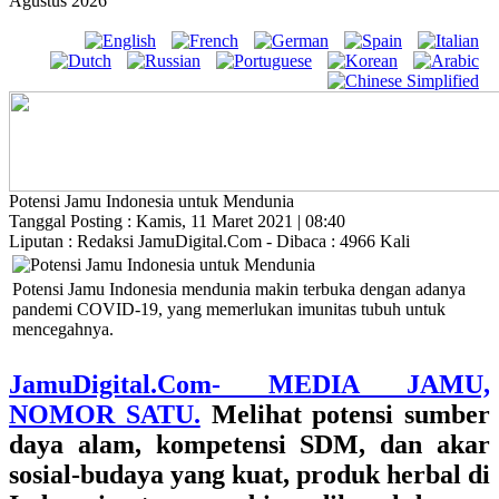
Agustus 2026
Potensi Jamu Indonesia untuk Mendunia
Tanggal Posting : Kamis, 11 Maret 2021 | 08:40
Liputan : Redaksi JamuDigital.Com - Dibaca : 4966 Kali
Potensi Jamu Indonesia mendunia makin terbuka dengan adanya
pandemi COVID-19, yang memerlukan imunitas tubuh untuk
mencegahnya.
JamuDigital.Com- MEDIA JAMU,
NOMOR SATU.
Melihat potensi sumber
daya alam, kompetensi SDM, dan akar
sosial-budaya yang kuat, produk herbal di