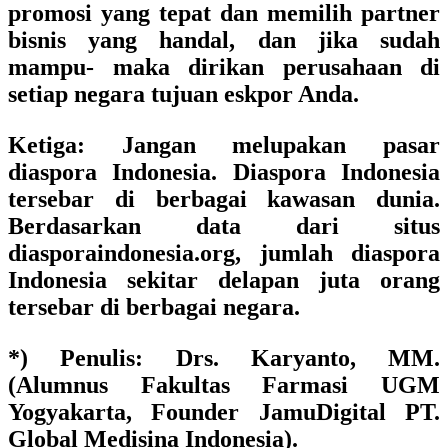
promosi yang tepat dan memilih partner
bisnis yang handal, dan jika sudah
mampu- maka dirikan perusahaan di
setiap negara tujuan eskpor Anda.
Ketiga:
Jangan melupakan pasar
diaspora Indonesia. Diaspora Indonesia
tersebar di berbagai kawasan dunia.
Berdasarkan data dari situs
diasporaindonesia.org, jumlah diaspora
Indonesia sekitar delapan juta orang
tersebar di berbagai negara.
*) Penulis: Drs. Karyanto, MM.
(Alumnus Fakultas Farmasi UGM
Yogyakarta, Founder JamuDigital PT.
Global Medisina Indonesia).