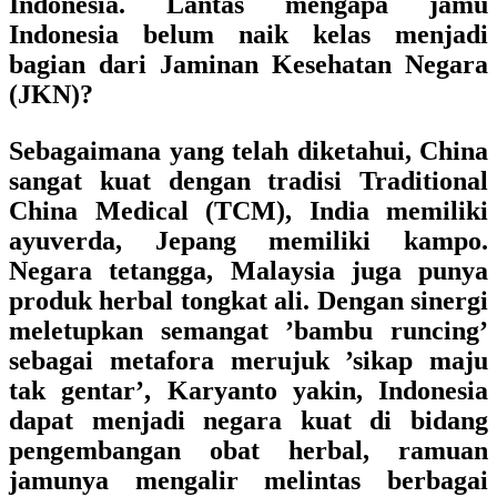
Indonesia. Lantas mengapa jamu
Indonesia belum naik kelas menjadi
bagian dari Jaminan Kesehatan Negara
(JKN)?
Sebagaimana yang telah diketahui, China
sangat kuat dengan tradisi Traditional
China Medical (TCM), India memiliki
ayuverda, Jepang memiliki kampo.
Negara tetangga, Malaysia juga punya
produk herbal tongkat ali. Dengan sinergi
meletupkan semangat ’bambu runcing’
sebagai metafora merujuk ’sikap maju
tak gentar’, Karyanto yakin, Indonesia
dapat menjadi negara kuat di bidang
pengembangan obat herbal, ramuan
jamunya mengalir melintas berbagai