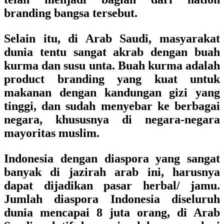
branding bangsa tersebut.
Selain itu, di Arab Saudi, masyarakat
dunia tentu sangat akrab dengan buah
kurma dan susu unta. Buah kurma adalah
product branding yang kuat untuk
makanan dengan kandungan gizi yang
tinggi, dan sudah menyebar ke berbagai
negara, khususnya di negara-negara
mayoritas muslim.
Indonesia dengan diaspora yang sangat
banyak di jazirah arab ini, harusnya
dapat dijadikan pasar herbal/ jamu.
Jumlah diaspora Indonesia diseluruh
dunia mencapai 8 juta orang, di Arab