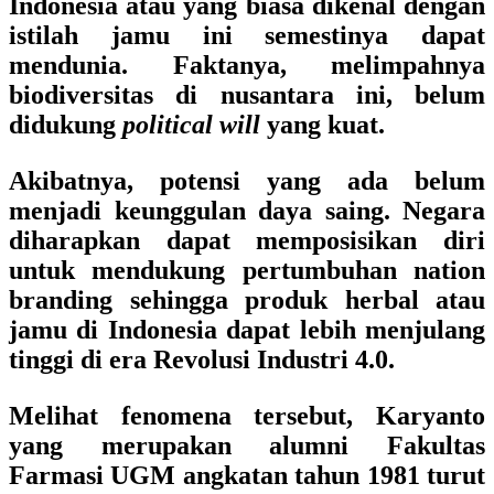
Indonesia atau yang biasa dikenal dengan
istilah jamu ini semestinya dapat
mendunia. Faktanya, melimpahnya
biodiversitas di nusantara ini, belum
didukung
political will
yang kuat.
Akibatnya, potensi yang ada belum
menjadi keunggulan daya saing. Negara
diharapkan dapat memposisikan diri
untuk mendukung pertumbuhan nation
branding sehingga produk herbal atau
jamu di Indonesia dapat lebih menjulang
tinggi di era Revolusi Industri 4.0.
Melihat fenomena tersebut, Karyanto
yang merupakan alumni Fakultas
Farmasi UGM angkatan tahun 1981 turut