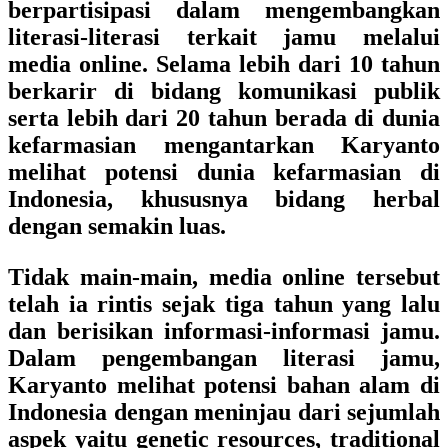
berpartisipasi dalam mengembangkan
literasi-literasi terkait jamu melalui
media online. Selama lebih dari 10 tahun
berkarir di bidang komunikasi publik
serta lebih dari 20 tahun berada di dunia
kefarmasian mengantarkan Karyanto
melihat potensi dunia kefarmasian di
Indonesia, khususnya bidang herbal
dengan semakin luas.
Tidak main-main, media online tersebut
telah ia rintis sejak tiga tahun yang lalu
dan berisikan informasi-informasi jamu.
Dalam pengembangan literasi jamu,
Karyanto melihat potensi bahan alam di
Indonesia dengan meninjau dari sejumlah
aspek yaitu genetic resources, traditional