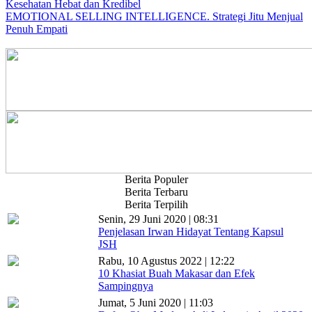
Kesehatan Hebat dan Kredibel
EMOTIONAL SELLING INTELLIGENCE. Strategi Jitu Menjual
Penuh Empati
Berita Populer
Berita Terbaru
Berita Terpilih
Senin, 29 Juni 2020 | 08:31
Penjelasan Irwan Hidayat Tentang Kapsul
JSH
Rabu, 10 Agustus 2022 | 12:22
10 Khasiat Buah Makasar dan Efek
Sampingnya
Jumat, 5 Juni 2020 | 11:03