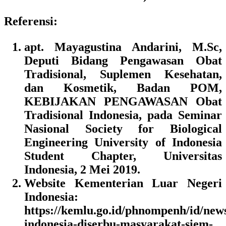
Referensi:
apt. Mayagustina Andarini, M.Sc,
Deputi Bidang Pengawasan Obat
Tradisional, Suplemen Kesehatan,
dan Kosmetik, Badan POM,
KEBIJAKAN PENGAWASAN Obat
Tradisional Indonesia, pada Seminar
Nasional Society for Biological
Engineering University of Indonesia
Student Chapter, Universitas
Indonesia, 2 Mei 2019.
Website Kementerian Luar Negeri
Indonesia:
https://kemlu.go.id/phnompenh/id/new
indonesia-diserbu-masyarakat-siem-