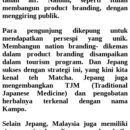
tanah air. Namun, seperti itulah
membangun product branding, dengan
menggiring publik.
Para pengunjung dikepung untuk
mendapatkan persespi yang unik.
Membangun nation branding- dikemas
dalam product branding disampaikan
dalam tourism program. Dan Jepang
sukses dengan strategi ini, yang kini kita
kenal teh Matcha. Jepang juga
mengembangkan TJM (Traditional
Japanese Medicine) dan pengobatan
herbalnya terkenal dengan nama
Kampo.
Selain Jepang, Malaysia juga memiliki