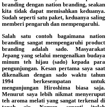
branding dengan nation branding, seakan
kita tidak dapat memisahkan keduanya.
Sudah seperti satu paket, keduanya saling
memberi pengaruh dan mempengaruhi.
Salah satu contoh bagaimana nation
branding sangat mempengaruhi product
branding adalah sado. Masyarakat
Jepang yang selalui mengenalkan budaya
minum teh hijau (sado) kepada para
pengunjungan. Kesan pertama saya saat
dikenalkan dengan sado waktu tahun
1994 berkesempatan untuk
mengunjungan Hiroshima biasa saja.
Menurut saya lebih nikmat menyeruput
teh aroma melati yang sangat terkenal di