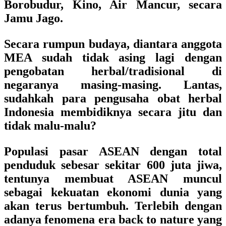
Borobudur, Kino, Air Mancur, secara
Jamu Jago.
Secara rumpun budaya, diantara anggota
MEA sudah tidak asing lagi dengan
pengobatan herbal/tradisional di
negaranya masing-masing. Lantas,
sudahkah para pengusaha obat herbal
Indonesia membidiknya secara jitu dan
tidak malu-malu?
Populasi pasar ASEAN dengan total
penduduk sebesar sekitar 600 juta jiwa,
tentunya membuat ASEAN muncul
sebagai kekuatan ekonomi dunia yang
akan terus bertumbuh. Terlebih dengan
adanya fenomena era back to nature yang