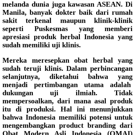
melanda dunia juga kawasan ASEAN. Di
Manila, banyak dokter baik dari rumah
sakit terkenal maupun klinik-klinik
seperti Puskesmas yang memberi
apresiasi produk herbal Indonesia yang
sudah memiliki uji klinis.
Mereka meresepkan obat herbal yang
sudah teruji klinis. Dalam perbincangan
selanjutnya, diketahui bahwa yang
menjadi pertimbangan utama adalah
dukungan uji ilmiah. Tidak
mempersoalkan, dari mana asal produk
itu di produksi. Hal ini menunjukkan
bahwa Indonesia memiliki potensi untuk
mengembangkan product branding dari
Obat Modern Asli Indonesia (OMAI)