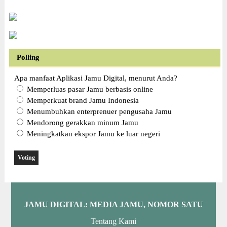
Polling
Apa manfaat Aplikasi Jamu Digital, menurut Anda?
Memperluas pasar Jamu berbasis online
Memperkuat brand Jamu Indonesia
Menumbuhkan enterprenuer pengusaha Jamu
Mendorong gerakkan minum Jamu
Meningkatkan ekspor Jamu ke luar negeri
JAMU DIGITAL: M
EDIA JAMU, NOMOR SATU
Tentang Kami