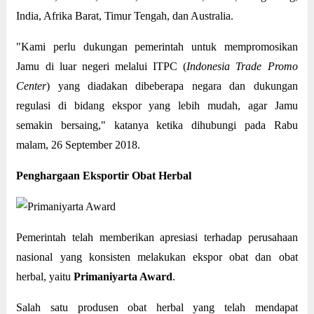
India, Afrika Barat, Timur Tengah, dan Australia.
"Kami perlu dukungan pemerintah untuk mempromosikan
Jamu di luar negeri melalui ITPC (
Indonesia Trade Promo
Center
) yang diadakan dibeberapa negara dan dukungan
regulasi di bidang ekspor yang lebih mudah, agar Jamu
semakin bersaing," katanya ketika dihubungi pada Rabu
malam, 26 September 2018.
Penghargaan Eksportir Obat Herbal
Pemerintah telah memberikan apresiasi terhadap perusahaan
nasional yang konsisten melakukan ekspor obat dan obat
herbal, yaitu
Primaniyarta Award
.
Salah satu produsen obat herbal yang telah mendapat