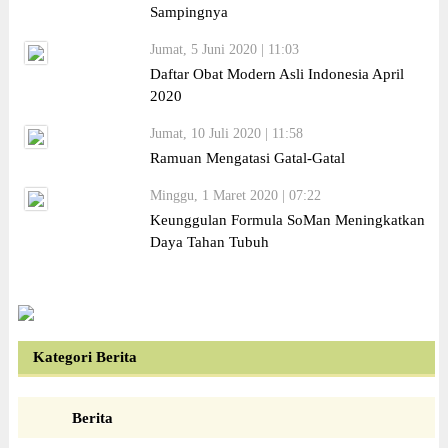
Sampingnya
Jumat, 5 Juni 2020 | 11:03
Daftar Obat Modern Asli Indonesia April
2020
Jumat, 10 Juli 2020 | 11:58
Ramuan Mengatasi Gatal-Gatal
Minggu, 1 Maret 2020 | 07:22
Keunggulan Formula SoMan Meningkatkan
Daya Tahan Tubuh
Kategori Berita
Berita