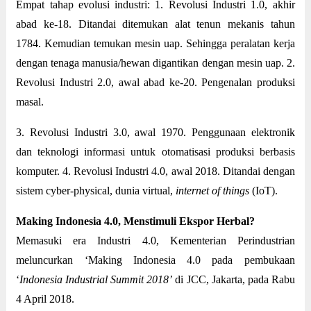
Empat tahap evolusi industri: 1. Revolusi Industri 1.0, akhir
abad ke-18. Ditandai ditemukan alat tenun mekanis tahun
1784. Kemudian temukan mesin uap. Sehingga peralatan kerja
dengan tenaga manusia/hewan digantikan dengan mesin uap. 2.
Revolusi Industri 2.0, awal abad ke-20. Pengenalan produksi
masal.
3. Revolusi Industri 3.0, awal 1970. Penggunaan elektronik
dan teknologi informasi untuk otomatisasi produksi berbasis
komputer. 4. Revolusi Industri 4.0, awal 2018. Ditandai dengan
sistem cyber-physical, dunia virtual,
internet of things
(IoT).
Making Indonesia 4.0, Menstimuli Ekspor Herbal?
Memasuki era Industri 4.0, Kementerian Perindustrian
meluncurkan ‘Making Indonesia 4.0 pada pembukaan
‘
Indonesia Industrial Summit 2018’
di JCC, Jakarta, pada Rabu
4 April 2018.