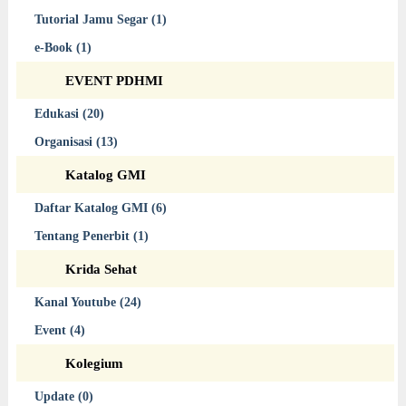
Tutorial Jamu Segar (1)
e-Book (1)
EVENT PDHMI
Edukasi (20)
Organisasi (13)
Katalog GMI
Daftar Katalog GMI (6)
Tentang Penerbit (1)
Krida Sehat
Kanal Youtube (24)
Event (4)
Kolegium
Update (0)