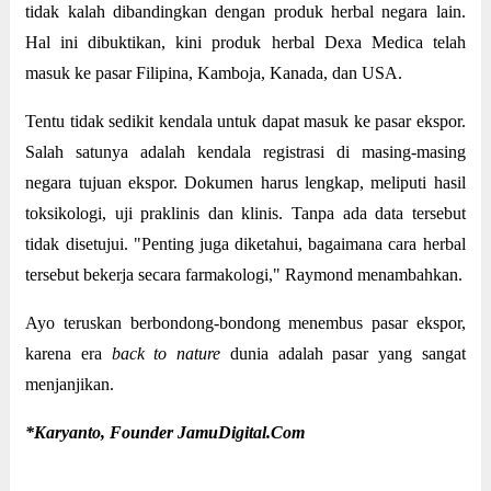
tidak kalah dibandingkan dengan produk herbal negara lain.
Hal ini dibuktikan, kini produk herbal Dexa Medica telah
masuk ke pasar Filipina, Kamboja, Kanada, dan USA.
Tentu tidak sedikit kendala untuk dapat masuk ke pasar ekspor.
Salah satunya adalah kendala registrasi di masing-masing
negara tujuan ekspor. Dokumen harus lengkap, meliputi hasil
toksikologi, uji praklinis dan klinis. Tanpa ada data tersebut
tidak disetujui. "Penting juga diketahui, bagaimana cara herbal
tersebut bekerja secara farmakologi," Raymond menambahkan.
Ayo teruskan berbondong-bondong menembus pasar ekspor,
karena era
back to nature
dunia adalah pasar yang sangat
menjanjikan.
*Karyanto, Founder JamuDigital.Com