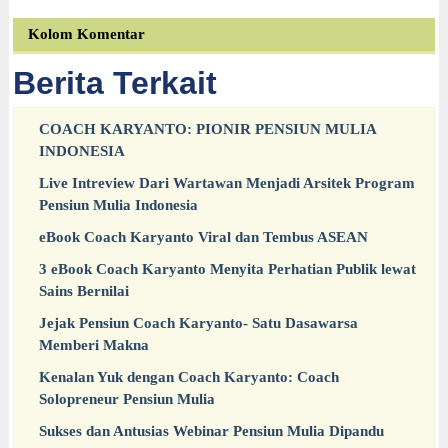
Kolom Komentar
Berita Terkait
COACH KARYANTO: PIONIR PENSIUN MULIA
INDONESIA
Live Intreview Dari Wartawan Menjadi Arsitek Program
Pensiun Mulia Indonesia
eBook Coach Karyanto Viral dan Tembus ASEAN
3 eBook Coach Karyanto Menyita Perhatian Publik lewat
Sains Bernilai
Jejak Pensiun Coach Karyanto- Satu Dasawarsa
Memberi Makna
Kenalan Yuk dengan Coach Karyanto: Coach
Solopreneur Pensiun Mulia
Sukses dan Antusias Webinar Pensiun Mulia Dipandu