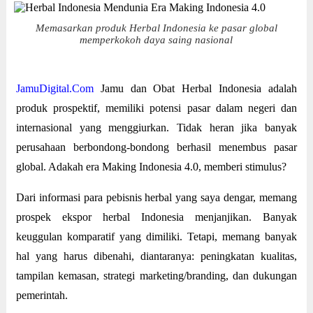
Memasarkan produk Herbal Indonesia ke pasar global
memperkokoh daya saing nasional
JamuDigital.Com
Jamu dan Obat Herbal Indonesia adalah
produk prospektif, memiliki potensi pasar dalam negeri dan
internasional yang menggiurkan. Tidak heran jika banyak
perusahaan berbondong-bondong berhasil menembus pasar
global. Adakah era Making Indonesia 4.0, memberi stimulus?
Dari informasi para pebisnis herbal yang saya dengar, memang
prospek ekspor herbal Indonesia menjanjikan. Banyak
keuggulan komparatif yang dimiliki. Tetapi, memang banyak
hal yang harus dibenahi, diantaranya: peningkatan kualitas,
tampilan kemasan, strategi marketing/branding, dan dukungan
pemerintah.