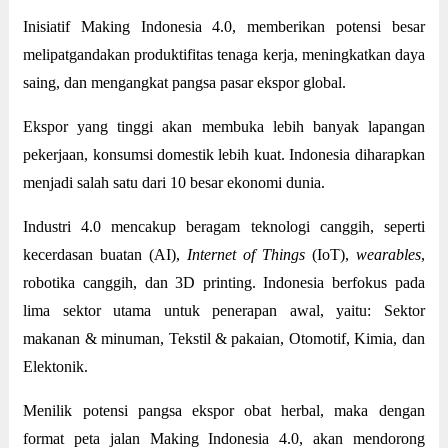
Inisiatif Making Indonesia 4.0, memberikan potensi besar
melipatgandakan produktifitas tenaga kerja, meningkatkan daya
saing, dan mengangkat pangsa pasar ekspor global.
Ekspor yang tinggi akan membuka lebih banyak lapangan
pekerjaan, konsumsi domestik lebih kuat. Indonesia diharapkan
menjadi salah satu dari 10 besar ekonomi dunia.
Industri 4.0 mencakup beragam teknologi canggih, seperti
kecerdasan buatan (AI),
Internet of Things
(IoT),
wearables
,
robotika canggih, dan 3D printing. Indonesia berfokus pada
lima sektor utama untuk penerapan awal, yaitu: Sektor
makanan & minuman, Tekstil & pakaian, Otomotif, Kimia, dan
Elektonik.
Menilik potensi pangsa ekspor obat herbal, maka dengan
format peta jalan Making Indonesia 4.0, akan mendorong