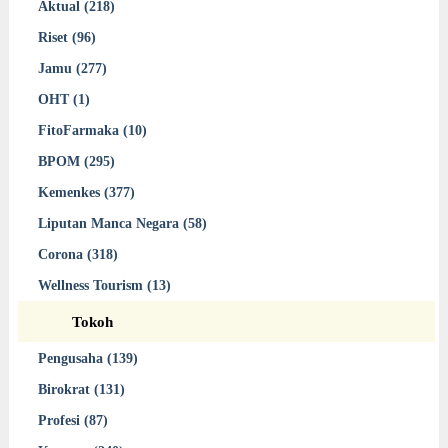
Aktual (218)
Riset (96)
Jamu (277)
OHT (1)
FitoFarmaka (10)
BPOM (295)
Kemenkes (377)
Liputan Manca Negara (58)
Corona (318)
Wellness Tourism (13)
Tokoh
Pengusaha (139)
Birokrat (131)
Profesi (87)