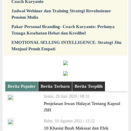
Coach Karyanto
Jadwal Webinar dan Training Strategi Revolusioner
Pensiun Mulia
Pakar Personal Branding- Coach Karyanto: Perlunya
Tenaga Kesehatan Hebat dan Kredibel
EMOTIONAL SELLING INTELLIGENCE. Strategi Jitu
Menjual Penuh Empati
Berita Populer
Berita Terbaru
Berita Terpilih
Senin, 29 Juni 2020 | 08:31
Penjelasan Irwan Hidayat Tentang Kapsul
JSH
Rabu, 10 Agustus 2022 | 12:22
10 Khasiat Buah Makasar dan Efek