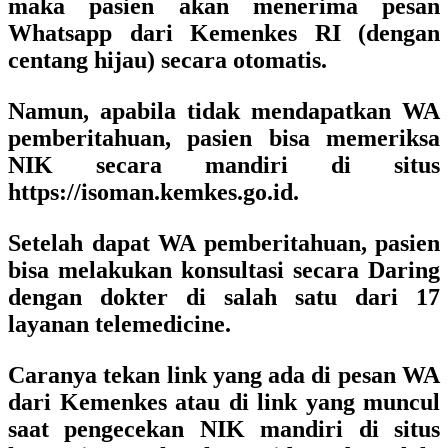
maka pasien akan menerima pesan
Whatsapp dari Kemenkes RI (dengan
centang hijau) secara otomatis.
Namun, apabila tidak mendapatkan WA
pemberitahuan, pasien bisa memeriksa
NIK secara mandiri di situs
https://isoman.kemkes.go.id.
Setelah dapat WA pemberitahuan, pasien
bisa melakukan konsultasi secara Daring
dengan dokter di salah satu dari 17
layanan telemedicine.
Caranya tekan link yang ada di pesan WA
dari Kemenkes atau di link yang muncul
saat pengecekan NIK mandiri di situs