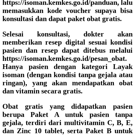
https://isoman.kemkes.go.id/panduan, lalu
memasukkan kode voucher supaya bisa
konsultasi dan dapat paket obat gratis.
Selesai konsultasi, dokter akan
memberikan resep digital sesuai kondisi
pasien dan resep dapat ditebus melalui
https://isoman.kemkes.go.id/pesan_obat.
Hanya pasien dengan kategori Layak
isoman (dengan kondisi tanpa gejala atau
ringan), yang akan mendapatkan obat
dan vitamin secara gratis.
Obat gratis yang didapatkan pasien
berupa Paket A untuk pasien tanpa
gejala, terdiri dari multivitamin C, B, E,
dan Zinc 10 tablet, serta Paket B untuk