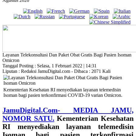
Agustus 2026
Layanan Telekonsultasi Dan Paket Obat Gratis Bagi Pasien Isoman
Omicron
Tanggal Posting : Selasa, 1 Februari 2022 | 14:31
Liputan : Redaksi JamuDigital.com - Dibaca : 2071 Kali
Kementerian Kesehatan RI menyediakan layanan telemedisin
Isoman bagi pasien terkonfirmasi COVID-19 varian Omicron.
JamuDigital.Com- MEDIA JAMU,
NOMOR SATU
.
Kementerian Kesehatan
RI menyediakan layanan telemedisin
Isoman bagi pasien terkonfirmasi