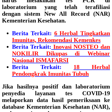
harus melakukan tes PCR di
laboratorium yang telah terafiliasi
dengan sistem New All Record (NAR)
Kementerian Kesehatan.
Berita Terkait:
6 Herbal Tingkatkan
Imunitas, Rekomendasi Kemenkes
Berita Terkait:
Inovasi NOSTEO dan
NOKILIR Dikupas di Webinar
Nasional ISMAFARSI
Berita Terkait:
18 Herbal
Pendongkrak Imunitas Tubuh
Jika hasilnya positif dan laboratorium
penyedia layanan tes COVID-19
melaporkan data hasil pemeriksaan ke
database Kementerian Kesehatan (NAR),