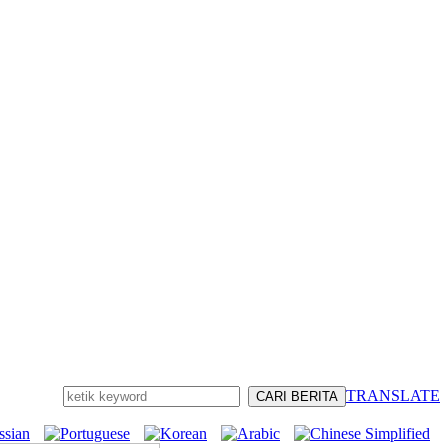
TRANSLATE