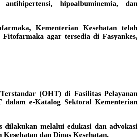
 antihipertensi, hipoalbuminemia, dan
farmaka, Kementerian Kesehatan telah
Fitofarmaka agar tersedia di Fasyankes,
Terstandar (OHT) di Fasilitas Pelayanan
 dalam e-Katalog Sektoral Kementerian
s dilakukan melalui edukasi dan advokasi
an Kesehatan dan Dinas Kesehatan.