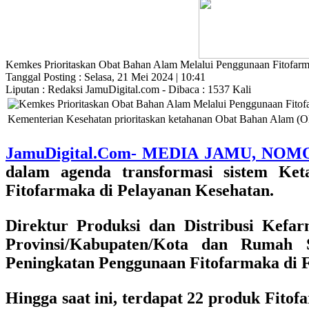
Kemkes Prioritaskan Obat Bahan Alam Melalui Penggunaan Fitofarm
Tanggal Posting : Selasa, 21 Mei 2024 | 10:41
Liputan : Redaksi JamuDigital.com - Dibaca : 1537 Kali
Kementerian Kesehatan prioritaskan ketahanan Obat Bahan Alam (O
JamuDigital.Com- MEDIA JAMU, NOM
dalam agenda transformasi sistem Ket
Fitofarmaka di Pelayanan Kesehatan.
Direktur Produksi dan Distribusi Kefa
Provinsi/Kabupaten/Kota dan Rumah 
Peningkatan Penggunaan Fitofarmaka di Fa
Hingga saat ini, terdapat 22 produk Fitof