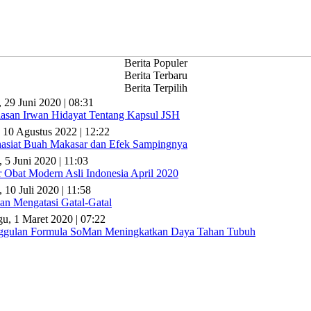
Berita Populer
Berita Terbaru
Berita Terpilih
, 29 Juni 2020 | 08:31
lasan Irwan Hidayat Tentang Kapsul JSH
 10 Agustus 2022 | 12:22
asiat Buah Makasar dan Efek Sampingnya
, 5 Juni 2020 | 11:03
r Obat Modern Asli Indonesia April 2020
 10 Juli 2020 | 11:58
n Mengatasi Gatal-Gatal
u, 1 Maret 2020 | 07:22
gulan Formula SoMan Meningkatkan Daya Tahan Tubuh