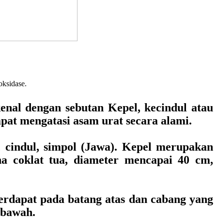
oksidase.
enal dengan sebutan Kepel, kecindul atau
pat mengatasi asam urat secara alami.
, cindul, simpol (Jawa). Kepel merupakan
a coklat tua, diameter mencapai 40 cm,
erdapat pada batang atas dan cabang yang
 bawah.