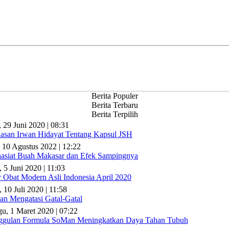
Berita Populer
Berita Terbaru
Berita Terpilih
, 29 Juni 2020 | 08:31
lasan Irwan Hidayat Tentang Kapsul JSH
 10 Agustus 2022 | 12:22
asiat Buah Makasar dan Efek Sampingnya
, 5 Juni 2020 | 11:03
r Obat Modern Asli Indonesia April 2020
 10 Juli 2020 | 11:58
n Mengatasi Gatal-Gatal
u, 1 Maret 2020 | 07:22
gulan Formula SoMan Meningkatkan Daya Tahan Tubuh