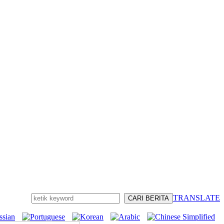
TRANSLATE