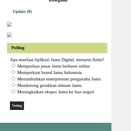
Kolegium
Update (0)
Polling
Apa manfaat Aplikasi Jamu Digital, menurut Anda?
Memperluas pasar Jamu berbasis online
Memperkuat brand Jamu Indonesia
Menumbuhkan enterprenuer pengusaha Jamu
Mendorong gerakkan minum Jamu
Meningkatkan ekspor Jamu ke luar negeri