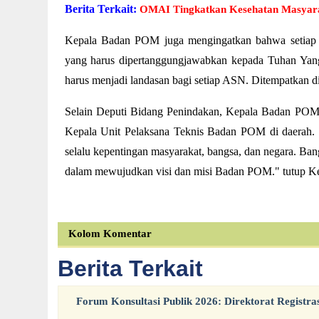
Berita Terkait:
OMAI Tingkatkan Kesehatan Masyar
Kepala Badan POM juga mengingatkan bahwa setiap j
yang harus dipertanggungjawabkan kepada Tuhan Yan
harus menjadi landasan bagi setiap ASN. Ditempatkan d
Selain Deputi Bidang Penindakan, Kepala Badan POM jug
Kepala Unit Pelaksana Teknis Badan POM di daerah. 
selalu kepentingan masyarakat, bangsa, dan negara. Bang
dalam mewujudkan visi dan misi Badan POM." tutup 
Kolom Komentar
Berita Terkait
Forum Konsultasi Publik 2026: Direktorat Registra