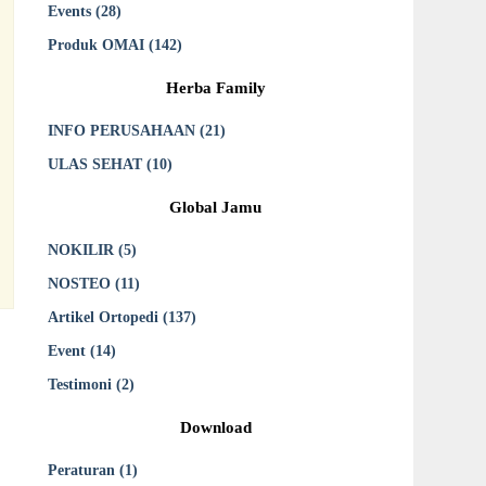
Events (28)
Produk OMAI (142)
Herba Family
INFO PERUSAHAAN (21)
ULAS SEHAT (10)
Global Jamu
NOKILIR (5)
NOSTEO (11)
Artikel Ortopedi (137)
Event (14)
Testimoni (2)
Download
Peraturan (1)