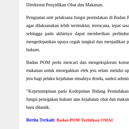
Direktorat Penyidikan Obat dan Makanan.
Penguatan unit pelaksana fungsi penindakan di Badan
agar dilaksanakan lebih terstruktur, terencana, tepat 
sehingga pada akhirnya dapat memberikan perlindu
mengedepankan upaya cegah tangkal dan menjadikan pe
hukum.
Badan POM perlu mencari dan mengeksplorasi konse
makanan untuk menegakkan efek jera selain melalui up
jera bagi pelaku kejahatan misalnya denda, sanksi adminis
"Kepemimpinan pada Kedeputian Bidang Penindakan me
fungsi penegakan hukum atas kejahatan obat dan makan
baru dilantik.
Berita Terkait:
Badan POM Terbitkan OMAI