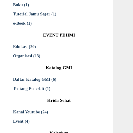
Buku (1)
Tutorial Jamu Segar (1)
e-Book (1)
EVENT PDHMI
Edukasi (20)
Organisasi (13)
Katalog GMI
Daftar Katalog GMI (6)
Tentang Penerbit (1)
Krida Sehat
Kanal Youtube (24)
Event (4)