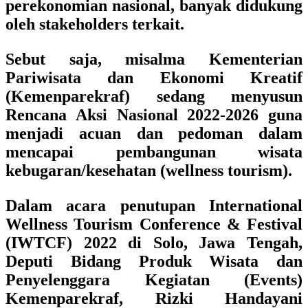
perekonomian nasional, banyak didukung
oleh stakeholders terkait.
Sebut saja, misalma Kementerian
Pariwisata dan Ekonomi Kreatif
(Kemenparekraf) sedang menyusun
Rencana Aksi Nasional 2022-2026 guna
menjadi acuan dan pedoman dalam
mencapai pembangunan wisata
kebugaran/kesehatan (wellness tourism).
Dalam acara penutupan International
Wellness Tourism Conference & Festival
(IWTCF) 2022 di Solo, Jawa Tengah,
Deputi Bidang Produk Wisata dan
Penyelenggara Kegiatan (Events)
Kemenparekraf, Rizki Handayani