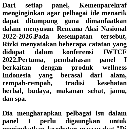
Dari setiap panel, Kemenparekraf
menginginkan agar pelbagai ide menarik
dapat ditampung guna dimanfaatkan
dalam menyusun Rencana Aksi Nasional
2022-2026.Pada kesempatan tersebut,
Rizki menyatakan beberapa catatan yang
didapat dalam konferensi IWTCF
2022.Pertama, pembahasan panel I
berkaitan dengan produk wellness
Indonesia yang berasal dari alam,
rempah-rempah, tradisi kesehatan
herbal, budaya, makanan sehat, jamu,
dan spa.
Dia mengharapkan pelbagai isu dalam
panel I perlu digaungkan untuk
meningkatkan kesehatan masyarakat."Di