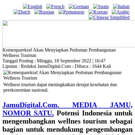
Kemenparekraf Akan Menyiapkan Pedoman Pembangunan
Wellness Tourism
Tanggal Posting : Minggu, 18 September 2022 | 16:47
Liputan : Redaksi JamuDigital.Com - Dibaca : 1644 Kali
Wellness tourism dapat meningkatkan derajat kesehatan dan
perekonomian nasional.
JamuDigital.Com. MEDIA JAMU,
NOMOR SATU.
Potensi Indonesia untuk
mengembangkan wellnes tourism sebagai
bagian untuk mendukung pengembangan