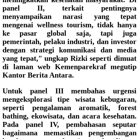
panel II, terkait pentingnya
menyampaikan narasi yang tepat
mengenai wellness tourism, tidak hanya
ke pasar global saja, tapi juga
pemerintah, pelaku industri, dan investor
dengan strategi komunikasi dan media
yang tepat," ungkap Rizki seperti dimuat
di laman web Kemenparekraf megutip
Kantor Berita Antara.
Untuk panel III membahas urgensi
mengeksplorasi tipe wisata kebugaran,
seperti pengalaman aromatik, forest
bathing, ekowisata, dan acara kesehatan.
Pada panel IV, pembahasan seputar
bagaimana memastikan pengembangan