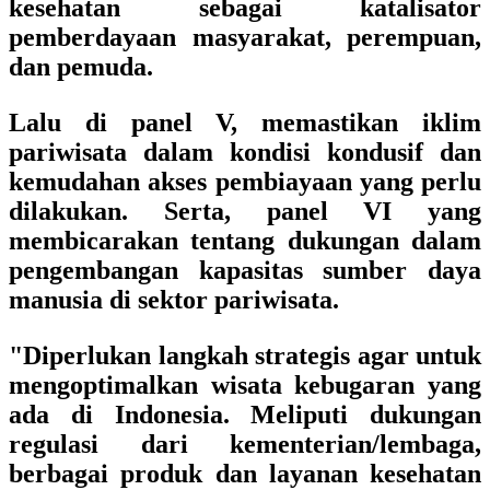
kesehatan sebagai katalisator
pemberdayaan masyarakat, perempuan,
dan pemuda.
Lalu di panel V, memastikan iklim
pariwisata dalam kondisi kondusif dan
kemudahan akses pembiayaan yang perlu
dilakukan. Serta, panel VI yang
membicarakan tentang dukungan dalam
pengembangan kapasitas sumber daya
manusia di sektor pariwisata.
"Diperlukan langkah strategis agar untuk
mengoptimalkan wisata kebugaran yang
ada di Indonesia. Meliputi dukungan
regulasi dari kementerian/lembaga,
berbagai produk dan layanan kesehatan