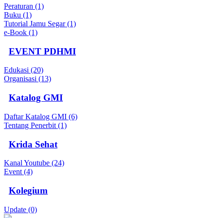
Peraturan (1)
Buku (1)
Tutorial Jamu Segar (1)
e-Book (1)
EVENT PDHMI
Edukasi (20)
Organisasi (13)
Katalog GMI
Daftar Katalog GMI (6)
Tentang Penerbit (1)
Krida Sehat
Kanal Youtube (24)
Event (4)
Kolegium
Update (0)