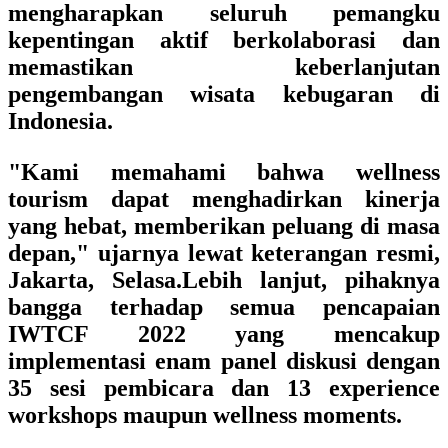
mengharapkan seluruh pemangku
kepentingan aktif berkolaborasi dan
memastikan keberlanjutan
pengembangan wisata kebugaran di
Indonesia.
"Kami memahami bahwa wellness
tourism dapat menghadirkan kinerja
yang hebat, memberikan peluang di masa
depan," ujarnya lewat keterangan resmi,
Jakarta, Selasa.Lebih lanjut, pihaknya
bangga terhadap semua pencapaian
IWTCF 2022 yang mencakup
implementasi enam panel diskusi dengan
35 sesi pembicara dan 13 experience
workshops maupun wellness moments.