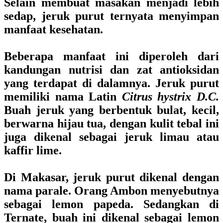
Selain membuat masakan menjadi lebih
sedap, jeruk purut ternyata menyimpan
manfaat kesehatan.
Beberapa manfaat ini diperoleh dari
kandungan nutrisi dan zat antioksidan
yang terdapat di dalamnya. Jeruk purut
memiliki nama Latin
Citrus hystrix D.C.
Buah jeruk yang berbentuk bulat, kecil,
berwarna hijau tua, dengan kulit tebal ini
juga dikenal sebagai jeruk limau atau
kaffir lime.
Di Makasar, jeruk purut dikenal dengan
nama parale. Orang Ambon menyebutnya
sebagai lemon papeda. Sedangkan di
Ternate, buah ini dikenal sebagai lemon