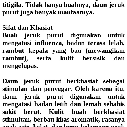
titigila. Tidak hanya buahnya, daun jeruk
purut juga banyak manfaatnya.
Sifat dan Khasiat
Buah jeruk purut digunakan untuk
mengatasi influenza, badan terasa lelah,
rambut kepala yang bau (mewangikan
rambut), serta kulit bersisik dan
mengelupas.
Daun jeruk purut berkhasiat sebagai
stimulan dan penyegar. Oleh karena itu,
daun jeruk purut digunakan untuk
mengatasi badan letih dan lemah sehabis
sakit berat. Kulit buah berkhasiat
stimultan, berbau khas aromatik, rasanya