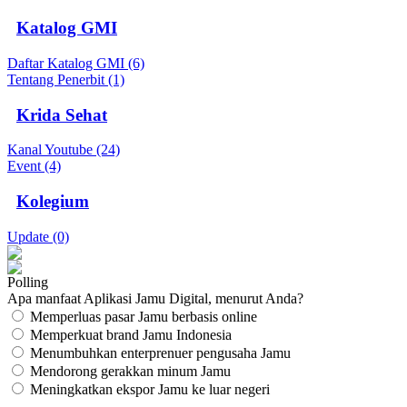
Katalog GMI
Daftar Katalog GMI (6)
Tentang Penerbit (1)
Krida Sehat
Kanal Youtube (24)
Event (4)
Kolegium
Update (0)
Polling
Apa manfaat Aplikasi Jamu Digital, menurut Anda?
Memperluas pasar Jamu berbasis online
Memperkuat brand Jamu Indonesia
Menumbuhkan enterprenuer pengusaha Jamu
Mendorong gerakkan minum Jamu
Meningkatkan ekspor Jamu ke luar negeri