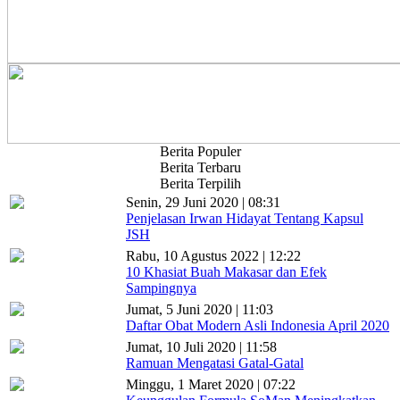
Berita Populer
Berita Terbaru
Berita Terpilih
Senin, 29 Juni 2020 | 08:31
Penjelasan Irwan Hidayat Tentang Kapsul
JSH
Rabu, 10 Agustus 2022 | 12:22
10 Khasiat Buah Makasar dan Efek
Sampingnya
Jumat, 5 Juni 2020 | 11:03
Daftar Obat Modern Asli Indonesia April 2020
Jumat, 10 Juli 2020 | 11:58
Ramuan Mengatasi Gatal-Gatal
Minggu, 1 Maret 2020 | 07:22