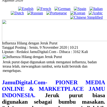
Agustus 2026
Influenza Hilang dengan Jeruk Purut
Tanggal Posting : Senin, 9 November 2020 | 10:21
Liputan : Redaksi JamuDigital.Com - Dibaca : 3162 Kali
Jeruk purut dapat digunakan untuk mengatasi influenza, badan
terasa lelah, mewangikan rambut, serta kulit bersisik dan
mengelupas.
JamuDigital.Com- PIONER MEDIA
ONLINE & MARKETPLACE JAMU
INDONESIA.
Jeruk purut biasa
digunakan sebagai bumbu masakan.