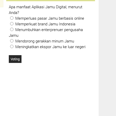
Apa manfaat Aplikasi Jamu Digital, menurut
Anda?
Memperluas pasar Jamu berbasis online
Memperkuat brand Jamu Indonesia
Menumbuhkan enterprenuer pengusaha
Jamu
Mendorong gerakkan minum Jamu
Meningkatkan ekspor Jamu ke luar negeri