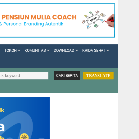
TOKOH
KOMUNITAS
DOWNLOAD
KRIDA SEHAT
TRANSLATE