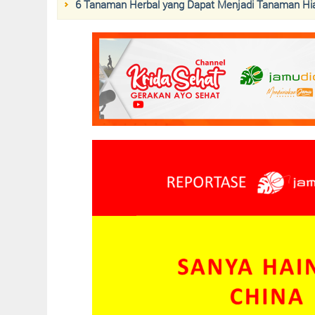
6 Tanaman Herbal yang Dapat Menjadi Tanaman Hi