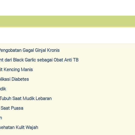
engobatan Gagal Ginjal Kronis
 dari Black Garlic sebagai Obat Anti TB
t Kencing Manis
ikasi Diabetes
dik
Tubuh Saat Mudik Lebaran
 Saat Puasa
n
ehatan Kulit Wajah