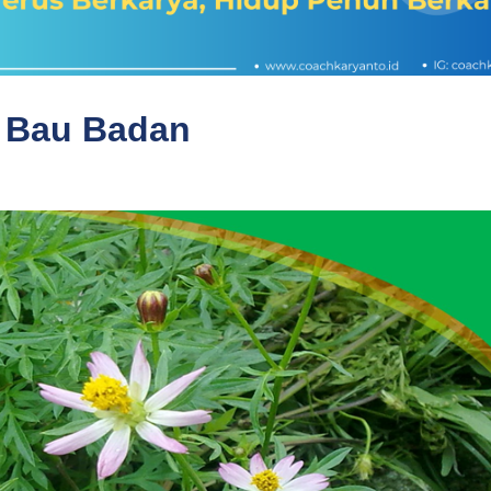
n Bau Badan