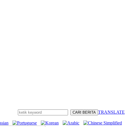
TRANSLATE