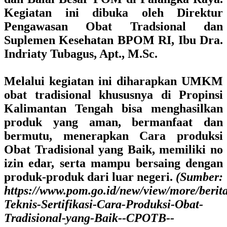
Kegiatan ini dibuka oleh Direktur
Pengawasan Obat Tradsional dan
Suplemen Kesehatan BPOM RI, Ibu Dra.
Indriaty Tubagus, Apt., M.Sc.
Melalui kegiatan ini diharapkan UMKM
obat tradisional khususnya di Propinsi
Kalimantan Tengah bisa menghasilkan
produk yang aman, bermanfaat dan
bermutu, menerapkan Cara produksi
Obat Tradisional yang Baik, memiliki no
izin edar, serta mampu bersaing dengan
produk-produk dari luar negeri.
(Sumber:
https://www.pom.go.id/new/view/more/beri
Teknis-Sertifikasi-Cara-Produksi-Obat-
Tradisional-yang-Baik--CPOTB--