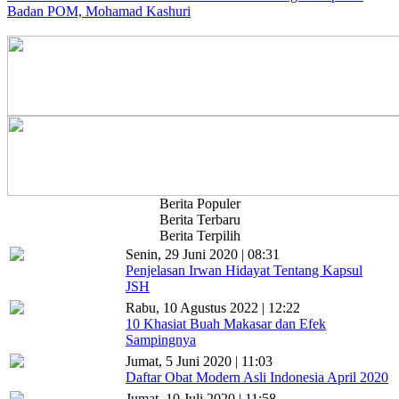
Badan POM, Mohamad Kashuri
Berita Populer
Berita Terbaru
Berita Terpilih
Senin, 29 Juni 2020 | 08:31
Penjelasan Irwan Hidayat Tentang Kapsul
JSH
Rabu, 10 Agustus 2022 | 12:22
10 Khasiat Buah Makasar dan Efek
Sampingnya
Jumat, 5 Juni 2020 | 11:03
Daftar Obat Modern Asli Indonesia April 2020
Jumat, 10 Juli 2020 | 11:58