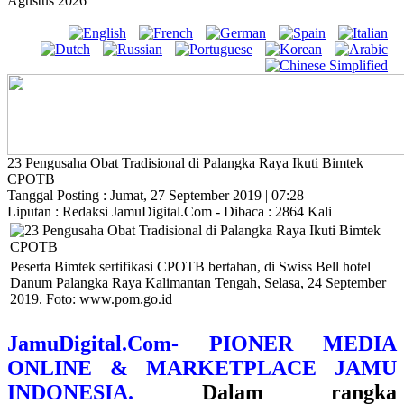
Agustus 2026
23 Pengusaha Obat Tradisional di Palangka Raya Ikuti Bimtek
CPOTB
Tanggal Posting : Jumat, 27 September 2019 | 07:28
Liputan : Redaksi JamuDigital.Com - Dibaca : 2864 Kali
Peserta Bimtek sertifikasi CPOTB bertahan, di Swiss Bell hotel
Danum Palangka Raya Kalimantan Tengah, Selasa, 24 September
2019. Foto: www.pom.go.id
JamuDigital.Com- PIONER MEDIA
ONLINE & MARKETPLACE JAMU
INDONESIA.
Dalam rangka