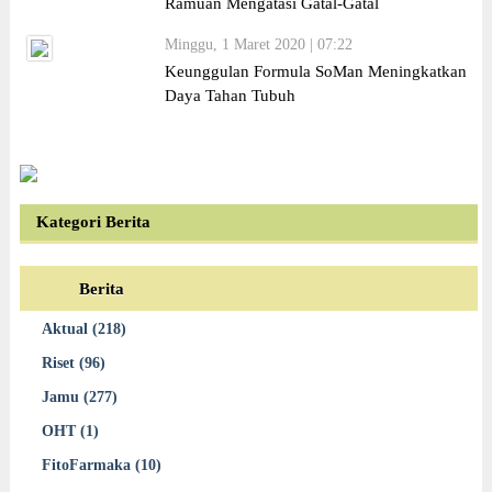
Ramuan Mengatasi Gatal-Gatal
Minggu, 1 Maret 2020 | 07:22
Keunggulan Formula SoMan Meningkatkan
Daya Tahan Tubuh
Kategori Berita
Berita
Aktual (218)
Riset (96)
Jamu (277)
OHT (1)
FitoFarmaka (10)