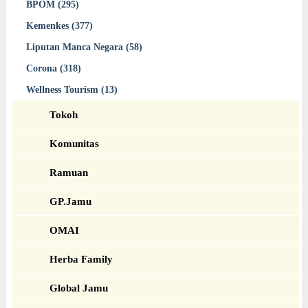
BPOM (295)
Kemenkes (377)
Liputan Manca Negara (58)
Corona (318)
Wellness Tourism (13)
Tokoh
Komunitas
Ramuan
GP.Jamu
OMAI
Herba Family
Global Jamu