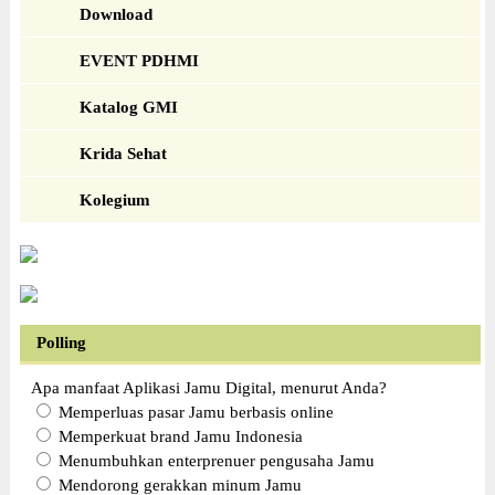
Download
EVENT PDHMI
Katalog GMI
Krida Sehat
Kolegium
Polling
Apa manfaat Aplikasi Jamu Digital, menurut Anda?
Memperluas pasar Jamu berbasis online
Memperkuat brand Jamu Indonesia
Menumbuhkan enterprenuer pengusaha Jamu
Mendorong gerakkan minum Jamu