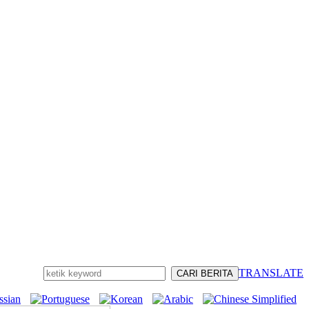
TRANSLATE