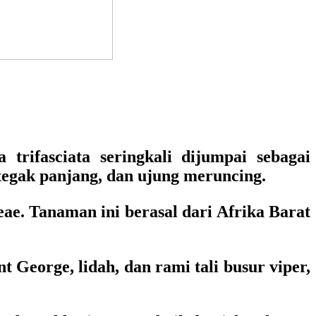
trifasciata seringkali dijumpai sebagai
 tegak panjang, dan ujung meruncing.
ae. Tanaman ini berasal dari Afrika Barat
 George, lidah, dan rami tali busur viper,