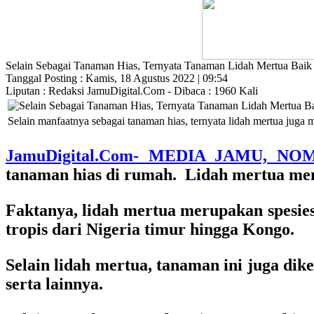
Selain Sebagai Tanaman Hias, Ternyata Tanaman Lidah Mertua Baik
Tanggal Posting : Kamis, 18 Agustus 2022 | 09:54
Liputan : Redaksi JamuDigital.Com - Dibaca : 1960 Kali
Selain manfaatnya sebagai tanaman hias, ternyata lidah mertua juga 
JamuDigital.Com- MEDIA JAMU, NO
tanaman hias di rumah. Lidah mertua memil
Faktanya, lidah mertua merupakan spesies
tropis dari Nigeria timur hingga Kongo.
Selain lidah mertua, tanaman ini juga dik
serta lainnya.