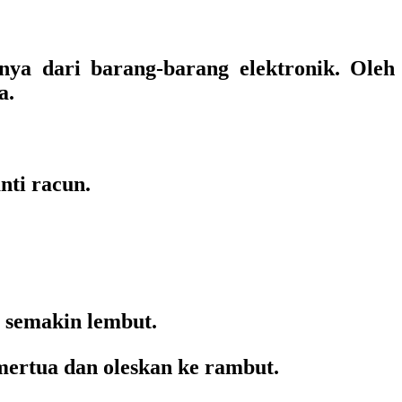
nya dari barang-barang elektronik. Oleh
a.
nti racun.
 semakin lembut.
mertua dan oleskan ke rambut.