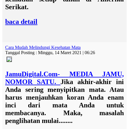
Serikat.
baca detail
Cara Mudah Melindungi Kesehatan Mata
Tanggal Posting : Minggu, 14 Maret 2021 | 06:26
JamuDigital.Com- MEDIA JAMU,
NOMOR SATU.
Jika akhir-akhir ini
Anda sering menyipitkan mata. Atau
harus menjauhkan koran Anda enam
inci dari mata Anda untuk
membacanya. Maka, masalah
penglihatan mulai........