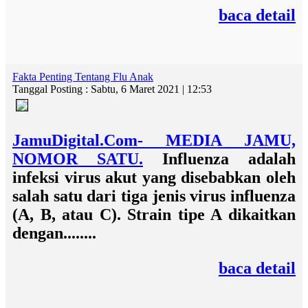
baca detail
Fakta Penting Tentang Flu Anak
Tanggal Posting : Sabtu, 6 Maret 2021 | 12:53
JamuDigital.Com- MEDIA JAMU,
NOMOR SATU.
Influenza adalah
infeksi virus akut yang disebabkan oleh
salah satu dari tiga jenis virus influenza
(A, B, atau C). Strain tipe A dikaitkan
dengan........
baca detail