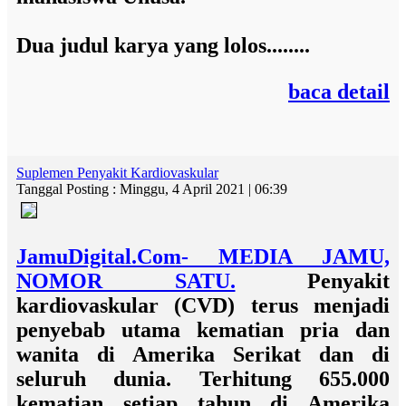
Dua judul karya yang lolos........
baca detail
Suplemen Penyakit Kardiovaskular
Tanggal Posting : Minggu, 4 April 2021 | 06:39
JamuDigital.Com- MEDIA JAMU,
NOMOR SATU.
Penyakit
kardiovaskular (CVD) terus menjadi
penyebab utama kematian pria dan
wanita di Amerika Serikat dan di
seluruh dunia. Terhitung 655.000
kematian setiap tahun di Amerika