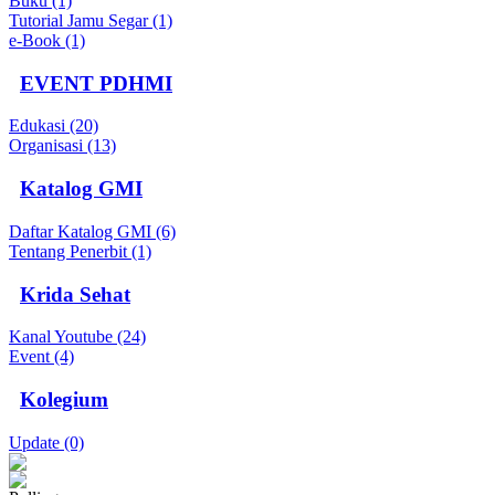
Buku (1)
Tutorial Jamu Segar (1)
e-Book (1)
EVENT PDHMI
Edukasi (20)
Organisasi (13)
Katalog GMI
Daftar Katalog GMI (6)
Tentang Penerbit (1)
Krida Sehat
Kanal Youtube (24)
Event (4)
Kolegium
Update (0)