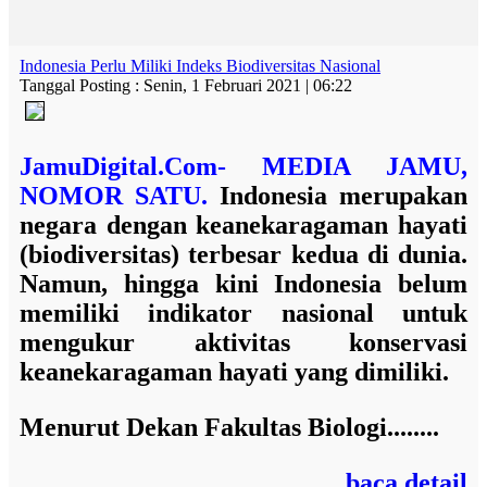
Indonesia Perlu Miliki Indeks Biodiversitas Nasional
Tanggal Posting : Senin, 1 Februari 2021 | 06:22
JamuDigital.Com- MEDIA JAMU,
NOMOR SATU.
Indonesia merupakan
negara dengan keanekaragaman hayati
(biodiversitas) terbesar kedua di dunia.
Namun, hingga kini Indonesia belum
memiliki indikator nasional untuk
mengukur aktivitas konservasi
keanekaragaman hayati yang dimiliki.
Menurut
Dekan Fakultas Biologi........
baca detail