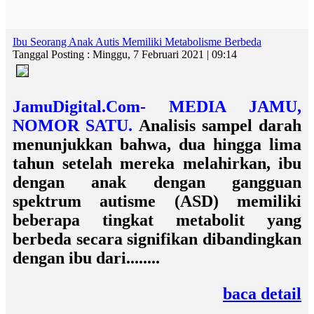
Ibu Seorang Anak Autis Memiliki Metabolisme Berbeda
Tanggal Posting : Minggu, 7 Februari 2021 | 09:14
JamuDigital.Com- MEDIA JAMU,
NOMOR SATU.
Analisis sampel darah
menunjukkan bahwa, dua hingga lima
tahun setelah mereka melahirkan, ibu
dengan anak dengan gangguan
spektrum autisme (ASD) memiliki
beberapa tingkat metabolit yang
berbeda secara signifikan dibandingkan
dengan ibu dari........
baca detail