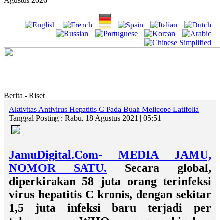
Agustus 2026
Berita - Riset
Aktivitas Antivirus Hepatitis C Pada Buah Melicope Latifolia
Tanggal Posting : Rabu, 18 Agustus 2021 | 05:51
JamuDigital.Com- MEDIA JAMU,
NOMOR SATU.
Secara global,
diperkirakan 58 juta orang terinfeksi
virus hepatitis C kronis, dengan sekitar
1,5 juta infeksi baru terjadi per