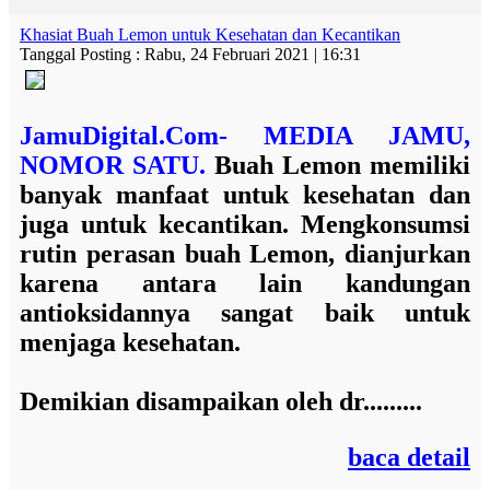
Khasiat Buah Lemon untuk Kesehatan dan Kecantikan
Tanggal Posting : Rabu, 24 Februari 2021 | 16:31
JamuDigital.Com- MEDIA JAMU,
NOMOR SATU.
Buah
Lemon memiliki
banyak manfaat untuk kesehatan dan
juga untuk kecantikan. Mengkonsumsi
rutin perasan buah Lemon, dianjurkan
karena antara lain kandungan
antioksidannya sangat baik untuk
menjaga kesehatan.
Demikian disampaikan oleh
dr.........
baca detail